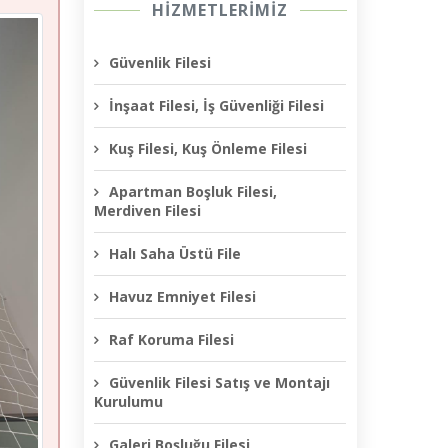
HİZMETLERİMİZ
Güvenlik Filesi
İnşaat Filesi, İş Güvenliği Filesi
Kuş Filesi, Kuş Önleme Filesi
Apartman Boşluk Filesi,
Merdiven Filesi
Halı Saha Üstü File
Havuz Emniyet Filesi
Raf Koruma Filesi
Güvenlik Filesi Satış ve Montajı
Kurulumu
Galeri Boşluğu Filesi