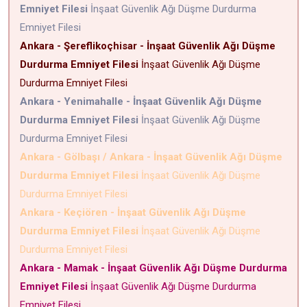
Emniyet Filesi
İnşaat Güvenlik Ağı Düşme Durdurma
Emniyet Filesi
Ankara - Şereflikoçhisar - İnşaat Güvenlik Ağı Düşme
Durdurma Emniyet Filesi
İnşaat Güvenlik Ağı Düşme
Durdurma Emniyet Filesi
Ankara - Yenimahalle - İnşaat Güvenlik Ağı Düşme
Durdurma Emniyet Filesi
İnşaat Güvenlik Ağı Düşme
Durdurma Emniyet Filesi
Ankara - Gölbaşı / Ankara - İnşaat Güvenlik Ağı Düşme
Durdurma Emniyet Filesi
İnşaat Güvenlik Ağı Düşme
Durdurma Emniyet Filesi
Ankara - Keçiören - İnşaat Güvenlik Ağı Düşme
Durdurma Emniyet Filesi
İnşaat Güvenlik Ağı Düşme
Durdurma Emniyet Filesi
Ankara - Mamak - İnşaat Güvenlik Ağı Düşme Durdurma
Emniyet Filesi
İnşaat Güvenlik Ağı Düşme Durdurma
Emniyet Filesi