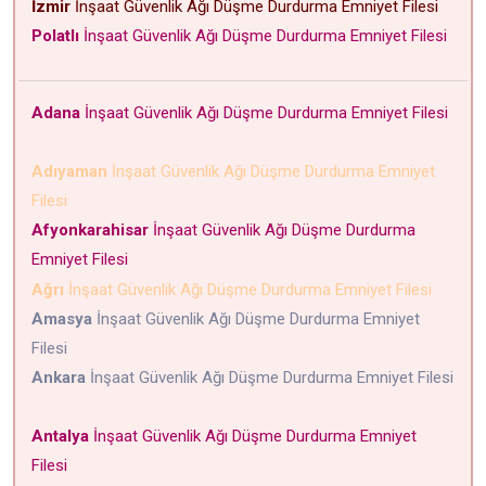
İzmir
İnşaat Güvenlik Ağı Düşme Durdurma Emniyet Filesi
Polatlı
İnşaat Güvenlik Ağı Düşme Durdurma Emniyet Filesi
Adana
İnşaat Güvenlik Ağı Düşme Durdurma Emniyet Filesi
Adıyaman
İnşaat Güvenlik Ağı Düşme Durdurma Emniyet
Filesi
Afyonkarahisar
İnşaat Güvenlik Ağı Düşme Durdurma
Emniyet Filesi
Ağrı
İnşaat Güvenlik Ağı Düşme Durdurma Emniyet Filesi
Amasya
İnşaat Güvenlik Ağı Düşme Durdurma Emniyet
Filesi
Ankara
İnşaat Güvenlik Ağı Düşme Durdurma Emniyet Filesi
Antalya
İnşaat Güvenlik Ağı Düşme Durdurma Emniyet
Filesi