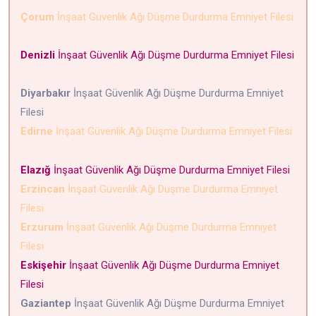
Çorum
İnşaat Güvenlik Ağı Düşme Durdurma Emniyet Filesi
Denizli
İnşaat Güvenlik Ağı Düşme Durdurma Emniyet Filesi
Diyarbakır
İnşaat Güvenlik Ağı Düşme Durdurma Emniyet
Filesi
Edirne
İnşaat Güvenlik Ağı Düşme Durdurma Emniyet Filesi
Elazığ
İnşaat Güvenlik Ağı Düşme Durdurma Emniyet Filesi
Erzincan
İnşaat Güvenlik Ağı Düşme Durdurma Emniyet
Filesi
Erzurum
İnşaat Güvenlik Ağı Düşme Durdurma Emniyet
Filesi
Eskişehir
İnşaat Güvenlik Ağı Düşme Durdurma Emniyet
Filesi
Gaziantep
İnşaat Güvenlik Ağı Düşme Durdurma Emniyet