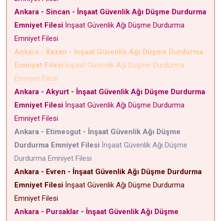
Ankara - Sincan - İnşaat Güvenlik Ağı Düşme Durdurma
Emniyet Filesi
İnşaat Güvenlik Ağı Düşme Durdurma
Emniyet Filesi
Ankara - Kazan - İnşaat Güvenlik Ağı Düşme Durdurma
Emniyet Filesi
İnşaat Güvenlik Ağı Düşme Durdurma
Emniyet Filesi
Ankara - Akyurt - İnşaat Güvenlik Ağı Düşme Durdurma
Emniyet Filesi
İnşaat Güvenlik Ağı Düşme Durdurma
Emniyet Filesi
Ankara - Etimesgut - İnşaat Güvenlik Ağı Düşme
Durdurma Emniyet Filesi
İnşaat Güvenlik Ağı Düşme
Durdurma Emniyet Filesi
Ankara - Evren - İnşaat Güvenlik Ağı Düşme Durdurma
Emniyet Filesi
İnşaat Güvenlik Ağı Düşme Durdurma
Emniyet Filesi
Ankara - Pursaklar - İnşaat Güvenlik Ağı Düşme