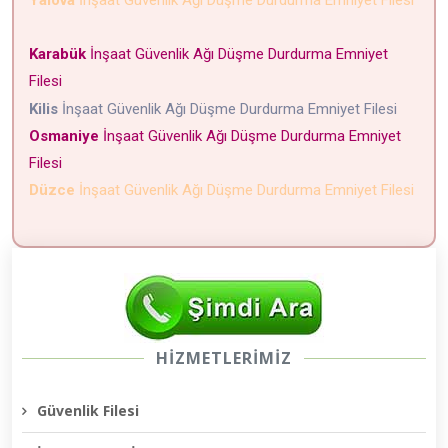
Karabük
İnşaat Güvenlik Ağı Düşme Durdurma Emniyet
Filesi
Kilis
İnşaat Güvenlik Ağı Düşme Durdurma Emniyet Filesi
Osmaniye
İnşaat Güvenlik Ağı Düşme Durdurma Emniyet
Filesi
Düzce
İnşaat Güvenlik Ağı Düşme Durdurma Emniyet Filesi
HİZMETLERİMİZ
Güvenlik Filesi