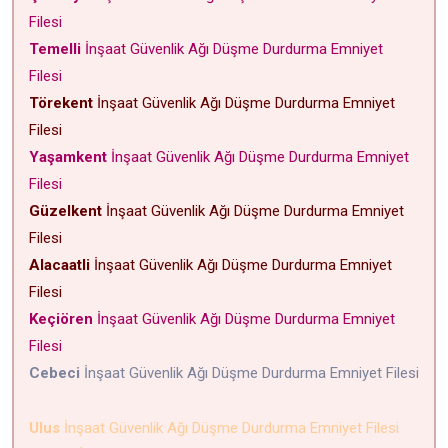
Filesi
Temelli
İnşaat Güvenlik Ağı Düşme Durdurma Emniyet
Filesi
Törekent
İnşaat Güvenlik Ağı Düşme Durdurma Emniyet
Filesi
Yaşamkent
İnşaat Güvenlik Ağı Düşme Durdurma Emniyet
Filesi
Güzelkent
İnşaat Güvenlik Ağı Düşme Durdurma Emniyet
Filesi
Alacaatli
İnşaat Güvenlik Ağı Düşme Durdurma Emniyet
Filesi
Keçiören
İnşaat Güvenlik Ağı Düşme Durdurma Emniyet
Filesi
Cebeci
İnşaat Güvenlik Ağı Düşme Durdurma Emniyet Filesi
Ulus
İnşaat Güvenlik Ağı Düşme Durdurma Emniyet Filesi