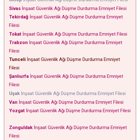
Sivas
İnşaat Güvenlik Ağı Düşme Durdurma Emniyet Filesi
Tekirdağ
İnşaat Güvenlik Ağı Düşme Durdurma Emniyet
Filesi
Tokat
İnşaat Güvenlik Ağı Düşme Durdurma Emniyet Filesi
Trabzon
İnşaat Güvenlik Ağı Düşme Durdurma Emniyet
Filesi
Tunceli
İnşaat Güvenlik Ağı Düşme Durdurma Emniyet
Filesi
Şanlıurfa
İnşaat Güvenlik Ağı Düşme Durdurma Emniyet
Filesi
Uşak
İnşaat Güvenlik Ağı Düşme Durdurma Emniyet Filesi
Van
İnşaat Güvenlik Ağı Düşme Durdurma Emniyet Filesi
Yozgat
İnşaat Güvenlik Ağı Düşme Durdurma Emniyet Filesi
Zonguldak
İnşaat Güvenlik Ağı Düşme Durdurma Emniyet
Filesi