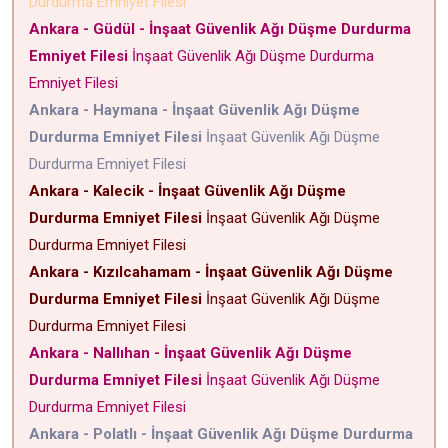
Durdurma Emniyet Filesi
Ankara - Güdül - İnşaat Güvenlik Ağı Düşme Durdurma
Emniyet Filesi
İnşaat Güvenlik Ağı Düşme Durdurma
Emniyet Filesi
Ankara - Haymana - İnşaat Güvenlik Ağı Düşme
Durdurma Emniyet Filesi
İnşaat Güvenlik Ağı Düşme
Durdurma Emniyet Filesi
Ankara - Kalecik - İnşaat Güvenlik Ağı Düşme
Durdurma Emniyet Filesi
İnşaat Güvenlik Ağı Düşme
Durdurma Emniyet Filesi
Ankara - Kızılcahamam - İnşaat Güvenlik Ağı Düşme
Durdurma Emniyet Filesi
İnşaat Güvenlik Ağı Düşme
Durdurma Emniyet Filesi
Ankara - Nallıhan - İnşaat Güvenlik Ağı Düşme
Durdurma Emniyet Filesi
İnşaat Güvenlik Ağı Düşme
Durdurma Emniyet Filesi
Ankara - Polatlı - İnşaat Güvenlik Ağı Düşme Durdurma