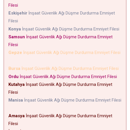
Filesi
Eskişehir
İnşaat Güvenlik Ağı Düşme Durdurma Emniyet
Filesi
Konya
İnşaat Güvenlik Ağı Düşme Durdurma Emniyet Filesi
Samsun
İnşaat Güvenlik Ağı Düşme Durdurma Emniyet
Filesi
Gepze
İnşaat Güvenlik Ağı Düşme Durdurma Emniyet Filesi
Bursa
İnşaat Güvenlik Ağı Düşme Durdurma Emniyet Filesi
Ordu
İnşaat Güvenlik Ağı Düşme Durdurma Emniyet Filesi
Kutahya
İnşaat Güvenlik Ağı Düşme Durdurma Emniyet
Filesi
Manisa
İnşaat Güvenlik Ağı Düşme Durdurma Emniyet Filesi
Amasya
İnşaat Güvenlik Ağı Düşme Durdurma Emniyet
Filesi