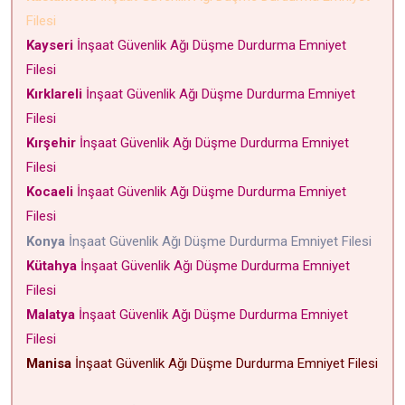
Filesi
Kayseri
İnşaat Güvenlik Ağı Düşme Durdurma Emniyet
Filesi
Kırklareli
İnşaat Güvenlik Ağı Düşme Durdurma Emniyet
Filesi
Kırşehir
İnşaat Güvenlik Ağı Düşme Durdurma Emniyet
Filesi
Kocaeli
İnşaat Güvenlik Ağı Düşme Durdurma Emniyet
Filesi
Konya
İnşaat Güvenlik Ağı Düşme Durdurma Emniyet Filesi
Kütahya
İnşaat Güvenlik Ağı Düşme Durdurma Emniyet
Filesi
Malatya
İnşaat Güvenlik Ağı Düşme Durdurma Emniyet
Filesi
Manisa
İnşaat Güvenlik Ağı Düşme Durdurma Emniyet Filesi