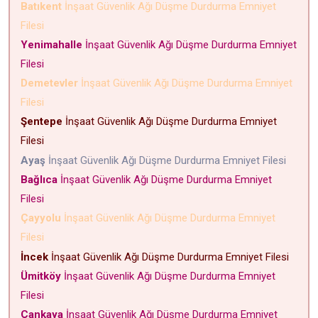
Batıkent
İnşaat Güvenlik Ağı Düşme Durdurma Emniyet
Filesi
Yenimahalle
İnşaat Güvenlik Ağı Düşme Durdurma Emniyet
Filesi
Demetevler
İnşaat Güvenlik Ağı Düşme Durdurma Emniyet
Filesi
Şentepe
İnşaat Güvenlik Ağı Düşme Durdurma Emniyet
Filesi
Ayaş
İnşaat Güvenlik Ağı Düşme Durdurma Emniyet Filesi
Bağlıca
İnşaat Güvenlik Ağı Düşme Durdurma Emniyet
Filesi
Çayyolu
İnşaat Güvenlik Ağı Düşme Durdurma Emniyet
Filesi
İncek
İnşaat Güvenlik Ağı Düşme Durdurma Emniyet Filesi
Ümitköy
İnşaat Güvenlik Ağı Düşme Durdurma Emniyet
Filesi
Çankaya
İnşaat Güvenlik Ağı Düşme Durdurma Emniyet