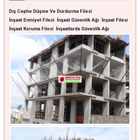
Dış Cephe Düşme Ve Durdurma Filesi
İnşaat Emniyet Filesi
İnşaat Güvenlik Ağı
İnşaat Filesi
İnşaat Koruma Filesi
İnşaatlarda Güvenlik Ağı