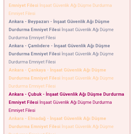
Emniyet Filesi
İnşaat Güvenlik Ağı Düşme Durdurma
Emniyet Filesi
Ankara - Beypazarı - İnşaat Güvenlik Ağı Düşme
Durdurma Emniyet Filesi
İnşaat Güvenlik Ağı Düşme
Durdurma Emniyet Filesi
Ankara - Çamlıdere - İnşaat Güvenlik Ağı Düşme
Durdurma Emniyet Filesi
İnşaat Güvenlik Ağı Düşme
Durdurma Emniyet Filesi
Ankara - Çankaya - İnşaat Güvenlik Ağı Düşme
Durdurma Emniyet Filesi
İnşaat Güvenlik Ağı Düşme
Durdurma Emniyet Filesi
Ankara - Çubuk - İnşaat Güvenlik Ağı Düşme Durdurma
Emniyet Filesi
İnşaat Güvenlik Ağı Düşme Durdurma
Emniyet Filesi
Ankara - Elmadağ - İnşaat Güvenlik Ağı Düşme
Durdurma Emniyet Filesi
İnşaat Güvenlik Ağı Düşme