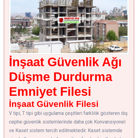
İnşaat Güvenlik Ağı
Düşme Durdurma
Emniyet Filesi
İnşaat Güvenlik Filesi
V tipi, T tipi gibi uygulama çeşitleri farklılık gösteren dış
cephe güvenlik sistemlerinde daha çok Konvansiyonel
ve Kaset sistem tercih edilmektedir. Kaset sistemde