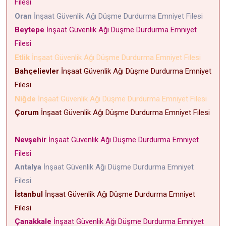
Filesi
Oran
İnşaat Güvenlik Ağı Düşme Durdurma Emniyet Filesi
Beytepe
İnşaat Güvenlik Ağı Düşme Durdurma Emniyet
Filesi
Etlik
İnşaat Güvenlik Ağı Düşme Durdurma Emniyet Filesi
Bahçelievler
İnşaat Güvenlik Ağı Düşme Durdurma Emniyet
Filesi
Niğde
İnşaat Güvenlik Ağı Düşme Durdurma Emniyet Filesi
Çorum
İnşaat Güvenlik Ağı Düşme Durdurma Emniyet Filesi
Nevşehir
İnşaat Güvenlik Ağı Düşme Durdurma Emniyet
Filesi
Antalya
İnşaat Güvenlik Ağı Düşme Durdurma Emniyet
Filesi
İstanbul
İnşaat Güvenlik Ağı Düşme Durdurma Emniyet
Filesi
Çanakkale
İnşaat Güvenlik Ağı Düşme Durdurma Emniyet