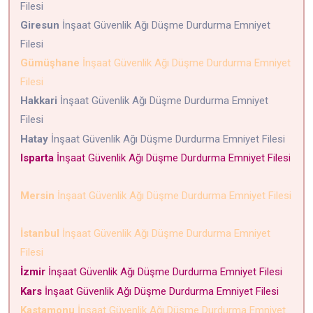
Filesi
Giresun
İnşaat Güvenlik Ağı Düşme Durdurma Emniyet
Filesi
Gümüşhane
İnşaat Güvenlik Ağı Düşme Durdurma Emniyet
Filesi
Hakkari
İnşaat Güvenlik Ağı Düşme Durdurma Emniyet
Filesi
Hatay
İnşaat Güvenlik Ağı Düşme Durdurma Emniyet Filesi
Isparta
İnşaat Güvenlik Ağı Düşme Durdurma Emniyet Filesi
Mersin
İnşaat Güvenlik Ağı Düşme Durdurma Emniyet Filesi
İstanbul
İnşaat Güvenlik Ağı Düşme Durdurma Emniyet
Filesi
İzmir
İnşaat Güvenlik Ağı Düşme Durdurma Emniyet Filesi
Kars
İnşaat Güvenlik Ağı Düşme Durdurma Emniyet Filesi
Kastamonu
İnşaat Güvenlik Ağı Düşme Durdurma Emniyet