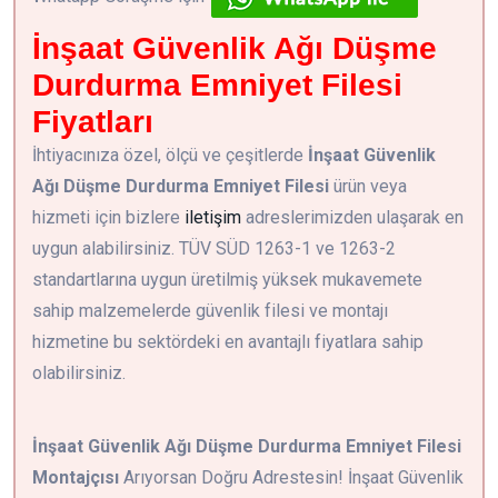
İnşaat Güvenlik Ağı Düşme
Durdurma Emniyet Filesi
Fiyatları
İhtiyacınıza özel, ölçü ve çeşitlerde
İnşaat Güvenlik
Ağı Düşme Durdurma Emniyet Filesi
ürün veya
hizmeti için bizlere
iletişim
adreslerimizden ulaşarak en
uygun alabilirsiniz. TÜV SÜD 1263-1 ve 1263-2
standartlarına uygun üretilmiş yüksek mukavemete
sahip malzemelerde güvenlik filesi ve montajı
hizmetine bu sektördeki en avantajlı fiyatlara sahip
olabilirsiniz.
İnşaat Güvenlik Ağı Düşme Durdurma Emniyet Filesi
Montajçısı
Arıyorsan Doğru Adrestesin! İnşaat Güvenlik