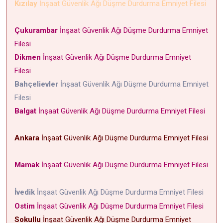
Kızılay
İnşaat Güvenlik Ağı Düşme Durdurma Emniyet Filesi
Çukurambar
İnşaat Güvenlik Ağı Düşme Durdurma Emniyet
Filesi
Dikmen
İnşaat Güvenlik Ağı Düşme Durdurma Emniyet
Filesi
Bahçelievler
İnşaat Güvenlik Ağı Düşme Durdurma Emniyet
Filesi
Balgat
İnşaat Güvenlik Ağı Düşme Durdurma Emniyet Filesi
Ankara
İnşaat Güvenlik Ağı Düşme Durdurma Emniyet Filesi
Mamak
İnşaat Güvenlik Ağı Düşme Durdurma Emniyet Filesi
İvedik
İnşaat Güvenlik Ağı Düşme Durdurma Emniyet Filesi
Ostim
İnşaat Güvenlik Ağı Düşme Durdurma Emniyet Filesi
Sokullu
İnşaat Güvenlik Ağı Düşme Durdurma Emniyet