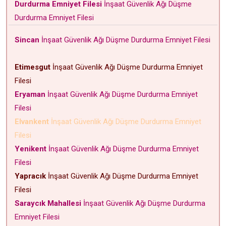
Durdurma Emniyet Filesi
İnşaat Güvenlik Ağı Düşme
Durdurma Emniyet Filesi
Sincan
İnşaat Güvenlik Ağı Düşme Durdurma Emniyet Filesi
Etimesgut
İnşaat Güvenlik Ağı Düşme Durdurma Emniyet
Filesi
Eryaman
İnşaat Güvenlik Ağı Düşme Durdurma Emniyet
Filesi
Elvankent
İnşaat Güvenlik Ağı Düşme Durdurma Emniyet
Filesi
Yenikent
İnşaat Güvenlik Ağı Düşme Durdurma Emniyet
Filesi
Yapracık
İnşaat Güvenlik Ağı Düşme Durdurma Emniyet
Filesi
Saraycık Mahallesi
İnşaat Güvenlik Ağı Düşme Durdurma
Emniyet Filesi