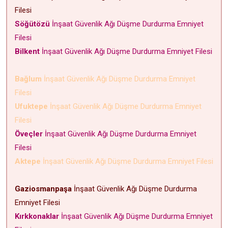
Filesi
Söğütözü
İnşaat Güvenlik Ağı Düşme Durdurma Emniyet
Filesi
Bilkent
İnşaat Güvenlik Ağı Düşme Durdurma Emniyet Filesi
Bağlum
İnşaat Güvenlik Ağı Düşme Durdurma Emniyet
Filesi
Ufuktepe
İnşaat Güvenlik Ağı Düşme Durdurma Emniyet
Filesi
Öveçler
İnşaat Güvenlik Ağı Düşme Durdurma Emniyet
Filesi
Aktepe
İnşaat Güvenlik Ağı Düşme Durdurma Emniyet Filesi
Gaziosmanpaşa
İnşaat Güvenlik Ağı Düşme Durdurma
Emniyet Filesi
Kırkkonaklar
İnşaat Güvenlik Ağı Düşme Durdurma Emniyet