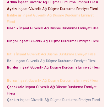
Artvin
İnşaat Güvenlik Ağı Düşme Durdurma Emniyet Filesi
Aydın
İnşaat Güvenlik Ağı Düşme Durdurma Emniyet Filesi
Balıkesir
İnşaat Güvenlik Ağı Düşme Durdurma Emniyet
Filesi
Bilecik
İnşaat Güvenlik Ağı Düşme Durdurma Emniyet Filesi
Bingöl
İnşaat Güvenlik Ağı Düşme Durdurma Emniyet Filesi
Bitlis
İnşaat Güvenlik Ağı Düşme Durdurma Emniyet Filesi
Bolu
İnşaat Güvenlik Ağı Düşme Durdurma Emniyet Filesi
Burdur
İnşaat Güvenlik Ağı Düşme Durdurma Emniyet Filesi
Bursa
İnşaat Güvenlik Ağı Düşme Durdurma Emniyet Filesi
Çanakkale
İnşaat Güvenlik Ağı Düşme Durdurma Emniyet
Filesi
Çankırı
İnşaat Güvenlik Ağı Düşme Durdurma Emniyet Filesi