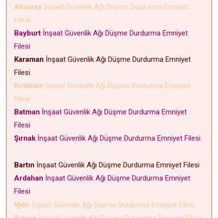
Aksaray
İnşaat Güvenlik Ağı Düşme Durdurma Emniyet
Filesi
Bayburt
İnşaat Güvenlik Ağı Düşme Durdurma Emniyet
Filesi
Karaman
İnşaat Güvenlik Ağı Düşme Durdurma Emniyet
Filesi
Kırıkkale
İnşaat Güvenlik Ağı Düşme Durdurma Emniyet
Filesi
Batman
İnşaat Güvenlik Ağı Düşme Durdurma Emniyet
Filesi
Şırnak
İnşaat Güvenlik Ağı Düşme Durdurma Emniyet Filesi
Bartın
İnşaat Güvenlik Ağı Düşme Durdurma Emniyet Filesi
Ardahan
İnşaat Güvenlik Ağı Düşme Durdurma Emniyet
Filesi
Iğdır
İnşaat Güvenlik Ağı Düşme Durdurma Emniyet Filesi
Yalova
İnşaat Güvenlik Ağı Düşme Durdurma Emniyet Filesi