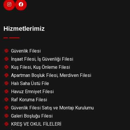
Hizmetlerimiz
Güvenlik Filesi
İnşaat Filesi, İş Güvenliği Filesi
Kuş Filesi, Kuş Önleme Filesi
Apartman Boşluk Filesi, Merdiven Filesi
Halı Saha Üstü File
Havuz Emniyet Filesi
Raf Koruma Filesi
Güvenlik Filesi Satış ve Montajı Kurulumu
Galeri Boşluğu Filesi
KREŞ VE OKUL FİLELERİ