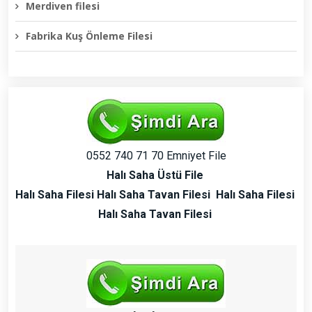
Merdiven filesi
Fabrika Kuş Önleme Filesi
0552 740 71 70 Emniyet File
Halı Saha Üstü File
Halı Saha Filesi Halı Saha Tavan Filesi
Halı Saha Filesi
Halı Saha Tavan Filesi