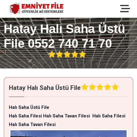
Hatay Halı Saha Üstü
File 0552 740 71 70
Hatay Halı Saha Üstü File
Halı Saha Üstü File
Halı Saha Filesi Halı Saha Tavan Filesi
Halı Saha Filesi
Halı Saha Tavan Filesi