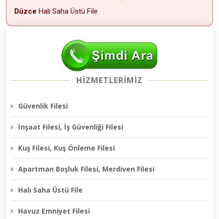
Düzce
Halı Saha Üstü File
HİZMETLERİMİZ
Güvenlik Filesi
İnşaat Filesi, İş Güvenliği Filesi
Kuş Filesi, Kuş Önleme Filesi
Apartman Boşluk Filesi, Merdiven Filesi
Halı Saha Üstü File
Havuz Emniyet Filesi