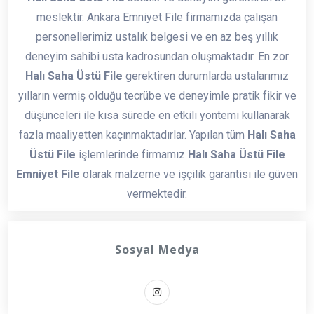
meslektir. Ankara Emniyet File firmamızda çalışan
personellerimiz ustalık belgesi ve en az beş yıllık
deneyim sahibi usta kadrosundan oluşmaktadır. En zor
Halı Saha Üstü File
gerektiren durumlarda ustalarımız
yılların vermiş olduğu tecrübe ve deneyimle pratik fikir ve
düşünceleri ile kısa sürede en etkili yöntemi kullanarak
fazla maaliyetten kaçınmaktadırlar. Yapılan tüm
Halı Saha
Üstü File
işlemlerinde firmamız
Halı Saha Üstü File
Emniyet File
olarak malzeme ve işçilik garantisi ile güven
vermektedir.
Sosyal Medya