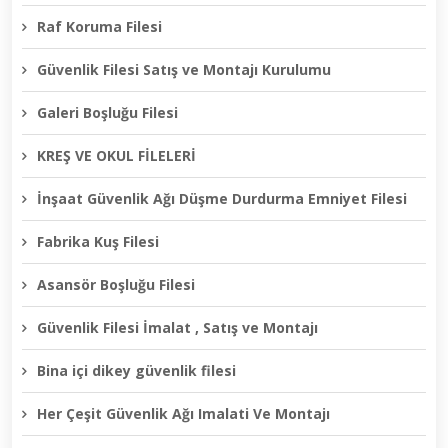
Raf Koruma Filesi
Güvenlik Filesi Satış ve Montajı Kurulumu
Galeri Boşluğu Filesi
KREŞ VE OKUL FİLELERİ
İnşaat Güvenlik Ağı Düşme Durdurma Emniyet Filesi
Fabrika Kuş Filesi
Asansör Boşluğu Filesi
Güvenlik Filesi İmalat , Satış ve Montajı
Bina içi dikey güvenlik filesi
Her Çeşit Güvenlik Ağı Imalati Ve Montajı