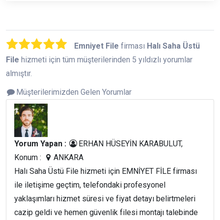
Emniyet File
firması
Halı Saha Üstü
File
hizmeti için tüm müşterilerinden 5 yıldızlı yorumlar
almıştır.
Müşterilerimizden Gelen Yorumlar
Yorum Yapan :
ERHAN HÜSEYİN KARABULUT,
Konum :
ANKARA
Halı Saha Üstü File hizmeti için EMNİYET FİLE firması
ile iletişime geçtim, telefondaki profesyonel
yaklaşımları hizmet süresi ve fiyat detayı belirtmeleri
cazip geldi ve hemen güvenlik filesi montajı talebinde