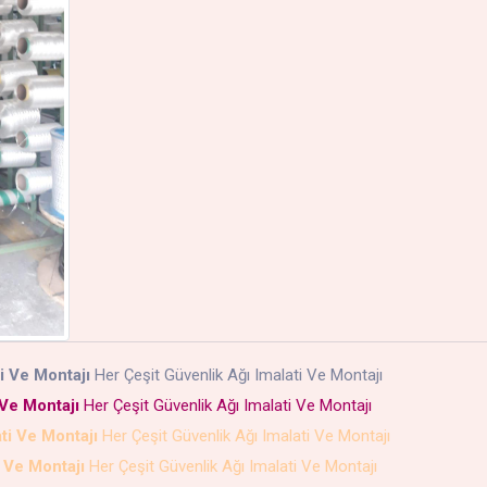
i Ve Montajı
Her Çeşit Güvenlik Ağı Imalati Ve Montajı
 Ve Montajı
Her Çeşit Güvenlik Ağı Imalati Ve Montajı
ti Ve Montajı
Her Çeşit Güvenlik Ağı Imalati Ve Montajı
i Ve Montajı
Her Çeşit Güvenlik Ağı Imalati Ve Montajı