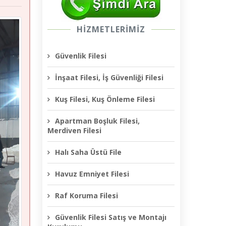
HİZMETLERİMİZ
Güvenlik Filesi
İnşaat Filesi, İş Güvenliği Filesi
Kuş Filesi, Kuş Önleme Filesi
Apartman Boşluk Filesi,
Merdiven Filesi
Halı Saha Üstü File
Havuz Emniyet Filesi
Raf Koruma Filesi
Güvenlik Filesi Satış ve Montajı