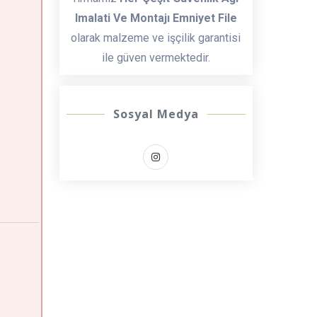
Imalati Ve Montajı Emniyet File
olarak malzeme ve işçilik garantisi
ile güven vermektedir.
Sosyal Medya