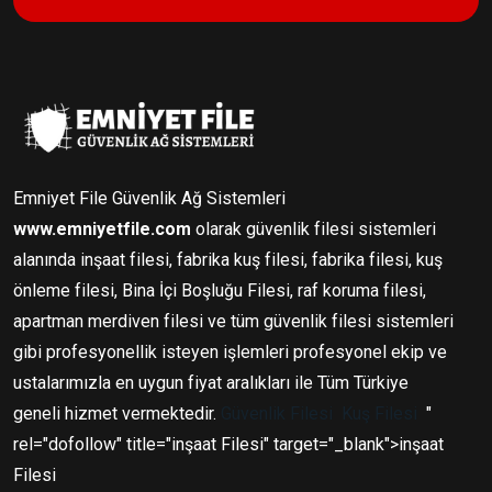
Emniyet File Güvenlik Ağ Sistemleri
www.emniyetfile.com
olarak güvenlik filesi sistemleri
alanında inşaat filesi, fabrika kuş filesi, fabrika filesi, kuş
önleme filesi, Bina İçi Boşluğu Filesi, raf koruma filesi,
apartman merdiven filesi ve tüm güvenlik filesi sistemleri
gibi profesyonellik isteyen işlemleri profesyonel ekip ve
ustalarımızla en uygun fiyat aralıkları ile Tüm Türkiye
geneli hizmet vermektedir.
Güvenlik Filesi
Kuş Filesi
"
rel="dofollow" title="inşaat Filesi" target="_blank">inşaat
Filesi