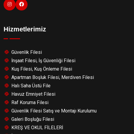
Hizmetlerimiz
Güvenlik Filesi
İnşaat Filesi, İş Güvenliği Filesi
Kuş Filesi, Kuş Önleme Filesi
Apartman Boşluk Filesi, Merdiven Filesi
Halı Saha Üstü File
Havuz Emniyet Filesi
Raf Koruma Filesi
Güvenlik Filesi Satış ve Montajı Kurulumu
Galeri Boşluğu Filesi
KREŞ VE OKUL FİLELERİ