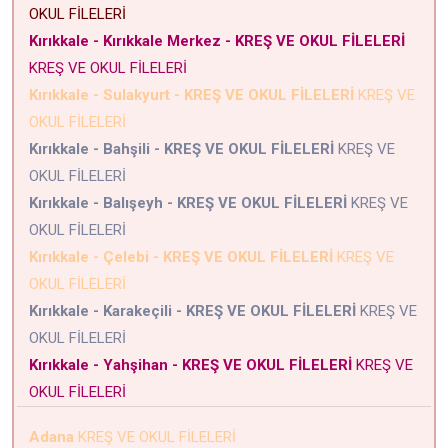
OKUL FİLELERİ
Kırıkkale - Kırıkkale Merkez - KREŞ VE OKUL FİLELERİ
KREŞ VE OKUL FİLELERİ
Kırıkkale - Sulakyurt - KREŞ VE OKUL FİLELERİ
KREŞ VE
OKUL FİLELERİ
Kırıkkale - Bahşili - KREŞ VE OKUL FİLELERİ
KREŞ VE
OKUL FİLELERİ
Kırıkkale - Balışeyh - KREŞ VE OKUL FİLELERİ
KREŞ VE
OKUL FİLELERİ
Kırıkkale - Çelebi - KREŞ VE OKUL FİLELERİ
KREŞ VE
OKUL FİLELERİ
Kırıkkale - Karakeçili - KREŞ VE OKUL FİLELERİ
KREŞ VE
OKUL FİLELERİ
Kırıkkale - Yahşihan - KREŞ VE OKUL FİLELERİ
KREŞ VE
OKUL FİLELERİ
Adana
KREŞ VE OKUL FİLELERİ