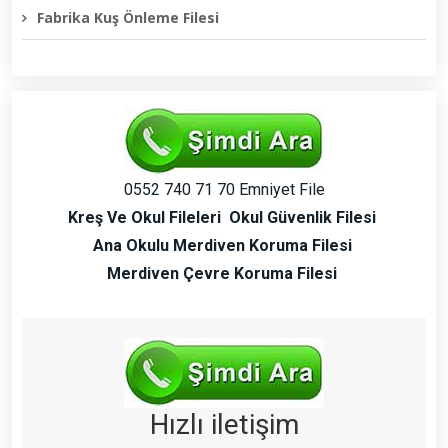
Fabrika Kuş Önleme Filesi
0552 740 71 70 Emniyet File
Kreş Ve Okul Fileleri
Okul Güvenlik Filesi
Ana Okulu Merdiven Koruma Filesi
Merdiven Çevre Koruma Filesi
Hızlı iletişim