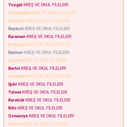
Yozgat
KREŞ VE OKUL FİLELERİ
Zonguldak
KREŞ VE OKUL FİLELERİ
Aksaray
KREŞ VE OKUL FİLELERİ
Bayburt
KREŞ VE OKUL FİLELERİ
Karaman
KREŞ VE OKUL FİLELERİ
Kırıkkale
KREŞ VE OKUL FİLELERİ
Batman
KREŞ VE OKUL FİLELERİ
Şırnak
KREŞ VE OKUL FİLELERİ
Bartın
KREŞ VE OKUL FİLELERİ
Ardahan
KREŞ VE OKUL FİLELERİ
Iğdır
KREŞ VE OKUL FİLELERİ
Yalova
KREŞ VE OKUL FİLELERİ
Karabük
KREŞ VE OKUL FİLELERİ
Kilis
KREŞ VE OKUL FİLELERİ
Osmaniye
KREŞ VE OKUL FİLELERİ
Düzce
KREŞ VE OKUL FİLELERİ