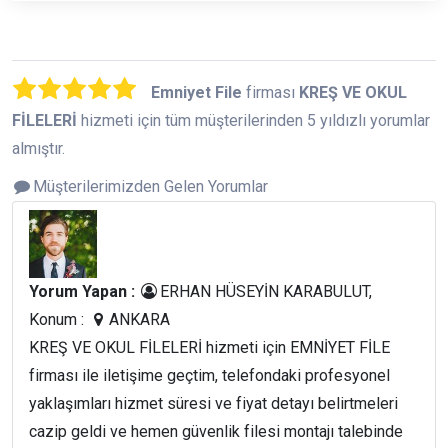
Emniyet File
firması
KREŞ VE OKUL
FİLELERİ
hizmeti için tüm müşterilerinden 5 yıldızlı yorumlar
almıştır.
Müşterilerimizden Gelen Yorumlar
Yorum Yapan :
ERHAN HÜSEYİN KARABULUT,
Konum :
ANKARA
KREŞ VE OKUL FİLELERİ hizmeti için EMNİYET FİLE
firması ile iletişime geçtim, telefondaki profesyonel
yaklaşımları hizmet süresi ve fiyat detayı belirtmeleri
cazip geldi ve hemen güvenlik filesi montajı talebinde