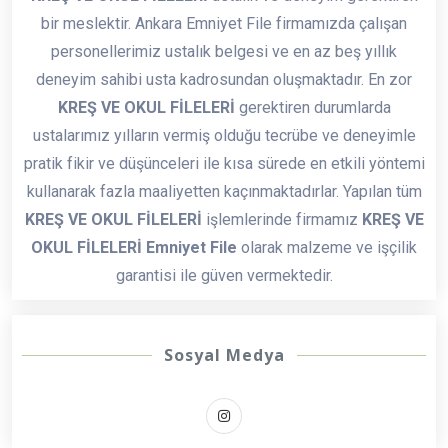
bir meslektir. Ankara Emniyet File firmamızda çalışan
personellerimiz ustalık belgesi ve en az beş yıllık
deneyim sahibi usta kadrosundan oluşmaktadır. En zor
KREŞ VE OKUL FİLELERİ
gerektiren durumlarda
ustalarımız yılların vermiş olduğu tecrübe ve deneyimle
pratik fikir ve düşünceleri ile kısa sürede en etkili yöntemi
kullanarak fazla maaliyetten kaçınmaktadırlar. Yapılan tüm
KREŞ VE OKUL FİLELERİ
işlemlerinde firmamız
KREŞ VE
OKUL FİLELERİ Emniyet File
olarak malzeme ve işçilik
garantisi ile güven vermektedir.
Sosyal Medya