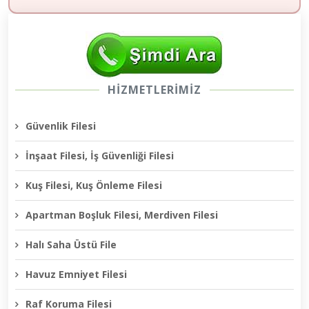
HİZMETLERİMİZ
Güvenlik Filesi
İnşaat Filesi, İş Güvenliği Filesi
Kuş Filesi, Kuş Önleme Filesi
Apartman Boşluk Filesi, Merdiven Filesi
Halı Saha Üstü File
Havuz Emniyet Filesi
Raf Koruma Filesi