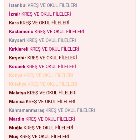
İstanbul
KREŞ VE OKUL FİLELERİ
İzmir
KREŞ VE OKUL FİLELERİ
Kars
KREŞ VE OKUL FİLELERİ
Kastamonu
KREŞ VE OKUL FİLELERİ
Kayseri
KREŞ VE OKUL FİLELERİ
Kırklareli
KREŞ VE OKUL FİLELERİ
Kırşehir
KREŞ VE OKUL FİLELERİ
Kocaeli
KREŞ VE OKUL FİLELERİ
Konya
KREŞ VE OKUL FİLELERİ
Kütahya
KREŞ VE OKUL FİLELERİ
Malatya
KREŞ VE OKUL FİLELERİ
Manisa
KREŞ VE OKUL FİLELERİ
Kahramanmaraş
KREŞ VE OKUL FİLELERİ
Mardin
KREŞ VE OKUL FİLELERİ
Muğla
KREŞ VE OKUL FİLELERİ
Muş
KREŞ VE OKUL FİLELERİ