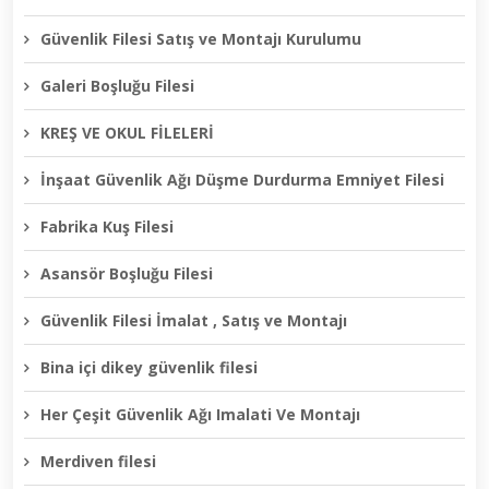
Güvenlik Filesi Satış ve Montajı Kurulumu
Galeri Boşluğu Filesi
KREŞ VE OKUL FİLELERİ
İnşaat Güvenlik Ağı Düşme Durdurma Emniyet Filesi
Fabrika Kuş Filesi
Asansör Boşluğu Filesi
Güvenlik Filesi İmalat , Satış ve Montajı
Bina içi dikey güvenlik filesi
Her Çeşit Güvenlik Ağı Imalati Ve Montajı
Merdiven filesi