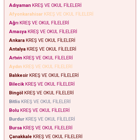
Adıyaman
KREŞ VE OKUL FİLELERİ
Afyonkarahisar
KREŞ VE OKUL FİLELERİ
Ağrı
KREŞ VE OKUL FİLELERİ
Amasya
KREŞ VE OKUL FİLELERİ
Ankara
KREŞ VE OKUL FİLELERİ
Antalya
KREŞ VE OKUL FİLELERİ
Artvin
KREŞ VE OKUL FİLELERİ
Aydın
KREŞ VE OKUL FİLELERİ
Balıkesir
KREŞ VE OKUL FİLELERİ
Bilecik
KREŞ VE OKUL FİLELERİ
Bingöl
KREŞ VE OKUL FİLELERİ
Bitlis
KREŞ VE OKUL FİLELERİ
Bolu
KREŞ VE OKUL FİLELERİ
Burdur
KREŞ VE OKUL FİLELERİ
Bursa
KREŞ VE OKUL FİLELERİ
Çanakkale
KREŞ VE OKUL FİLELERİ