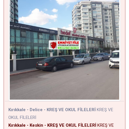
Kırıkkale - Delice - KREŞ VE OKUL FİLELERİ
KREŞ VE
OKUL FİLELERİ
Kırıkkale - Keskin - KREŞ VE OKUL FİLELERİ
KREŞ VE