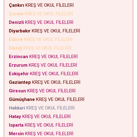
Çankırı
KREŞ VE OKUL FİLELERİ
Çorum
KREŞ VE OKUL FİLELERİ
Denizli
KREŞ VE OKUL FİLELERİ
Diyarbakır
KREŞ VE OKUL FİLELERİ
Edirne
KREŞ VE OKUL FİLELERİ
Elazığ
KREŞ VE OKUL FİLELERİ
Erzincan
KREŞ VE OKUL FİLELERİ
Erzurum
KREŞ VE OKUL FİLELERİ
Eskişehir
KREŞ VE OKUL FİLELERİ
Gaziantep
KREŞ VE OKUL FİLELERİ
Giresun
KREŞ VE OKUL FİLELERİ
Gümüşhane
KREŞ VE OKUL FİLELERİ
Hakkari
KREŞ VE OKUL FİLELERİ
Hatay
KREŞ VE OKUL FİLELERİ
Isparta
KREŞ VE OKUL FİLELERİ
Mersin
KREŞ VE OKUL FİLELERİ