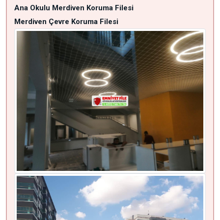
Ana Okulu Merdiven Koruma Filesi
Merdiven Çevre Koruma Filesi