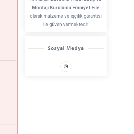
Montajı Kurulumu Emniyet File
olarak malzeme ve işçilik garantisi
ile güven vermektedir.
Sosyal Medya
u