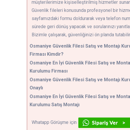
müşterilerimize kişiselleştirilmiş hizmetler sunar
Güvenlik fileleri konusunda profesyonel bir hizm
sayfamızdaki formu doldurarak veya telefon numar
sürede geri dönüş yapacak ve sorularınızı yanıtla
Bizimle çalışarak, güvenliğinizi ön planda tutabili
Osmaniye
Güvenlik Filesi Satış ve Montajı Ku
Firması Kimdir?
Osmaniye En İyi Güvenlik Filesi Satış ve Monta
Kurulumu Firması
Osmaniye Güvenlik Filesi Satış ve Montajı Ku
Onaylı
Osmaniye En İyi Güvenlik Filesi Satış ve Monta
Kurulumu Satış Montajı
Whatapp Görüşme için