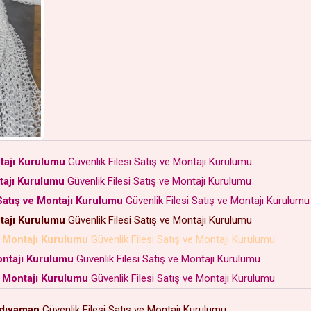
tajı Kurulumu
Güvenlik Filesi Satış ve Montajı Kurulumu
ntajı Kurulumu
Güvenlik Filesi Satış ve Montajı Kurulumu
atış ve Montajı Kurulumu
Güvenlik Filesi Satış ve Montajı Kurulum
ntajı Kurulumu
Güvenlik Filesi Satış ve Montajı Kurulumu
e Montajı Kurulumu
Güvenlik Filesi Satış ve Montajı Kurulumu
ontajı Kurulumu
Güvenlik Filesi Satış ve Montajı Kurulumu
e Montajı Kurulumu
Güvenlik Filesi Satış ve Montajı Kurulumu
dıyaman
Güvenlik Filesi Satış ve Montajı Kurulumu