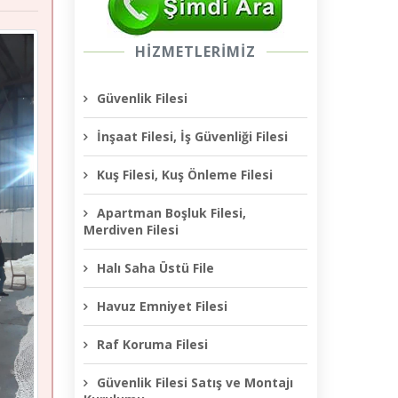
HİZMETLERİMİZ
Güvenlik Filesi
İnşaat Filesi, İş Güvenliği Filesi
Kuş Filesi, Kuş Önleme Filesi
Apartman Boşluk Filesi,
Merdiven Filesi
Halı Saha Üstü File
Havuz Emniyet Filesi
Raf Koruma Filesi
Güvenlik Filesi Satış ve Montajı