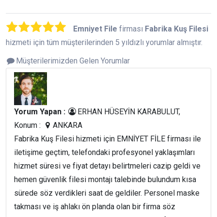
Emniyet File
firması
Fabrika Kuş Filesi
hizmeti için tüm müşterilerinden 5 yıldızlı yorumlar almıştır.
Müşterilerimizden Gelen Yorumlar
Yorum Yapan :
ERHAN HÜSEYİN KARABULUT,
Konum :
ANKARA
Fabrika Kuş Filesi hizmeti için EMNİYET FİLE firması ile
iletişime geçtim, telefondaki profesyonel yaklaşımları
hizmet süresi ve fiyat detayı belirtmeleri cazip geldi ve
hemen güvenlik filesi montajı talebinde bulundum kısa
sürede söz verdikleri saat de geldiler. Personel maske
takması ve iş ahlakı ön planda olan bir firma söz