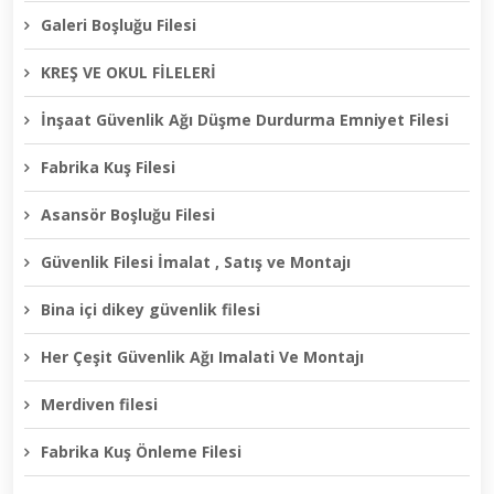
Galeri Boşluğu Filesi
KREŞ VE OKUL FİLELERİ
İnşaat Güvenlik Ağı Düşme Durdurma Emniyet Filesi
Fabrika Kuş Filesi
Asansör Boşluğu Filesi
Güvenlik Filesi İmalat , Satış ve Montajı
Bina içi dikey güvenlik filesi
Her Çeşit Güvenlik Ağı Imalati Ve Montajı
Merdiven filesi
Fabrika Kuş Önleme Filesi