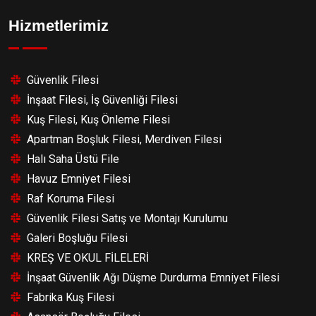
Hizmetlerimiz
Güvenlik Filesi
İnşaat Filesi, İş Güvenliği Filesi
Kuş Filesi, Kuş Önleme Filesi
Apartman Boşluk Filesi, Merdiven Filesi
Halı Saha Üstü File
Havuz Emniyet Filesi
Raf Koruma Filesi
Güvenlik Filesi Satış ve Montajı Kurulumu
Galeri Boşluğu Filesi
KREŞ VE OKUL FİLELERİ
İnşaat Güvenlik Ağı Düşme Durdurma Emniyet Filesi
Fabrika Kuş Filesi