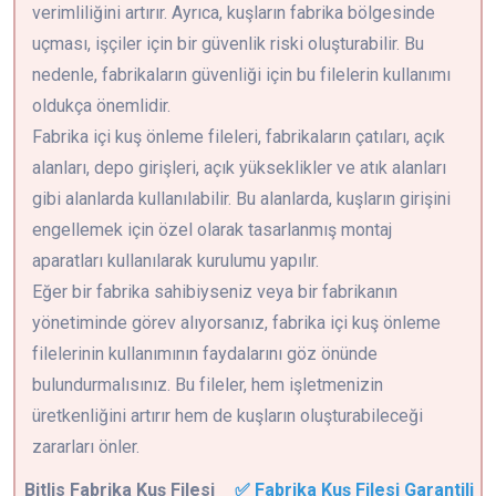
verimliliğini artırır. Ayrıca, kuşların fabrika bölgesinde
uçması, işçiler için bir güvenlik riski oluşturabilir. Bu
nedenle, fabrikaların güvenliği için bu filelerin kullanımı
oldukça önemlidir.
Fabrika içi kuş önleme fileleri, fabrikaların çatıları, açık
alanları, depo girişleri, açık yükseklikler ve atık alanları
gibi alanlarda kullanılabilir. Bu alanlarda, kuşların girişini
engellemek için özel olarak tasarlanmış montaj
aparatları kullanılarak kurulumu yapılır.
Eğer bir fabrika sahibiyseniz veya bir fabrikanın
yönetiminde görev alıyorsanız, fabrika içi kuş önleme
filelerinin kullanımının faydalarını göz önünde
bulundurmalısınız. Bu fileler, hem işletmenizin
üretkenliğini artırır hem de kuşların oluşturabileceği
zararları önler.
Bitlis
Fabrika Kuş Filesi
✅ Fabrika Kuş Filesi Garantili