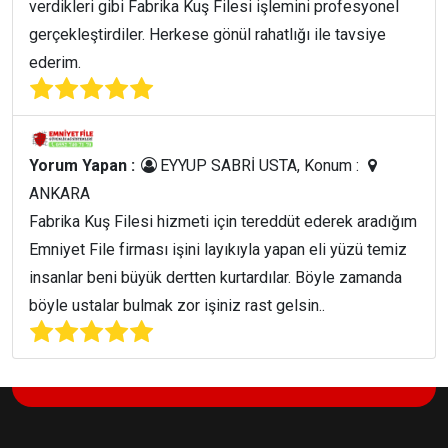
verdikleri gibi Fabrika Kuş Filesi işlemini profesyonel
gerçekleştirdiler. Herkese gönül rahatlığı ile tavsiye
ederim.
Yorum Yapan :
EYYUP SABRİ USTA, Konum :
ANKARA
Fabrika Kuş Filesi hizmeti için tereddüt ederek aradığım
Emniyet File firması işini layıkıyla yapan eli yüzü temiz
insanlar beni büyük dertten kurtardılar. Böyle zamanda
böyle ustalar bulmak zor işiniz rast gelsin..