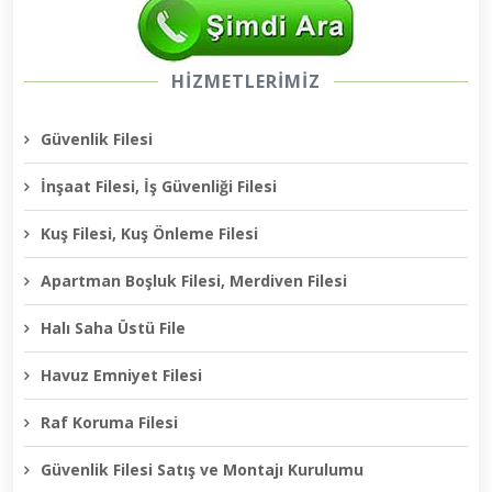
HİZMETLERİMİZ
Güvenlik Filesi
İnşaat Filesi, İş Güvenliği Filesi
Kuş Filesi, Kuş Önleme Filesi
Apartman Boşluk Filesi, Merdiven Filesi
Halı Saha Üstü File
Havuz Emniyet Filesi
Raf Koruma Filesi
Güvenlik Filesi Satış ve Montajı Kurulumu