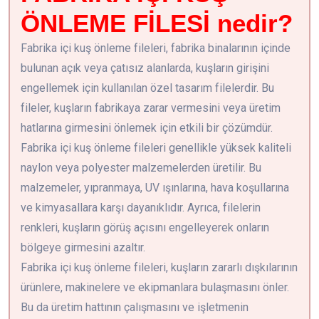
ÖNLEME FİLESİ nedir?
Fabrika içi kuş önleme fileleri, fabrika binalarının içinde
bulunan açık veya çatısız alanlarda, kuşların girişini
engellemek için kullanılan özel tasarım filelerdir. Bu
fileler, kuşların fabrikaya zarar vermesini veya üretim
hatlarına girmesini önlemek için etkili bir çözümdür.
Fabrika içi kuş önleme fileleri genellikle yüksek kaliteli
naylon veya polyester malzemelerden üretilir. Bu
malzemeler, yıpranmaya, UV ışınlarına, hava koşullarına
ve kimyasallara karşı dayanıklıdır. Ayrıca, filelerin
renkleri, kuşların görüş açısını engelleyerek onların
bölgeye girmesini azaltır.
Fabrika içi kuş önleme fileleri, kuşların zararlı dışkılarının
ürünlere, makinelere ve ekipmanlara bulaşmasını önler.
Bu da üretim hattının çalışmasını ve işletmenin