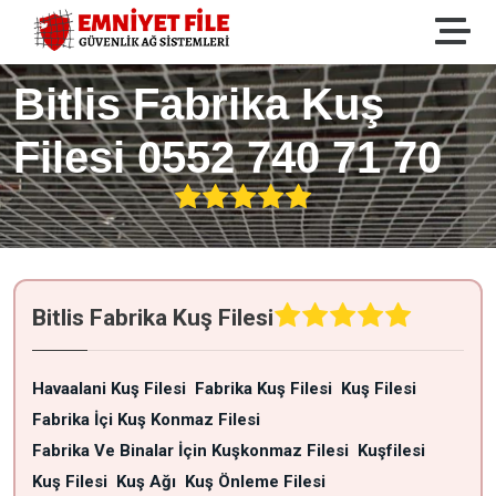
Bitlis Fabrika Kuş
Filesi 0552 740 71 70
Bitlis Fabrika Kuş Filesi
Havaalani Kuş Filesi
Fabrika Kuş Filesi
Kuş Filesi
Fabrika İçi Kuş Konmaz Filesi
Fabrika Ve Binalar İçin Kuşkonmaz Filesi
Kuşfilesi
Kuş Filesi
Kuş Ağı
Kuş Önleme Filesi