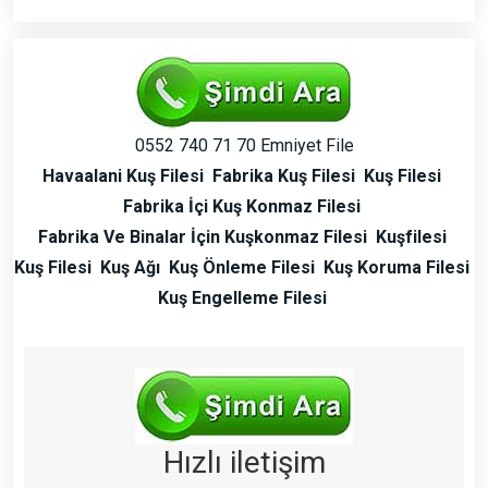
0552 740 71 70 Emniyet File
Havaalani Kuş Filesi
Fabrika Kuş Filesi
Kuş Filesi
Fabrika İçi Kuş Konmaz Filesi
Fabrika Ve Binalar İçin Kuşkonmaz Filesi
Kuşfilesi
Kuş Filesi
Kuş Ağı
Kuş Önleme Filesi
Kuş Koruma Filesi
Kuş Engelleme Filesi
Hızlı iletişim