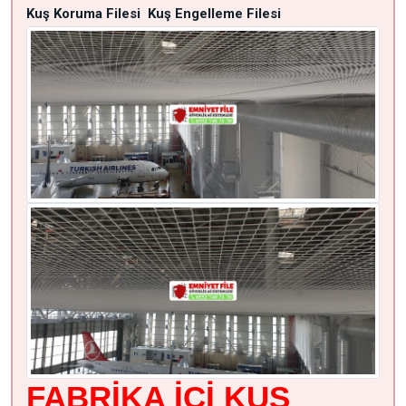
Kuş Koruma Filesi
Kuş Engelleme Filesi
FABRİKA İÇİ KUŞ