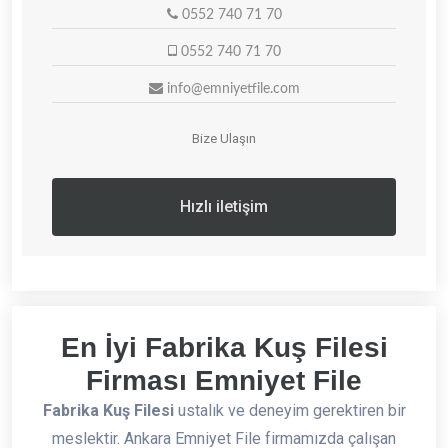
0552 740 71 70
0552 740 71 70
info@emniyetfile.com
Bize Ulaşın
Hızlı iletişim
En İyi Fabrika Kuş Filesi
Firması Emniyet File
Fabrika Kuş Filesi
ustalık ve deneyim gerektiren bir
meslektir. Ankara Emniyet File firmamızda çalışan