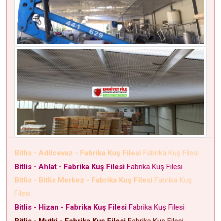
Bitlis - Adilcevaz - Fabrika Kuş Filesi
Fabrika Kuş Filesi
Bitlis - Ahlat - Fabrika Kuş Filesi
Fabrika Kuş Filesi
Bitlis - Bitlis Merkez - Fabrika Kuş Filesi
Fabrika Kuş
Filesi
Bitlis - Hizan - Fabrika Kuş Filesi
Fabrika Kuş Filesi