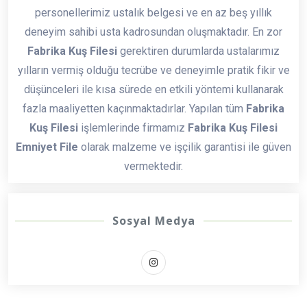
personellerimiz ustalık belgesi ve en az beş yıllık
deneyim sahibi usta kadrosundan oluşmaktadır. En zor
Fabrika Kuş Filesi
gerektiren durumlarda ustalarımız
yılların vermiş olduğu tecrübe ve deneyimle pratik fikir ve
düşünceleri ile kısa sürede en etkili yöntemi kullanarak
fazla maaliyetten kaçınmaktadırlar. Yapılan tüm
Fabrika
Kuş Filesi
işlemlerinde firmamız
Fabrika Kuş Filesi
Emniyet File
olarak malzeme ve işçilik garantisi ile güven
vermektedir.
Sosyal Medya