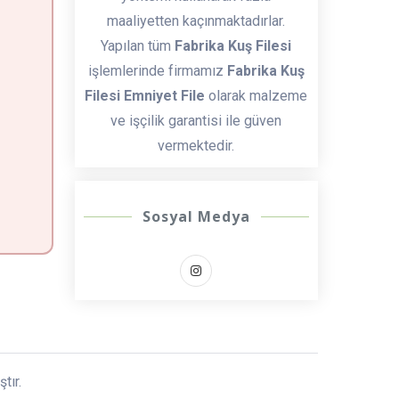
maaliyetten kaçınmaktadırlar.
Yapılan tüm
Fabrika Kuş Filesi
işlemlerinde firmamız
Fabrika Kuş
Filesi Emniyet File
olarak malzeme
ve işçilik garantisi ile güven
vermektedir.
Sosyal Medya
tır.