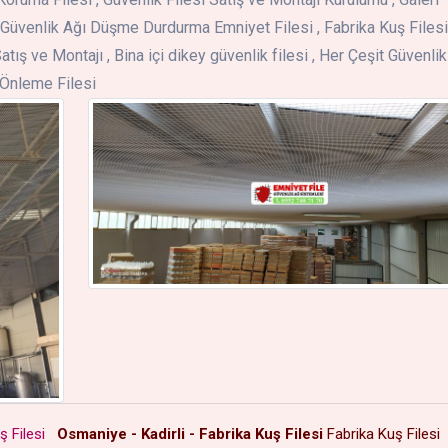
Güvenlik Ağı Düşme Durdurma Emniyet Filesi , Fabrika Kuş Filesi 
atış ve Montajı , Bina içi dikey güvenlik filesi , Her Çeşit Güvenlik
ş Önleme Filesi
ş Filesi
Osmaniye - Kadirli - Fabrika Kuş Filesi
Fabrika Kuş Filesi