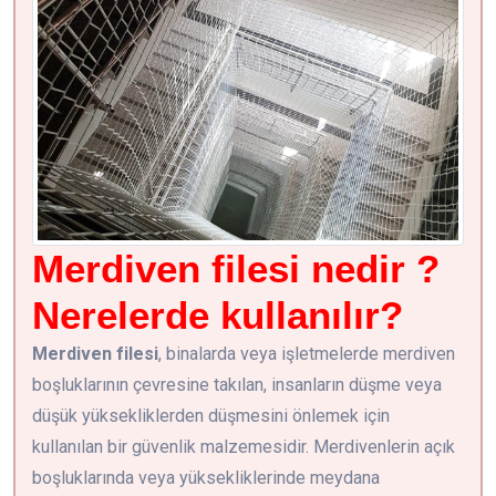
Merdiven filesi nedir ?
Nerelerde kullanılır?
Merdiven filesi
, binalarda veya işletmelerde merdiven
boşluklarının çevresine takılan, insanların düşme veya
düşük yüksekliklerden düşmesini önlemek için
kullanılan bir güvenlik malzemesidir. Merdivenlerin açık
boşluklarında veya yüksekliklerinde meydana