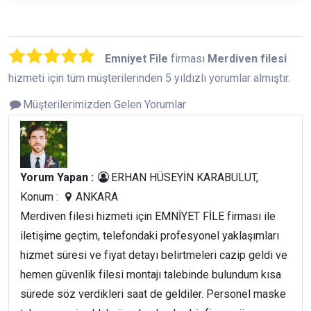
Emniyet File
firması
Merdiven filesi
hizmeti için tüm müşterilerinden 5 yıldızlı yorumlar almıştır.
Müşterilerimizden Gelen Yorumlar
Yorum Yapan :
ERHAN HÜSEYİN KARABULUT,
Konum :
ANKARA
Merdiven filesi hizmeti için EMNİYET FİLE firması ile
iletişime geçtim, telefondaki profesyonel yaklaşımları
hizmet süresi ve fiyat detayı belirtmeleri cazip geldi ve
hemen güvenlik filesi montajı talebinde bulundum kısa
sürede söz verdikleri saat de geldiler. Personel maske