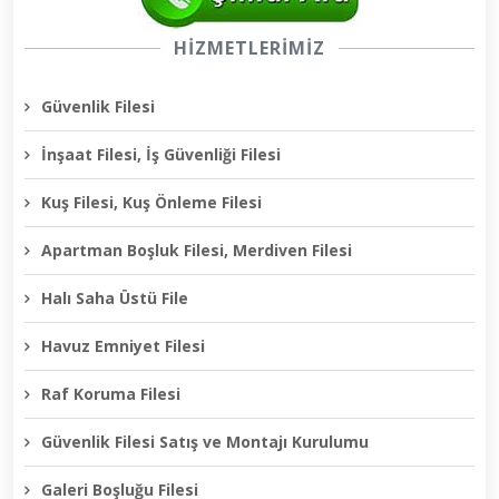
HİZMETLERİMİZ
Güvenlik Filesi
İnşaat Filesi, İş Güvenliği Filesi
Kuş Filesi, Kuş Önleme Filesi
Apartman Boşluk Filesi, Merdiven Filesi
Halı Saha Üstü File
Havuz Emniyet Filesi
Raf Koruma Filesi
Güvenlik Filesi Satış ve Montajı Kurulumu
Galeri Boşluğu Filesi