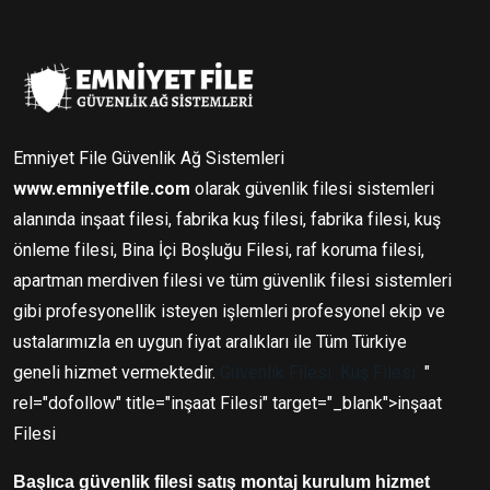
Emniyet File Güvenlik Ağ Sistemleri
www.emniyetfile.com
olarak güvenlik filesi sistemleri
alanında inşaat filesi, fabrika kuş filesi, fabrika filesi, kuş
önleme filesi, Bina İçi Boşluğu Filesi, raf koruma filesi,
apartman merdiven filesi ve tüm güvenlik filesi sistemleri
gibi profesyonellik isteyen işlemleri profesyonel ekip ve
ustalarımızla en uygun fiyat aralıkları ile Tüm Türkiye
geneli hizmet vermektedir.
Güvenlik Filesi
Kuş Filesi
"
rel="dofollow" title="inşaat Filesi" target="_blank">inşaat
Filesi
Başlıca güvenlik filesi satış montaj kurulum hizmet