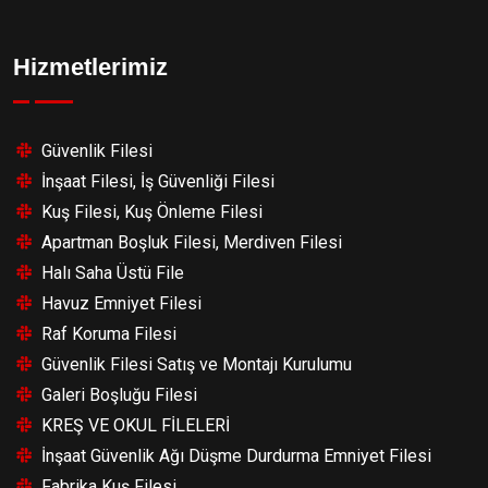
Hizmetlerimiz
Güvenlik Filesi
İnşaat Filesi, İş Güvenliği Filesi
Kuş Filesi, Kuş Önleme Filesi
Apartman Boşluk Filesi, Merdiven Filesi
Halı Saha Üstü File
Havuz Emniyet Filesi
Raf Koruma Filesi
Güvenlik Filesi Satış ve Montajı Kurulumu
Galeri Boşluğu Filesi
KREŞ VE OKUL FİLELERİ
İnşaat Güvenlik Ağı Düşme Durdurma Emniyet Filesi
Fabrika Kuş Filesi