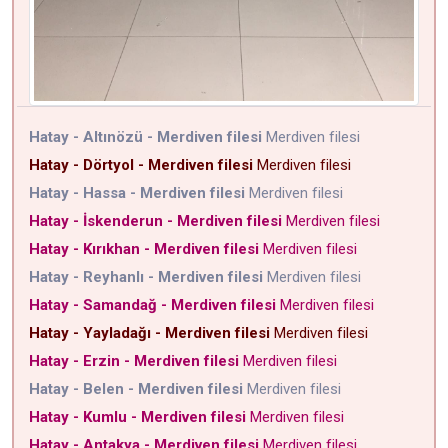
Hatay - Altınözü - Merdiven filesi
Merdiven filesi
Hatay - Dörtyol - Merdiven filesi
Merdiven filesi
Hatay - Hassa - Merdiven filesi
Merdiven filesi
Hatay - İskenderun - Merdiven filesi
Merdiven filesi
Hatay - Kırıkhan - Merdiven filesi
Merdiven filesi
Hatay - Reyhanlı - Merdiven filesi
Merdiven filesi
Hatay - Samandağ - Merdiven filesi
Merdiven filesi
Hatay - Yayladağı - Merdiven filesi
Merdiven filesi
Hatay - Erzin - Merdiven filesi
Merdiven filesi
Hatay - Belen - Merdiven filesi
Merdiven filesi
Hatay - Kumlu - Merdiven filesi
Merdiven filesi
Hatay - Antakya - Merdiven filesi
Merdiven filesi