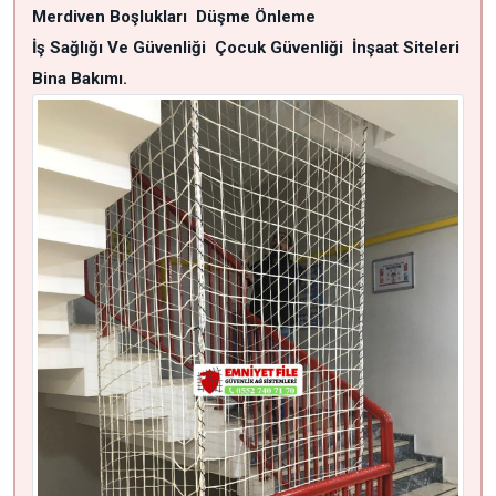
Merdiven Boşlukları
Düşme Önleme
İş Sağlığı Ve Güvenliği
Çocuk Güvenliği
İnşaat Siteleri
Bina Bakımı.