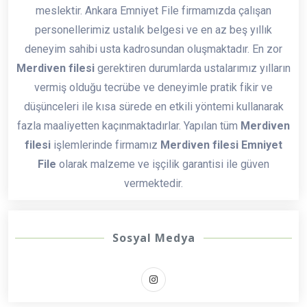
meslektir. Ankara Emniyet File firmamızda çalışan
personellerimiz ustalık belgesi ve en az beş yıllık
deneyim sahibi usta kadrosundan oluşmaktadır. En zor
Merdiven filesi
gerektiren durumlarda ustalarımız yılların
vermiş olduğu tecrübe ve deneyimle pratik fikir ve
düşünceleri ile kısa sürede en etkili yöntemi kullanarak
fazla maaliyetten kaçınmaktadırlar. Yapılan tüm
Merdiven
filesi
işlemlerinde firmamız
Merdiven filesi Emniyet
File
olarak malzeme ve işçilik garantisi ile güven
vermektedir.
Sosyal Medya