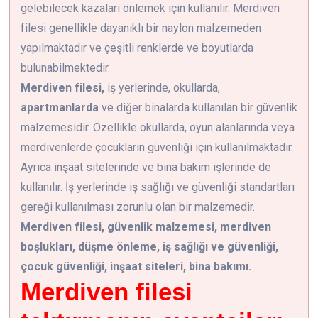
gelebilecek kazaları önlemek için kullanılır. Merdiven
filesi genellikle dayanıklı bir naylon malzemeden
yapılmaktadır ve çeşitli renklerde ve boyutlarda
bulunabilmektedir.
Merdiven filesi,
iş yerlerinde, okullarda,
apartmanlarda
ve diğer binalarda kullanılan bir güvenlik
malzemesidir. Özellikle okullarda, oyun alanlarında veya
merdivenlerde çocukların güvenliği için kullanılmaktadır.
Ayrıca inşaat sitelerinde ve bina bakım işlerinde de
kullanılır. İş yerlerinde iş sağlığı ve güvenliği standartları
gereği kullanılması zorunlu olan bir malzemedir.
Merdiven filesi, güvenlik malzemesi, merdiven
boşlukları, düşme önleme, iş sağlığı ve güvenliği,
çocuk güvenliği, inşaat siteleri, bina bakımı.
Merdiven filesi