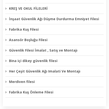
KREŞ VE OKUL FİLELERİ
İnşaat Güvenlik Ağı Düşme Durdurma Emniyet Filesi
Fabrika Kuş Filesi
Asansör Boşluğu Filesi
Güvenlik Filesi İmalat , Satış ve Montajı
Bina içi dikey güvenlik filesi
Her Çeşit Güvenlik Ağı Imalati Ve Montajı
Merdiven filesi
Fabrika Kuş Önleme Filesi