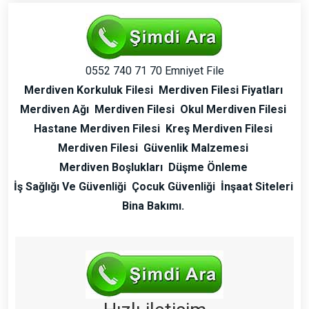
0552 740 71 70 Emniyet File
Merdiven Korkuluk Filesi
Merdiven Filesi Fiyatları
Merdiven Ağı
Merdiven Filesi
Okul Merdiven Filesi
Hastane Merdiven Filesi
Kreş Merdiven Filesi
Merdiven Filesi
Güvenlik Malzemesi
Merdiven Boşlukları
Düşme Önleme
İş Sağlığı Ve Güvenliği
Çocuk Güvenliği
İnşaat Siteleri
Bina Bakımı.