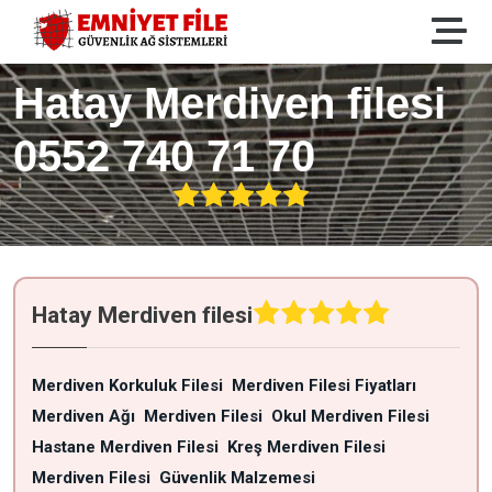
Hatay Merdiven filesi
0552 740 71 70
Hatay Merdiven filesi
Merdiven Korkuluk Filesi
Merdiven Filesi Fiyatları
Merdiven Ağı
Merdiven Filesi
Okul Merdiven Filesi
Hastane Merdiven Filesi
Kreş Merdiven Filesi
Merdiven Filesi
Güvenlik Malzemesi