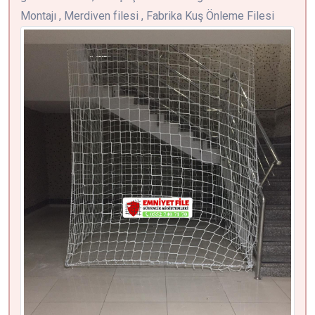
Montajı , Merdiven filesi , Fabrika Kuş Önleme Filesi