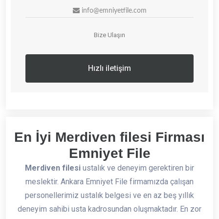
info@emniyetfile.com
Bize Ulaşın
Hızlı iletişim
En İyi Merdiven filesi Firması
Emniyet File
Merdiven filesi
ustalık ve deneyim gerektiren bir
meslektir. Ankara Emniyet File firmamızda çalışan
personellerimiz ustalık belgesi ve en az beş yıllık
deneyim sahibi usta kadrosundan oluşmaktadır. En zor