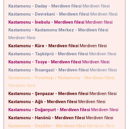
Kastamonu - Daday - Merdiven filesi
Merdiven filesi
Kastamonu - Devrekani - Merdiven filesi
Merdiven filesi
Kastamonu - İnebolu - Merdiven filesi
Merdiven filesi
Kastamonu - Kastamonu Merkez - Merdiven filesi
Merdiven filesi
Kastamonu - Küre - Merdiven filesi
Merdiven filesi
Kastamonu - Taşköprü - Merdiven filesi
Merdiven filesi
Kastamonu - Tosya - Merdiven filesi
Merdiven filesi
Kastamonu - İhsangazi - Merdiven filesi
Merdiven filesi
Kastamonu - Pınarbaşı / Kastamonu - Merdiven filesi
Merdiven filesi
Kastamonu - Şenpazar - Merdiven filesi
Merdiven filesi
Kastamonu - Ağlı - Merdiven filesi
Merdiven filesi
Kastamonu - Doğanyurt - Merdiven filesi
Merdiven filesi
Kastamonu - Hanönü - Merdiven filesi
Merdiven filesi
Kastamonu - Seydiler - Merdiven filesi
Merdiven filesi