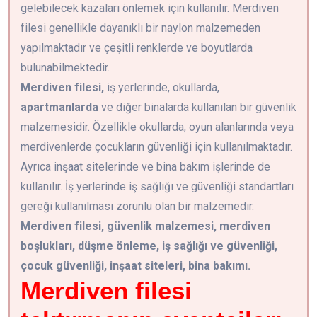
gelebilecek kazaları önlemek için kullanılır. Merdiven
filesi genellikle dayanıklı bir naylon malzemeden
yapılmaktadır ve çeşitli renklerde ve boyutlarda
bulunabilmektedir.
Merdiven filesi,
iş yerlerinde, okullarda,
apartmanlarda
ve diğer binalarda kullanılan bir güvenlik
malzemesidir. Özellikle okullarda, oyun alanlarında veya
merdivenlerde çocukların güvenliği için kullanılmaktadır.
Ayrıca inşaat sitelerinde ve bina bakım işlerinde de
kullanılır. İş yerlerinde iş sağlığı ve güvenliği standartları
gereği kullanılması zorunlu olan bir malzemedir.
Merdiven filesi, güvenlik malzemesi, merdiven
boşlukları, düşme önleme, iş sağlığı ve güvenliği,
çocuk güvenliği, inşaat siteleri, bina bakımı.
Merdiven filesi