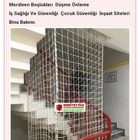
Merdiven Boşlukları
Düşme Önleme
İş Sağlığı Ve Güvenliği
Çocuk Güvenliği
İnşaat Siteleri
Bina Bakımı.