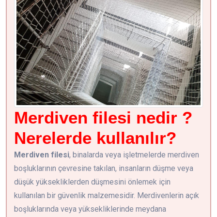
Merdiven filesi nedir ?
Nerelerde kullanılır?
Merdiven filesi
, binalarda veya işletmelerde merdiven
boşluklarının çevresine takılan, insanların düşme veya
düşük yüksekliklerden düşmesini önlemek için
kullanılan bir güvenlik malzemesidir. Merdivenlerin açık
boşluklarında veya yüksekliklerinde meydana