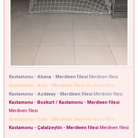
Kastamonu - Abana - Merdiven filesi
Merdiven filesi
Kastamonu - Araç - Merdiven filesi
Merdiven filesi
Kastamonu - Azdavay - Merdiven filesi
Merdiven filesi
Kastamonu - Bozkurt / Kastamonu - Merdiven filesi
Merdiven filesi
Kastamonu - Cide - Merdiven filesi
Merdiven filesi
Kastamonu - Çatalzeytin - Merdiven filesi
Merdiven filesi