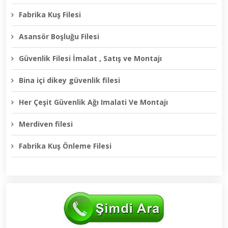
Fabrika Kuş Filesi
Asansör Boşluğu Filesi
Güvenlik Filesi İmalat , Satış ve Montajı
Bina içi dikey güvenlik filesi
Her Çeşit Güvenlik Ağı Imalati Ve Montajı
Merdiven filesi
Fabrika Kuş Önleme Filesi