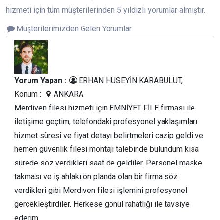
hizmeti için tüm müşterilerinden 5 yıldızlı yorumlar almıştır.
Müşterilerimizden Gelen Yorumlar
Yorum Yapan :
ERHAN HÜSEYİN KARABULUT,
Konum :
ANKARA
Merdiven filesi hizmeti için EMNİYET FİLE firması ile
iletişime geçtim, telefondaki profesyonel yaklaşımları
hizmet süresi ve fiyat detayı belirtmeleri cazip geldi ve
hemen güvenlik filesi montajı talebinde bulundum kısa
sürede söz verdikleri saat de geldiler. Personel maske
takması ve iş ahlakı ön planda olan bir firma söz
verdikleri gibi Merdiven filesi işlemini profesyonel
gerçekleştirdiler. Herkese gönül rahatlığı ile tavsiye
ederim.