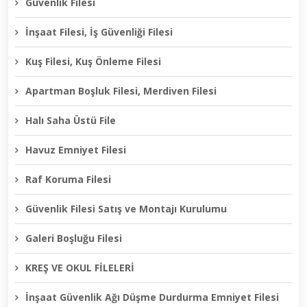
Güvenlik Filesi
İnşaat Filesi, İş Güvenliği Filesi
Kuş Filesi, Kuş Önleme Filesi
Apartman Boşluk Filesi, Merdiven Filesi
Halı Saha Üstü File
Havuz Emniyet Filesi
Raf Koruma Filesi
Güvenlik Filesi Satış ve Montajı Kurulumu
Galeri Boşluğu Filesi
KREŞ VE OKUL FİLELERİ
İnşaat Güvenlik Ağı Düşme Durdurma Emniyet Filesi