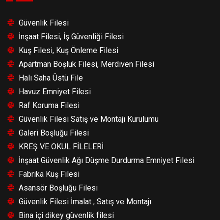
Güvenlik Filesi
İnşaat Filesi, İş Güvenliği Filesi
Kuş Filesi, Kuş Önleme Filesi
Apartman Boşluk Filesi, Merdiven Filesi
Halı Saha Üstü File
Havuz Emniyet Filesi
Raf Koruma Filesi
Güvenlik Filesi Satış ve Montajı Kurulumu
Galeri Boşluğu Filesi
KREŞ VE OKUL FİLELERİ
İnşaat Güvenlik Ağı Düşme Durdurma Emniyet Filesi
Fabrika Kuş Filesi
Asansör Boşluğu Filesi
Güvenlik Filesi İmalat , Satış ve Montajı
Bina içi dikey güvenlik filesi