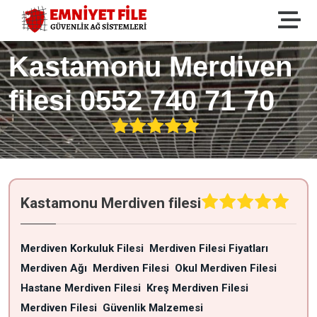
Kastamonu Merdiven
filesi 0552 740 71 70
Kastamonu Merdiven filesi
Merdiven Korkuluk Filesi
Merdiven Filesi Fiyatları
Merdiven Ağı
Merdiven Filesi
Okul Merdiven Filesi
Hastane Merdiven Filesi
Kreş Merdiven Filesi
Merdiven Filesi
Güvenlik Malzemesi