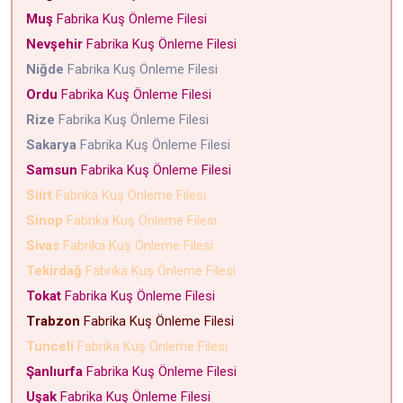
Muş
Fabrika Kuş Önleme Filesi
Nevşehir
Fabrika Kuş Önleme Filesi
Niğde
Fabrika Kuş Önleme Filesi
Ordu
Fabrika Kuş Önleme Filesi
Rize
Fabrika Kuş Önleme Filesi
Sakarya
Fabrika Kuş Önleme Filesi
Samsun
Fabrika Kuş Önleme Filesi
Siirt
Fabrika Kuş Önleme Filesi
Sinop
Fabrika Kuş Önleme Filesi
Sivas
Fabrika Kuş Önleme Filesi
Tekirdağ
Fabrika Kuş Önleme Filesi
Tokat
Fabrika Kuş Önleme Filesi
Trabzon
Fabrika Kuş Önleme Filesi
Tunceli
Fabrika Kuş Önleme Filesi
Şanlıurfa
Fabrika Kuş Önleme Filesi
Uşak
Fabrika Kuş Önleme Filesi