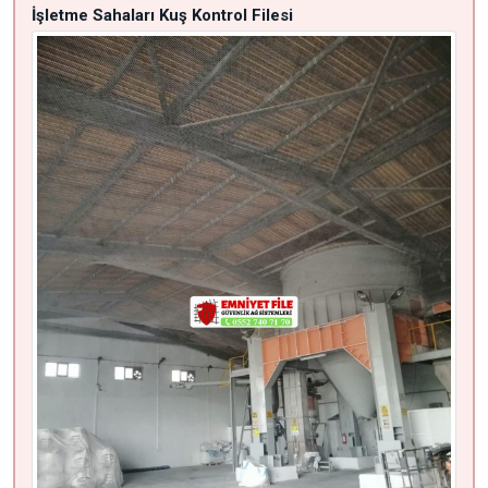
İşletme Sahaları Kuş Kontrol Filesi