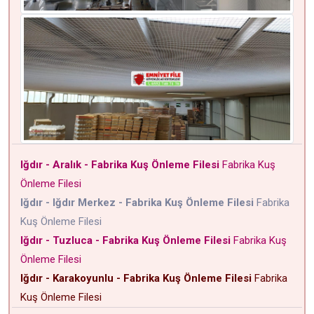
Iğdır - Aralık - Fabrika Kuş Önleme Filesi
Fabrika Kuş
Önleme Filesi
Iğdır - Iğdır Merkez - Fabrika Kuş Önleme Filesi
Fabrika
Kuş Önleme Filesi
Iğdır - Tuzluca - Fabrika Kuş Önleme Filesi
Fabrika Kuş
Önleme Filesi
Iğdır - Karakoyunlu - Fabrika Kuş Önleme Filesi
Fabrika
Kuş Önleme Filesi