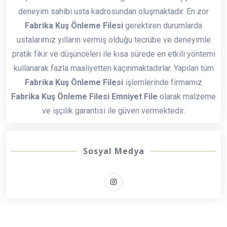
deneyim sahibi usta kadrosundan oluşmaktadır. En zor
Fabrika Kuş Önleme Filesi
gerektiren durumlarda
ustalarımız yılların vermiş olduğu tecrübe ve deneyimle
pratik fikir ve düşünceleri ile kısa sürede en etkili yöntemi
kullanarak fazla maaliyetten kaçınmaktadırlar. Yapılan tüm
Fabrika Kuş Önleme Filesi
işlemlerinde firmamız
Fabrika Kuş Önleme Filesi Emniyet File
olarak malzeme
ve işçilik garantisi ile güven vermektedir.
Sosyal Medya