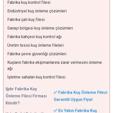
Fabrika kuş kontrol filesi
Endüstriyel kuş önleme çözümleri
Fabrika çatı kuş filesi
Sanayi bölgesi kuş önleme çözümleri
Fabrika bahçesi kuş kontrol ağı
Üretim tesisi kuş önleme fileleri
Fabrika çevre güvenliği çözümleri
Kuşların fabrika ekipmanlarına zarar vermesini önleme
ağı
İşletme sahaları kuş kontrol filesi
Iğdır
Fabrika Kuş
✅ Fabrika Kuş Önleme Filesi
Önleme Filesi Firması
Garantili Uygun Fiyat
Kimdir?
✅ En Yakın Fabrika Kuş