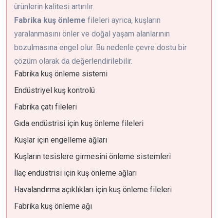
ürünlerin kalitesi artırılır.
Fabrika kuş önleme
fileleri ayrıca, kuşların
yaralanmasını önler ve doğal yaşam alanlarının
bozulmasına engel olur. Bu nedenle çevre dostu bir
çözüm olarak da değerlendirilebilir.
Fabrika kuş önleme sistemi
Endüstriyel kuş kontrolü
Fabrika çatı fileleri
Gıda endüstrisi için kuş önleme fileleri
Kuşlar için engelleme ağları
Kuşların tesislere girmesini önleme sistemleri
İlaç endüstrisi için kuş önleme ağları
Havalandırma açıklıkları için kuş önleme fileleri
Fabrika kuş önleme ağı