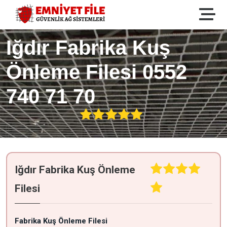
Iğdır Fabrika Kuş
Önleme Filesi 0552
740 71 70
Iğdır Fabrika Kuş Önleme
Filesi
Fabrika Kuş Önleme Filesi