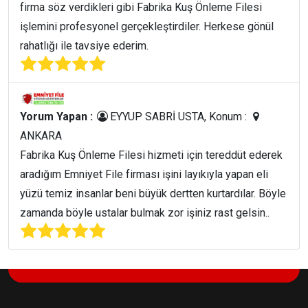
firma söz verdikleri gibi Fabrika Kuş Önleme Filesi
işlemini profesyonel gerçekleştirdiler. Herkese gönül
rahatlığı ile tavsiye ederim.
Yorum Yapan :
EYYUP SABRİ USTA, Konum :
ANKARA
Fabrika Kuş Önleme Filesi hizmeti için tereddüt ederek
aradığım Emniyet File firması işini layıkıyla yapan eli
yüzü temiz insanlar beni büyük dertten kurtardılar. Böyle
zamanda böyle ustalar bulmak zor işiniz rast gelsin..