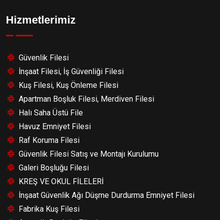
Hizmetlerimiz
Güvenlik Filesi
İnşaat Filesi, İş Güvenliği Filesi
Kuş Filesi, Kuş Önleme Filesi
Apartman Boşluk Filesi, Merdiven Filesi
Halı Saha Üstü File
Havuz Emniyet Filesi
Raf Koruma Filesi
Güvenlik Filesi Satış ve Montajı Kurulumu
Galeri Boşluğu Filesi
KREŞ VE OKUL FİLELERİ
İnşaat Güvenlik Ağı Düşme Durdurma Emniyet Filesi
Fabrika Kuş Filesi