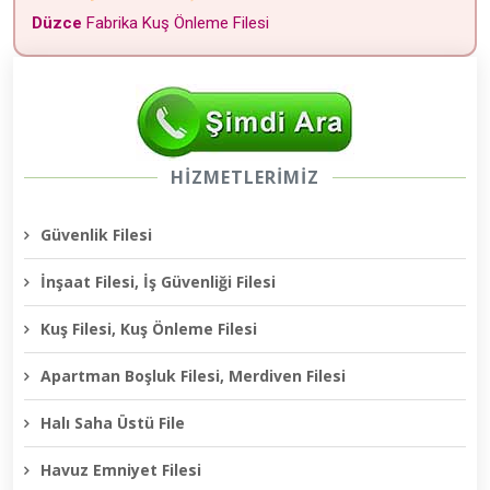
Düzce
Fabrika Kuş Önleme Filesi
HİZMETLERİMİZ
Güvenlik Filesi
İnşaat Filesi, İş Güvenliği Filesi
Kuş Filesi, Kuş Önleme Filesi
Apartman Boşluk Filesi, Merdiven Filesi
Halı Saha Üstü File
Havuz Emniyet Filesi