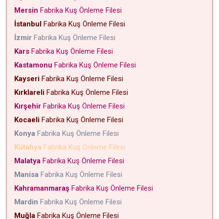
Mersin
Fabrika Kuş Önleme Filesi
İstanbul
Fabrika Kuş Önleme Filesi
İzmir
Fabrika Kuş Önleme Filesi
Kars
Fabrika Kuş Önleme Filesi
Kastamonu
Fabrika Kuş Önleme Filesi
Kayseri
Fabrika Kuş Önleme Filesi
Kırklareli
Fabrika Kuş Önleme Filesi
Kırşehir
Fabrika Kuş Önleme Filesi
Kocaeli
Fabrika Kuş Önleme Filesi
Konya
Fabrika Kuş Önleme Filesi
Kütahya
Fabrika Kuş Önleme Filesi
Malatya
Fabrika Kuş Önleme Filesi
Manisa
Fabrika Kuş Önleme Filesi
Kahramanmaraş
Fabrika Kuş Önleme Filesi
Mardin
Fabrika Kuş Önleme Filesi
Muğla
Fabrika Kuş Önleme Filesi