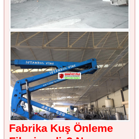
Fabrika Kuş Önleme