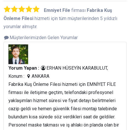
Emniyet File
firması
Fabrika Kuş
Önleme Filesi
hizmeti için tüm müşterilerinden 5 yıldızlı
yorumlar almıştır.
Müşterilerimizden Gelen Yorumlar
Yorum Yapan :
ERHAN HÜSEYİN KARABULUT,
Konum :
ANKARA
Fabrika Kuş Önleme Filesi hizmeti için EMNİYET FİLE
firması ile iletişime geçtim, telefondaki profesyonel
yaklaşımları hizmet süresi ve fiyat detayı belirtmeleri
cazip geldi ve hemen güvenlik filesi montajı talebinde
bulundum kısa sürede söz verdikleri saat de geldiler.
Personel maske takması ve iş ahlakı ön planda olan bir