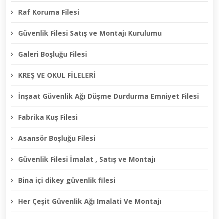
Raf Koruma Filesi
Güvenlik Filesi Satış ve Montajı Kurulumu
Galeri Boşluğu Filesi
KREŞ VE OKUL FİLELERİ
İnşaat Güvenlik Ağı Düşme Durdurma Emniyet Filesi
Fabrika Kuş Filesi
Asansör Boşluğu Filesi
Güvenlik Filesi İmalat , Satış ve Montajı
Bina içi dikey güvenlik filesi
Her Çeşit Güvenlik Ağı Imalati Ve Montajı