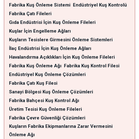
Fabrika Kuş Önleme Sistemi
Endüstriyel Kuş Kontrolü
Fabrika Çatı Fileleri
Gıda Endüstrisi İçin Kuş Önleme Fileleri
Kuşlar İçin Engelleme Ağları
Kuşların Tesislere Girmesini Önleme Sistemleri
İlaç Endüstrisi İçin Kuş Önleme Ağları
Havalandırma Açıklıkları İçin Kuş Önleme Fileleri
Fabrika Kuş Önleme Ağı
Fabrika Kuş Kontrol Filesi
Endüstriyel Kuş Önleme Çözümleri
Fabrika Çatı Kuş Filesi
Sanayi Bölgesi Kuş Önleme Çözümleri
Fabrika Bahçesi Kuş Kontrol Ağı
Üretim Tesisi Kuş Önleme Fileleri
Fabrika Çevre Güvenliği Çözümleri
Kuşların Fabrika Ekipmanlarına Zarar Vermesini
Önleme Ağı