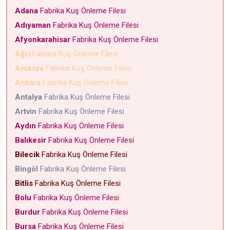
Adana
Fabrika Kuş Önleme Filesi
Adıyaman
Fabrika Kuş Önleme Filesi
Afyonkarahisar
Fabrika Kuş Önleme Filesi
Ağrı
Fabrika Kuş Önleme Filesi
Amasya
Fabrika Kuş Önleme Filesi
Ankara
Fabrika Kuş Önleme Filesi
Antalya
Fabrika Kuş Önleme Filesi
Artvin
Fabrika Kuş Önleme Filesi
Aydın
Fabrika Kuş Önleme Filesi
Balıkesir
Fabrika Kuş Önleme Filesi
Bilecik
Fabrika Kuş Önleme Filesi
Bingöl
Fabrika Kuş Önleme Filesi
Bitlis
Fabrika Kuş Önleme Filesi
Bolu
Fabrika Kuş Önleme Filesi
Burdur
Fabrika Kuş Önleme Filesi
Bursa
Fabrika Kuş Önleme Filesi