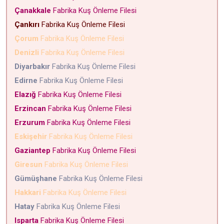
Çanakkale
Fabrika Kuş Önleme Filesi
Çankırı
Fabrika Kuş Önleme Filesi
Çorum
Fabrika Kuş Önleme Filesi
Denizli
Fabrika Kuş Önleme Filesi
Diyarbakır
Fabrika Kuş Önleme Filesi
Edirne
Fabrika Kuş Önleme Filesi
Elazığ
Fabrika Kuş Önleme Filesi
Erzincan
Fabrika Kuş Önleme Filesi
Erzurum
Fabrika Kuş Önleme Filesi
Eskişehir
Fabrika Kuş Önleme Filesi
Gaziantep
Fabrika Kuş Önleme Filesi
Giresun
Fabrika Kuş Önleme Filesi
Gümüşhane
Fabrika Kuş Önleme Filesi
Hakkari
Fabrika Kuş Önleme Filesi
Hatay
Fabrika Kuş Önleme Filesi
Isparta
Fabrika Kuş Önleme Filesi