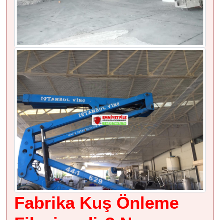
Fabrika Kuş Önleme