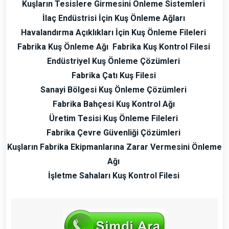
Kuşların Tesislere Girmesini Önleme Sistemleri
İlaç Endüstrisi İçin Kuş Önleme Ağları
Havalandırma Açıklıkları İçin Kuş Önleme Fileleri
Fabrika Kuş Önleme Ağı
Fabrika Kuş Kontrol Filesi
Endüstriyel Kuş Önleme Çözümleri
Fabrika Çatı Kuş Filesi
Sanayi Bölgesi Kuş Önleme Çözümleri
Fabrika Bahçesi Kuş Kontrol Ağı
Üretim Tesisi Kuş Önleme Fileleri
Fabrika Çevre Güvenliği Çözümleri
Kuşların Fabrika Ekipmanlarına Zarar Vermesini Önleme
Ağı
İşletme Sahaları Kuş Kontrol Filesi