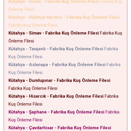
Kütahya - Gediz - Fabrika Kuş Önleme Filesi
Fabrika Kuş
Önleme Filesi
Kütahya - Kütahya Merkez - Fabrika Kuş Önleme Filesi
Fabrika Kuş Önleme Filesi
Kütahya - Simav - Fabrika Kuş Önleme Filesi
Fabrika Kuş
Önleme Filesi
Kütahya - Tavşanlı - Fabrika Kuş Önleme Filesi
Fabrika
Kuş Önleme Filesi
Kütahya - Aslanapa - Fabrika Kuş Önleme Filesi
Fabrika
Kuş Önleme Filesi
Kütahya - Dumlupınar - Fabrika Kuş Önleme Filesi
Fabrika Kuş Önleme Filesi
Kütahya - Hisarcık - Fabrika Kuş Önleme Filesi
Fabrika
Kuş Önleme Filesi
Kütahya - Şaphane - Fabrika Kuş Önleme Filesi
Fabrika
Kuş Önleme Filesi
Kütahya - Çavdarhisar - Fabrika Kuş Önleme Filesi