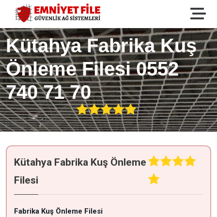
Kütahya Fabrika Kuş
Önleme Filesi 0552
740 71 70
Kütahya Fabrika Kuş Önleme
Filesi
Fabrika Kuş Önleme Filesi