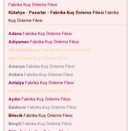
Fabrika Kuş Önleme Filesi
Kütahya - Pazarlar - Fabrika Kuş Önleme Filesi
Fabrika
Kuş Önleme Filesi
Adana
Fabrika Kuş Önleme Filesi
Adıyaman
Fabrika Kuş Önleme Filesi
Afyonkarahisar
Fabrika Kuş Önleme Filesi
Ağrı
Fabrika Kuş Önleme Filesi
Amasya
Fabrika Kuş Önleme Filesi
Ankara
Fabrika Kuş Önleme Filesi
Antalya
Fabrika Kuş Önleme Filesi
Artvin
Fabrika Kuş Önleme Filesi
Aydın
Fabrika Kuş Önleme Filesi
Balıkesir
Fabrika Kuş Önleme Filesi
Bilecik
Fabrika Kuş Önleme Filesi
Bingöl
Fabrika Kuş Önleme Filesi