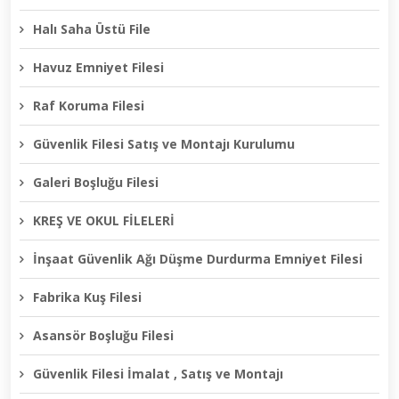
Halı Saha Üstü File
Havuz Emniyet Filesi
Raf Koruma Filesi
Güvenlik Filesi Satış ve Montajı Kurulumu
Galeri Boşluğu Filesi
KREŞ VE OKUL FİLELERİ
İnşaat Güvenlik Ağı Düşme Durdurma Emniyet Filesi
Fabrika Kuş Filesi
Asansör Boşluğu Filesi
Güvenlik Filesi İmalat , Satış ve Montajı