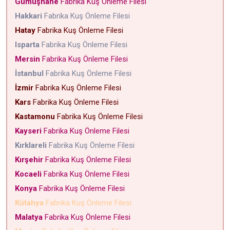
Gümüşhane
Fabrika Kuş Önleme Filesi
Hakkari
Fabrika Kuş Önleme Filesi
Hatay
Fabrika Kuş Önleme Filesi
Isparta
Fabrika Kuş Önleme Filesi
Mersin
Fabrika Kuş Önleme Filesi
İstanbul
Fabrika Kuş Önleme Filesi
İzmir
Fabrika Kuş Önleme Filesi
Kars
Fabrika Kuş Önleme Filesi
Kastamonu
Fabrika Kuş Önleme Filesi
Kayseri
Fabrika Kuş Önleme Filesi
Kırklareli
Fabrika Kuş Önleme Filesi
Kırşehir
Fabrika Kuş Önleme Filesi
Kocaeli
Fabrika Kuş Önleme Filesi
Konya
Fabrika Kuş Önleme Filesi
Kütahya
Fabrika Kuş Önleme Filesi
Malatya
Fabrika Kuş Önleme Filesi