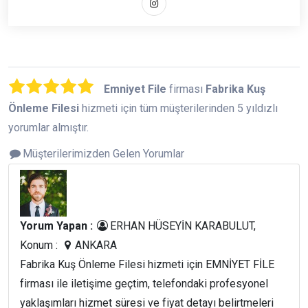
Emniyet File
firması
Fabrika Kuş
Önleme Filesi
hizmeti için tüm müşterilerinden 5 yıldızlı
yorumlar almıştır.
Müşterilerimizden Gelen Yorumlar
Yorum Yapan :
ERHAN HÜSEYİN KARABULUT,
Konum :
ANKARA
Fabrika Kuş Önleme Filesi hizmeti için EMNİYET FİLE
firması ile iletişime geçtim, telefondaki profesyonel
yaklaşımları hizmet süresi ve fiyat detayı belirtmeleri