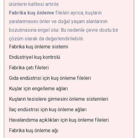
ürünlerin kalitesi artırılır.
Fabrika kuş önleme
fileleri ayrıca, kuşların
yaralanmasını önler ve doğal yaşam alanlarının
bozulmasına engel olur. Bu nedenle çevre dostu bir
çözüm olarak da değerlendirilebilir.
Fabrika kuş önleme sistemi
Endüstriyel kuş kontrolü
Fabrika çatı fileleri
Gıda endüstrisi için kuş önleme fileleri
Kuşlar için engelleme ağları
Kuşların tesislere girmesini önleme sistemleri
İlaç endüstrisi için kuş önleme ağları
Havalandırma açıklıkları için kuş önleme fileleri
Fabrika kuş önleme ağı