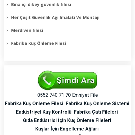
Bina içi dikey güvenlik filesi
Her Çeşit Güvenlik Ağı Imalati Ve Montajı
Merdiven filesi
Fabrika Kuş Önleme Filesi
0552 740 71 70 Emniyet File
Fabrika Kuş Önleme Filesi
Fabrika Kuş Önleme Sistemi
Endüstriyel Kuş Kontrolü
Fabrika Çatı Fileleri
Gıda Endüstrisi İçin Kuş Önleme Fileleri
Kuşlar İçin Engelleme Ağları