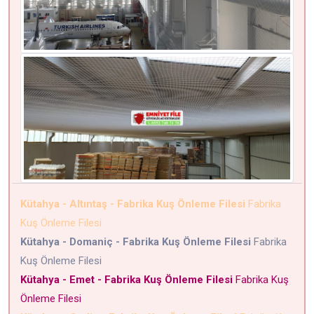
Kütahya - Altıntaş - Fabrika Kuş Önleme Filesi
Fabrika
Kuş Önleme Filesi
Kütahya - Domaniç - Fabrika Kuş Önleme Filesi
Fabrika
Kuş Önleme Filesi
Kütahya - Emet - Fabrika Kuş Önleme Filesi
Fabrika Kuş
Önleme Filesi