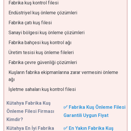
Fabrika kuş kontrol filesi
Endüstriyel kuş önleme çözümleri
Fabrika çatı kuş filesi
Sanayi bölgesi kuş önleme çözümleri
Fabrika bahçesi kuş kontrol ağı
Üretim tesisi kuş önleme fileleri
Fabrika çevre güvenliği çözümleri
Kuşların fabrika ekipmanlarına zarar vermesini önleme
ağı
İşletme sahaları kuş kontrol filesi
Kütahya
Fabrika Kuş
✅ Fabrika Kuş Önleme Filesi
Önleme Filesi Firması
Garantili Uygun Fiyat
Kimdir?
Kütahya En İyi Fabrika
✅ En Yakın Fabrika Kuş