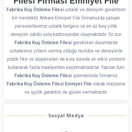
Filesi Firması Emniyet File
Fabrika Kuş Önleme Filesi
ustalık ve deneyim gerektiren
bir meslektir. Ankara Emniyet File firmamızda çalışan
personellerimiz ustalık belgesi ve en az beş yıllık
deneyim sahibi usta kadrosundan oluşmaktadır. En zor
Fabrika Kuş Önleme Filesi
gerektiren durumlarda
ustalarımız yılların vermiş olduğu tecrübe ve deneyimle
pratik fikir ve düşünceleri ile kısa sürede en etkili yöntemi
kullanarak fazla maaliyetten kaçınmaktadırlar. Yapılan tüm
Fabrika Kuş Önleme Filesi
işlemlerinde firmamız
Fabrika Kuş Önleme Filesi Emniyet File
olarak malzeme
ve işçilik garantisi ile güven vermektedir.
Sosyal Medya