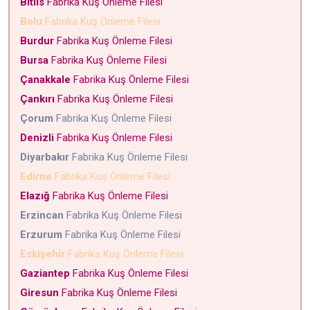
Bitlis
Fabrika Kuş Önleme Filesi
Bolu
Fabrika Kuş Önleme Filesi
Burdur
Fabrika Kuş Önleme Filesi
Bursa
Fabrika Kuş Önleme Filesi
Çanakkale
Fabrika Kuş Önleme Filesi
Çankırı
Fabrika Kuş Önleme Filesi
Çorum
Fabrika Kuş Önleme Filesi
Denizli
Fabrika Kuş Önleme Filesi
Diyarbakır
Fabrika Kuş Önleme Filesi
Edirne
Fabrika Kuş Önleme Filesi
Elazığ
Fabrika Kuş Önleme Filesi
Erzincan
Fabrika Kuş Önleme Filesi
Erzurum
Fabrika Kuş Önleme Filesi
Eskişehir
Fabrika Kuş Önleme Filesi
Gaziantep
Fabrika Kuş Önleme Filesi
Giresun
Fabrika Kuş Önleme Filesi