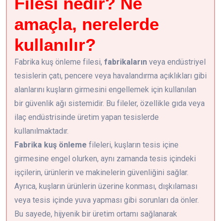
Filesi
nedir? Ne
amaçla, nerelerde
kullanılır?
Fabrika kuş önleme filesi,
fabrikaların
veya endüstriyel
tesislerin çatı, pencere veya havalandırma açıklıkları gibi
alanlarını kuşların girmesini engellemek için kullanılan
bir güvenlik ağı sistemidir. Bu fileler, özellikle gıda veya
ilaç endüstrisinde üretim yapan tesislerde
kullanılmaktadır.
Fabrika kuş önleme
fileleri, kuşların tesis içine
girmesine engel olurken, aynı zamanda tesis içindeki
işçilerin, ürünlerin ve makinelerin güvenliğini sağlar.
Ayrıca, kuşların ürünlerin üzerine konması, dışkılaması
veya tesis içinde yuva yapması gibi sorunları da önler.
Bu sayede, hijyenik bir üretim ortamı sağlanarak