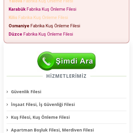
Yalova
Fabrika Kuş Önleme Filesi
Karabük
Fabrika Kuş Önleme Filesi
Kilis
Fabrika Kuş Önleme Filesi
Osmaniye
Fabrika Kuş Önleme Filesi
Düzce
Fabrika Kuş Önleme Filesi
HİZMETLERİMİZ
Güvenlik Filesi
İnşaat Filesi, İş Güvenliği Filesi
Kuş Filesi, Kuş Önleme Filesi
Apartman Boşluk Filesi, Merdiven Filesi