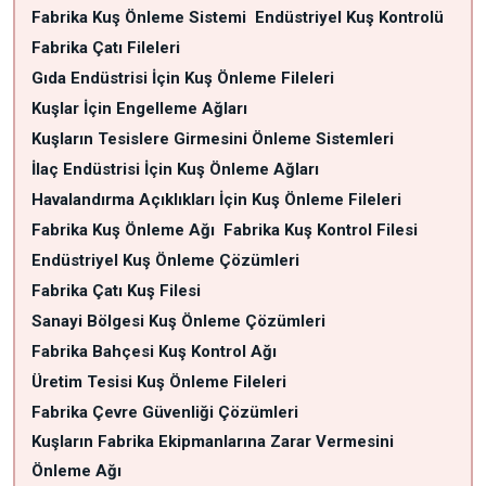
Fabrika Kuş Önleme Sistemi
Endüstriyel Kuş Kontrolü
Fabrika Çatı Fileleri
Gıda Endüstrisi İçin Kuş Önleme Fileleri
Kuşlar İçin Engelleme Ağları
Kuşların Tesislere Girmesini Önleme Sistemleri
İlaç Endüstrisi İçin Kuş Önleme Ağları
Havalandırma Açıklıkları İçin Kuş Önleme Fileleri
Fabrika Kuş Önleme Ağı
Fabrika Kuş Kontrol Filesi
Endüstriyel Kuş Önleme Çözümleri
Fabrika Çatı Kuş Filesi
Sanayi Bölgesi Kuş Önleme Çözümleri
Fabrika Bahçesi Kuş Kontrol Ağı
Üretim Tesisi Kuş Önleme Fileleri
Fabrika Çevre Güvenliği Çözümleri
Kuşların Fabrika Ekipmanlarına Zarar Vermesini
Önleme Ağı