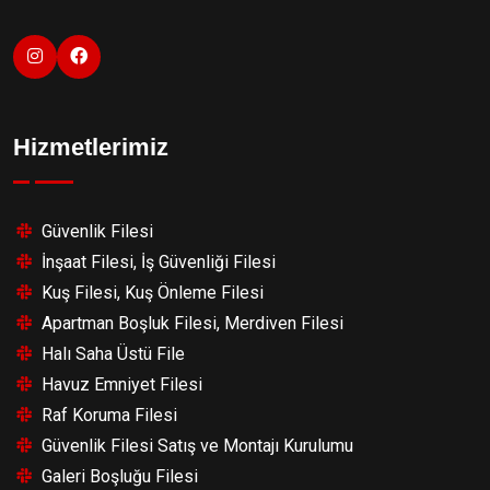
Hizmetlerimiz
Güvenlik Filesi
İnşaat Filesi, İş Güvenliği Filesi
Kuş Filesi, Kuş Önleme Filesi
Apartman Boşluk Filesi, Merdiven Filesi
Halı Saha Üstü File
Havuz Emniyet Filesi
Raf Koruma Filesi
Güvenlik Filesi Satış ve Montajı Kurulumu
Galeri Boşluğu Filesi