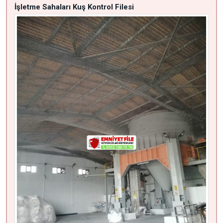
İşletme Sahaları Kuş Kontrol Filesi