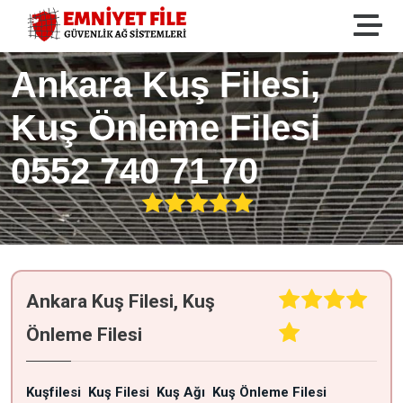
Ankara Kuş Filesi,
Kuş Önleme Filesi
0552 740 71 70
Ankara Kuş Filesi, Kuş
Önleme Filesi
Kuşfilesi
Kuş Filesi
Kuş Ağı
Kuş Önleme Filesi