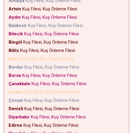
Antalya
Kuş Filesi, Kuş Önleme Filesi
Artvin
Kuş Filesi, Kuş Önleme Filesi
Aydın
Kuş Filesi, Kuş Önleme Filesi
Balıkesir
Kuş Filesi, Kuş Önleme Filesi
Bilecik
Kuş Filesi, Kuş Önleme Filesi
Bingöl
Kuş Filesi, Kuş Önleme Filesi
Bitlis
Kuş Filesi, Kuş Önleme Filesi
Bolu
Kuş Filesi, Kuş Önleme Filesi
Burdur
Kuş Filesi, Kuş Önleme Filesi
Bursa
Kuş Filesi, Kuş Önleme Filesi
Çanakkale
Kuş Filesi, Kuş Önleme Filesi
Çankırı
Kuş Filesi, Kuş Önleme Filesi
Çorum
Kuş Filesi, Kuş Önleme Filesi
Denizli
Kuş Filesi, Kuş Önleme Filesi
Diyarbakır
Kuş Filesi, Kuş Önleme Filesi
Edirne
Kuş Filesi, Kuş Önleme Filesi