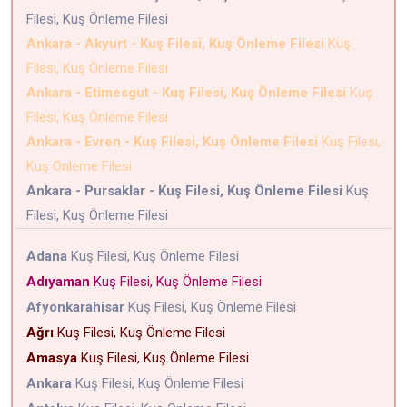
Filesi, Kuş Önleme Filesi
Ankara - Akyurt - Kuş Filesi, Kuş Önleme Filesi
Kuş
Filesi, Kuş Önleme Filesi
Ankara - Etimesgut - Kuş Filesi, Kuş Önleme Filesi
Kuş
Filesi, Kuş Önleme Filesi
Ankara - Evren - Kuş Filesi, Kuş Önleme Filesi
Kuş Filesi,
Kuş Önleme Filesi
Ankara - Pursaklar - Kuş Filesi, Kuş Önleme Filesi
Kuş
Filesi, Kuş Önleme Filesi
Adana
Kuş Filesi, Kuş Önleme Filesi
Adıyaman
Kuş Filesi, Kuş Önleme Filesi
Afyonkarahisar
Kuş Filesi, Kuş Önleme Filesi
Ağrı
Kuş Filesi, Kuş Önleme Filesi
Amasya
Kuş Filesi, Kuş Önleme Filesi
Ankara
Kuş Filesi, Kuş Önleme Filesi