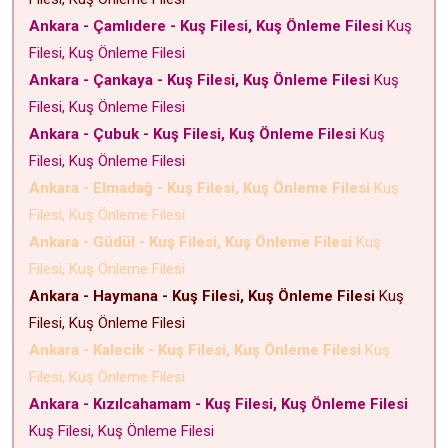
Ankara - Çamlıdere - Kuş Filesi, Kuş Önleme Filesi
Kuş
Filesi, Kuş Önleme Filesi
Ankara - Çankaya - Kuş Filesi, Kuş Önleme Filesi
Kuş
Filesi, Kuş Önleme Filesi
Ankara - Çubuk - Kuş Filesi, Kuş Önleme Filesi
Kuş
Filesi, Kuş Önleme Filesi
Ankara - Elmadağ - Kuş Filesi, Kuş Önleme Filesi
Kuş
Filesi, Kuş Önleme Filesi
Ankara - Güdül - Kuş Filesi, Kuş Önleme Filesi
Kuş
Filesi, Kuş Önleme Filesi
Ankara - Haymana - Kuş Filesi, Kuş Önleme Filesi
Kuş
Filesi, Kuş Önleme Filesi
Ankara - Kalecik - Kuş Filesi, Kuş Önleme Filesi
Kuş
Filesi, Kuş Önleme Filesi
Ankara - Kızılcahamam - Kuş Filesi, Kuş Önleme Filesi
Kuş Filesi, Kuş Önleme Filesi