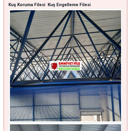
Kuş Koruma Filesi
Kuş Engelleme Filesi