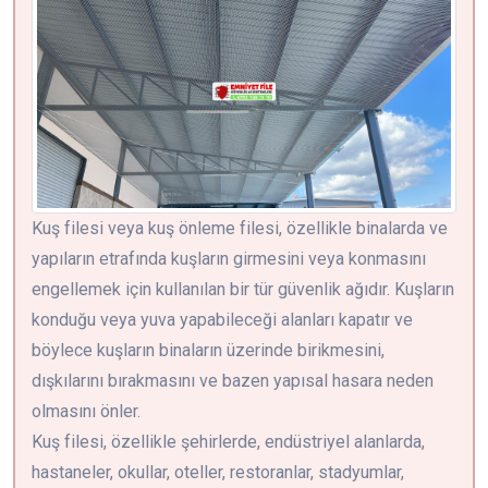
Kuş filesi veya kuş önleme filesi, özellikle binalarda ve
yapıların etrafında kuşların girmesini veya konmasını
engellemek için kullanılan bir tür güvenlik ağıdır. Kuşların
konduğu veya yuva yapabileceği alanları kapatır ve
böylece kuşların binaların üzerinde birikmesini,
dışkılarını bırakmasını ve bazen yapısal hasara neden
olmasını önler.
Kuş filesi, özellikle şehirlerde, endüstriyel alanlarda,
hastaneler, okullar, oteller, restoranlar, stadyumlar,