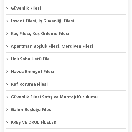
Güvenlik Filesi
İnşaat Filesi, İş Güvenliği Filesi
Kuş Filesi, Kuş Önleme Filesi
Apartman Boşluk Filesi, Merdiven Filesi
Halı Saha Üstü File
Havuz Emniyet Filesi
Raf Koruma Filesi
Güvenlik Filesi Satış ve Montajı Kurulumu
Galeri Boşluğu Filesi
KREŞ VE OKUL FİLELERİ