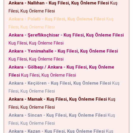
Ankara - Nallıhan - Kuş Filesi, Kuş Önleme Filesi
Kuş
Filesi, Kuş Önleme Filesi
Ankara - Polatlı - Kuş Filesi, Kuş Önleme Filesi
Kuş
Filesi, Kuş Önleme Filesi
Ankara - Şereflikoçhisar - Kuş Filesi, Kuş Önleme Filesi
Kuş Filesi, Kuş Önleme Filesi
Ankara - Yenimahalle - Kuş Filesi, Kuş Önleme Filesi
Kuş Filesi, Kuş Önleme Filesi
Ankara - Gölbaşı / Ankara - Kuş Filesi, Kuş Önleme
Filesi
Kuş Filesi, Kuş Önleme Filesi
Ankara - Keçiören - Kuş Filesi, Kuş Önleme Filesi
Kuş
Filesi, Kuş Önleme Filesi
Ankara - Mamak - Kuş Filesi, Kuş Önleme Filesi
Kuş
Filesi, Kuş Önleme Filesi
Ankara - Sincan - Kuş Filesi, Kuş Önleme Filesi
Kuş
Filesi, Kuş Önleme Filesi
Ankara - Kazan - Kuş Filesi, Kuş Önleme Filesi
Kuş