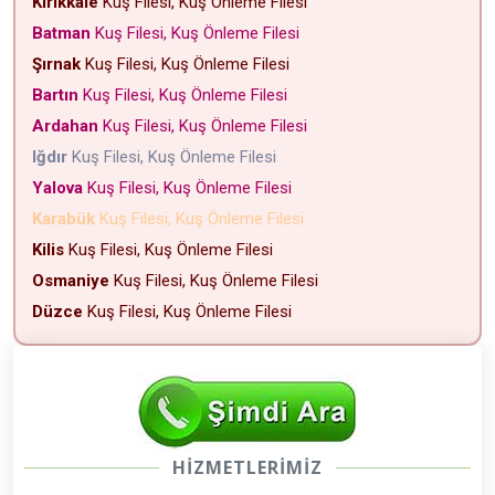
Kırıkkale
Kuş Filesi, Kuş Önleme Filesi
Batman
Kuş Filesi, Kuş Önleme Filesi
Şırnak
Kuş Filesi, Kuş Önleme Filesi
Bartın
Kuş Filesi, Kuş Önleme Filesi
Ardahan
Kuş Filesi, Kuş Önleme Filesi
Iğdır
Kuş Filesi, Kuş Önleme Filesi
Yalova
Kuş Filesi, Kuş Önleme Filesi
Karabük
Kuş Filesi, Kuş Önleme Filesi
Kilis
Kuş Filesi, Kuş Önleme Filesi
Osmaniye
Kuş Filesi, Kuş Önleme Filesi
Düzce
Kuş Filesi, Kuş Önleme Filesi
HİZMETLERİMİZ