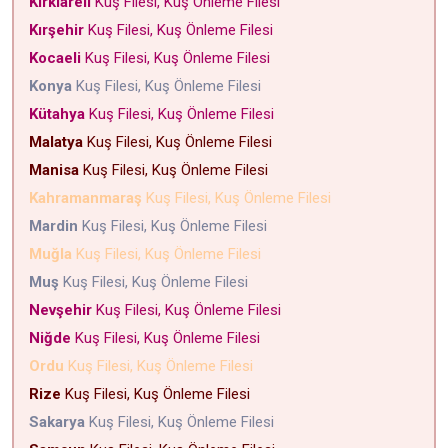
Kırklareli
Kuş Filesi, Kuş Önleme Filesi
Kırşehir
Kuş Filesi, Kuş Önleme Filesi
Kocaeli
Kuş Filesi, Kuş Önleme Filesi
Konya
Kuş Filesi, Kuş Önleme Filesi
Kütahya
Kuş Filesi, Kuş Önleme Filesi
Malatya
Kuş Filesi, Kuş Önleme Filesi
Manisa
Kuş Filesi, Kuş Önleme Filesi
Kahramanmaraş
Kuş Filesi, Kuş Önleme Filesi
Mardin
Kuş Filesi, Kuş Önleme Filesi
Muğla
Kuş Filesi, Kuş Önleme Filesi
Muş
Kuş Filesi, Kuş Önleme Filesi
Nevşehir
Kuş Filesi, Kuş Önleme Filesi
Niğde
Kuş Filesi, Kuş Önleme Filesi
Ordu
Kuş Filesi, Kuş Önleme Filesi
Rize
Kuş Filesi, Kuş Önleme Filesi
Sakarya
Kuş Filesi, Kuş Önleme Filesi