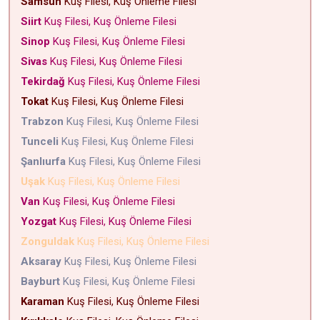
Samsun
Kuş Filesi, Kuş Önleme Filesi
Siirt
Kuş Filesi, Kuş Önleme Filesi
Sinop
Kuş Filesi, Kuş Önleme Filesi
Sivas
Kuş Filesi, Kuş Önleme Filesi
Tekirdağ
Kuş Filesi, Kuş Önleme Filesi
Tokat
Kuş Filesi, Kuş Önleme Filesi
Trabzon
Kuş Filesi, Kuş Önleme Filesi
Tunceli
Kuş Filesi, Kuş Önleme Filesi
Şanlıurfa
Kuş Filesi, Kuş Önleme Filesi
Uşak
Kuş Filesi, Kuş Önleme Filesi
Van
Kuş Filesi, Kuş Önleme Filesi
Yozgat
Kuş Filesi, Kuş Önleme Filesi
Zonguldak
Kuş Filesi, Kuş Önleme Filesi
Aksaray
Kuş Filesi, Kuş Önleme Filesi
Bayburt
Kuş Filesi, Kuş Önleme Filesi
Karaman
Kuş Filesi, Kuş Önleme Filesi