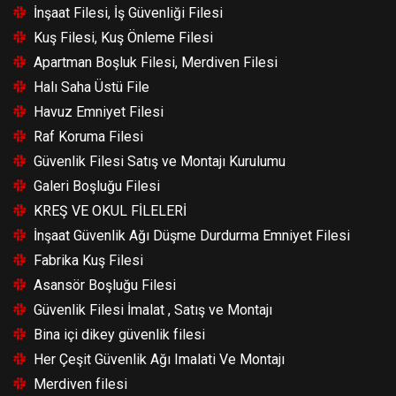
İnşaat Filesi, İş Güvenliği Filesi
Kuş Filesi, Kuş Önleme Filesi
Apartman Boşluk Filesi, Merdiven Filesi
Halı Saha Üstü File
Havuz Emniyet Filesi
Raf Koruma Filesi
Güvenlik Filesi Satış ve Montajı Kurulumu
Galeri Boşluğu Filesi
KREŞ VE OKUL FİLELERİ
İnşaat Güvenlik Ağı Düşme Durdurma Emniyet Filesi
Fabrika Kuş Filesi
Asansör Boşluğu Filesi
Güvenlik Filesi İmalat , Satış ve Montajı
Bina içi dikey güvenlik filesi
Her Çeşit Güvenlik Ağı Imalati Ve Montajı
Merdiven filesi