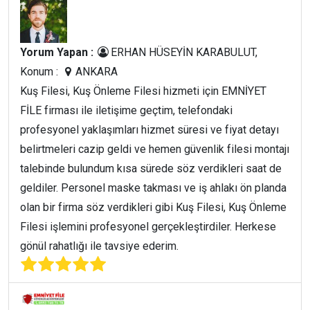
Yorum Yapan :
ERHAN HÜSEYİN KARABULUT,
Konum :
ANKARA
Kuş Filesi, Kuş Önleme Filesi hizmeti için EMNİYET
FİLE firması ile iletişime geçtim, telefondaki
profesyonel yaklaşımları hizmet süresi ve fiyat detayı
belirtmeleri cazip geldi ve hemen güvenlik filesi montajı
talebinde bulundum kısa sürede söz verdikleri saat de
geldiler. Personel maske takması ve iş ahlakı ön planda
olan bir firma söz verdikleri gibi Kuş Filesi, Kuş Önleme
Filesi işlemini profesyonel gerçekleştirdiler. Herkese
gönül rahatlığı ile tavsiye ederim.