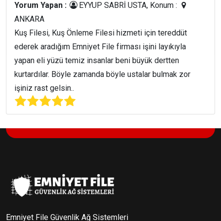
Yorum Yapan :
EYYUP SABRİ USTA, Konum :
ANKARA
Kuş Filesi, Kuş Önleme Filesi hizmeti için tereddüt
ederek aradığım Emniyet File firması işini layıkıyla
yapan eli yüzü temiz insanlar beni büyük dertten
kurtardılar. Böyle zamanda böyle ustalar bulmak zor
işiniz rast gelsin..
Emniyet File Güvenlik Ağ Sistemleri