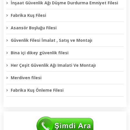
İnşaat Güvenlik Ağı Düşme Durdurma Emniyet Filesi
Fabrika Kuş Filesi
Asansör Boşluğu Filesi
Güvenlik Filesi İmalat , Satış ve Montajı
Bina içi dikey güvenlik filesi
Her Çeşit Güvenlik Ağı Imalati Ve Montajı
Merdiven filesi
Fabrika Kuş Önleme Filesi