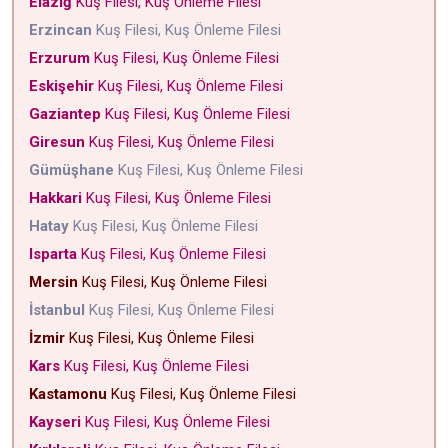
Elazığ
Kuş Filesi, Kuş Önleme Filesi
Erzincan
Kuş Filesi, Kuş Önleme Filesi
Erzurum
Kuş Filesi, Kuş Önleme Filesi
Eskişehir
Kuş Filesi, Kuş Önleme Filesi
Gaziantep
Kuş Filesi, Kuş Önleme Filesi
Giresun
Kuş Filesi, Kuş Önleme Filesi
Gümüşhane
Kuş Filesi, Kuş Önleme Filesi
Hakkari
Kuş Filesi, Kuş Önleme Filesi
Hatay
Kuş Filesi, Kuş Önleme Filesi
Isparta
Kuş Filesi, Kuş Önleme Filesi
Mersin
Kuş Filesi, Kuş Önleme Filesi
İstanbul
Kuş Filesi, Kuş Önleme Filesi
İzmir
Kuş Filesi, Kuş Önleme Filesi
Kars
Kuş Filesi, Kuş Önleme Filesi
Kastamonu
Kuş Filesi, Kuş Önleme Filesi
Kayseri
Kuş Filesi, Kuş Önleme Filesi