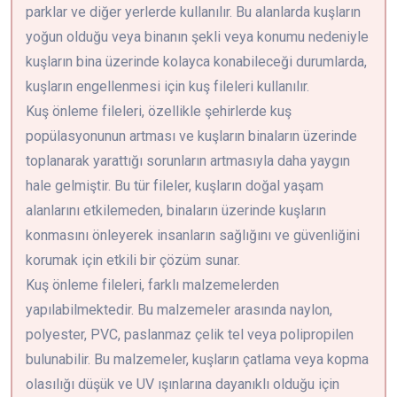
parklar ve diğer yerlerde kullanılır. Bu alanlarda kuşların
yoğun olduğu veya binanın şekli veya konumu nedeniyle
kuşların bina üzerinde kolayca konabileceği durumlarda,
kuşların engellenmesi için kuş fileleri kullanılır.
Kuş önleme fileleri, özellikle şehirlerde kuş
popülasyonunun artması ve kuşların binaların üzerinde
toplanarak yarattığı sorunların artmasıyla daha yaygın
hale gelmiştir. Bu tür fileler, kuşların doğal yaşam
alanlarını etkilemeden, binaların üzerinde kuşların
konmasını önleyerek insanların sağlığını ve güvenliğini
korumak için etkili bir çözüm sunar.
Kuş önleme fileleri, farklı malzemelerden
yapılabilmektedir. Bu malzemeler arasında naylon,
polyester, PVC, paslanmaz çelik tel veya polipropilen
bulunabilir. Bu malzemeler, kuşların çatlama veya kopma
olasılığı düşük ve UV ışınlarına dayanıklı olduğu için