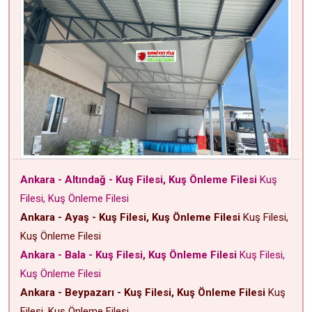
Ankara - Altındağ - Kuş Filesi, Kuş Önleme Filesi
Kuş
Filesi, Kuş Önleme Filesi
Ankara - Ayaş - Kuş Filesi, Kuş Önleme Filesi
Kuş Filesi,
Kuş Önleme Filesi
Ankara - Bala - Kuş Filesi, Kuş Önleme Filesi
Kuş Filesi,
Kuş Önleme Filesi
Ankara - Beypazarı - Kuş Filesi, Kuş Önleme Filesi
Kuş
Filesi, Kuş Önleme Filesi