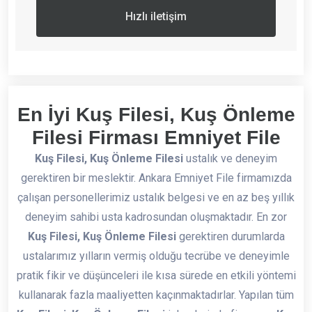
Hızlı iletişim
En İyi Kuş Filesi, Kuş Önleme
Filesi Firması Emniyet File
Kuş Filesi, Kuş Önleme Filesi
ustalık ve deneyim
gerektiren bir meslektir. Ankara Emniyet File firmamızda
çalışan personellerimiz ustalık belgesi ve en az beş yıllık
deneyim sahibi usta kadrosundan oluşmaktadır. En zor
Kuş Filesi, Kuş Önleme Filesi
gerektiren durumlarda
ustalarımız yılların vermiş olduğu tecrübe ve deneyimle
pratik fikir ve düşünceleri ile kısa sürede en etkili yöntemi
kullanarak fazla maaliyetten kaçınmaktadırlar. Yapılan tüm