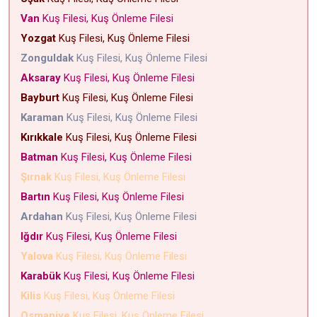
Van
Kuş Filesi, Kuş Önleme Filesi
Yozgat
Kuş Filesi, Kuş Önleme Filesi
Zonguldak
Kuş Filesi, Kuş Önleme Filesi
Aksaray
Kuş Filesi, Kuş Önleme Filesi
Bayburt
Kuş Filesi, Kuş Önleme Filesi
Karaman
Kuş Filesi, Kuş Önleme Filesi
Kırıkkale
Kuş Filesi, Kuş Önleme Filesi
Batman
Kuş Filesi, Kuş Önleme Filesi
Şırnak
Kuş Filesi, Kuş Önleme Filesi
Bartın
Kuş Filesi, Kuş Önleme Filesi
Ardahan
Kuş Filesi, Kuş Önleme Filesi
Iğdır
Kuş Filesi, Kuş Önleme Filesi
Yalova
Kuş Filesi, Kuş Önleme Filesi
Karabük
Kuş Filesi, Kuş Önleme Filesi
Kilis
Kuş Filesi, Kuş Önleme Filesi
Osmaniye
Kuş Filesi, Kuş Önleme Filesi