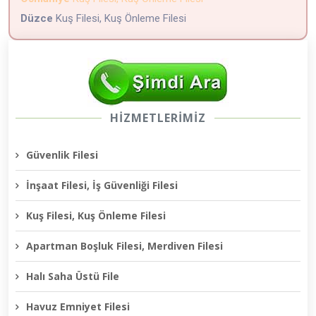
Düzce
Kuş Filesi, Kuş Önleme Filesi
HİZMETLERİMİZ
Güvenlik Filesi
İnşaat Filesi, İş Güvenliği Filesi
Kuş Filesi, Kuş Önleme Filesi
Apartman Boşluk Filesi, Merdiven Filesi
Halı Saha Üstü File
Havuz Emniyet Filesi