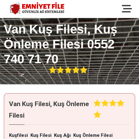
Van Kuş Filesi, Kuş
Önleme Filesi 0552
740 71 70
Van Kuş Filesi, Kuş Önleme
Filesi
Kuşfilesi
Kuş Filesi
Kuş Ağı
Kuş Önleme Filesi