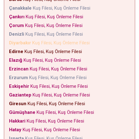
Çanakkale
Kuş Filesi, Kuş Önleme Filesi
Çankırı
Kuş Filesi, Kuş Önleme Filesi
Çorum
Kuş Filesi, Kuş Önleme Filesi
Denizli
Kuş Filesi, Kuş Önleme Filesi
Diyarbakır
Kuş Filesi, Kuş Önleme Filesi
Edirne
Kuş Filesi, Kuş Önleme Filesi
Elazığ
Kuş Filesi, Kuş Önleme Filesi
Erzincan
Kuş Filesi, Kuş Önleme Filesi
Erzurum
Kuş Filesi, Kuş Önleme Filesi
Eskişehir
Kuş Filesi, Kuş Önleme Filesi
Gaziantep
Kuş Filesi, Kuş Önleme Filesi
Giresun
Kuş Filesi, Kuş Önleme Filesi
Gümüşhane
Kuş Filesi, Kuş Önleme Filesi
Hakkari
Kuş Filesi, Kuş Önleme Filesi
Hatay
Kuş Filesi, Kuş Önleme Filesi
Isparta
Kuş Filesi, Kuş Önleme Filesi