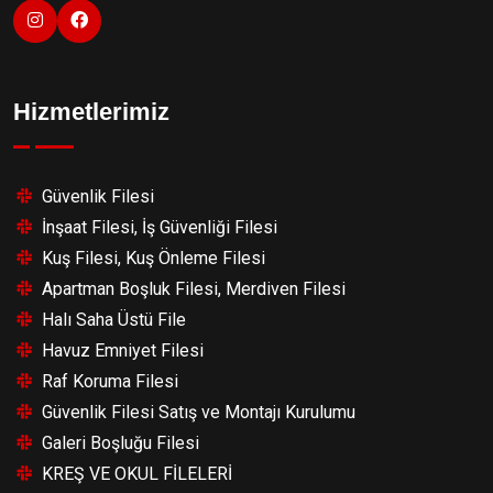
Hizmetlerimiz
Güvenlik Filesi
İnşaat Filesi, İş Güvenliği Filesi
Kuş Filesi, Kuş Önleme Filesi
Apartman Boşluk Filesi, Merdiven Filesi
Halı Saha Üstü File
Havuz Emniyet Filesi
Raf Koruma Filesi
Güvenlik Filesi Satış ve Montajı Kurulumu
Galeri Boşluğu Filesi
KREŞ VE OKUL FİLELERİ