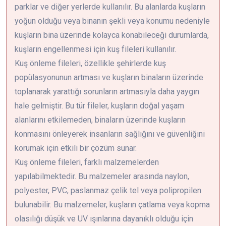
parklar ve diğer yerlerde kullanılır. Bu alanlarda kuşların
yoğun olduğu veya binanın şekli veya konumu nedeniyle
kuşların bina üzerinde kolayca konabileceği durumlarda,
kuşların engellenmesi için kuş fileleri kullanılır.
Kuş önleme fileleri, özellikle şehirlerde kuş
popülasyonunun artması ve kuşların binaların üzerinde
toplanarak yarattığı sorunların artmasıyla daha yaygın
hale gelmiştir. Bu tür fileler, kuşların doğal yaşam
alanlarını etkilemeden, binaların üzerinde kuşların
konmasını önleyerek insanların sağlığını ve güvenliğini
korumak için etkili bir çözüm sunar.
Kuş önleme fileleri, farklı malzemelerden
yapılabilmektedir. Bu malzemeler arasında naylon,
polyester, PVC, paslanmaz çelik tel veya polipropilen
bulunabilir. Bu malzemeler, kuşların çatlama veya kopma
olasılığı düşük ve UV ışınlarına dayanıklı olduğu için