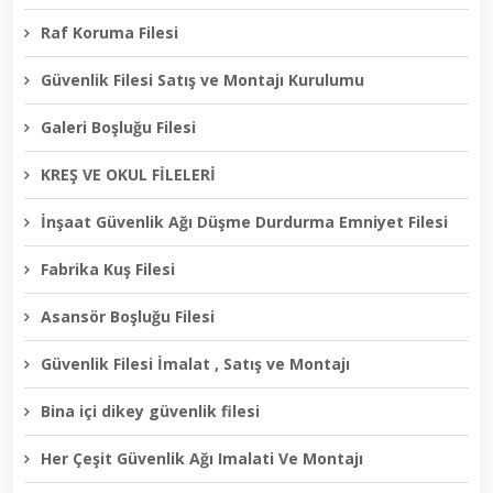
Raf Koruma Filesi
Güvenlik Filesi Satış ve Montajı Kurulumu
Galeri Boşluğu Filesi
KREŞ VE OKUL FİLELERİ
İnşaat Güvenlik Ağı Düşme Durdurma Emniyet Filesi
Fabrika Kuş Filesi
Asansör Boşluğu Filesi
Güvenlik Filesi İmalat , Satış ve Montajı
Bina içi dikey güvenlik filesi
Her Çeşit Güvenlik Ağı Imalati Ve Montajı