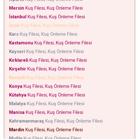
Mersin
Kuş Filesi, Kuş Önleme Filesi
İstanbul
Kuş Filesi, Kuş Önleme Filesi
İzmir
Kuş Filesi, Kuş Önleme Filesi
Kars
Kuş Filesi, Kuş Önleme Filesi
Kastamonu
Kuş Filesi, Kuş Önleme Filesi
Kayseri
Kuş Filesi, Kuş Önleme Filesi
Kırklareli
Kuş Filesi, Kuş Önleme Filesi
Kırşehir
Kuş Filesi, Kuş Önleme Filesi
Kocaeli
Kuş Filesi, Kuş Önleme Filesi
Konya
Kuş Filesi, Kuş Önleme Filesi
Kütahya
Kuş Filesi, Kuş Önleme Filesi
Malatya
Kuş Filesi, Kuş Önleme Filesi
Manisa
Kuş Filesi, Kuş Önleme Filesi
Kahramanmaraş
Kuş Filesi, Kuş Önleme Filesi
Mardin
Kuş Filesi, Kuş Önleme Filesi
Muğla
Kuş Filesi, Kuş Önleme Filesi