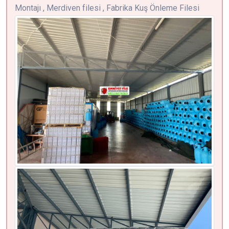
Montajı , Merdiven filesi , Fabrika Kuş Önleme Filesi