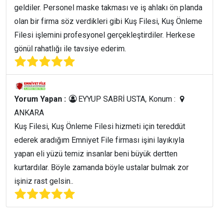
geldiler. Personel maske takması ve iş ahlakı ön planda
olan bir firma söz verdikleri gibi Kuş Filesi, Kuş Önleme
Filesi işlemini profesyonel gerçekleştirdiler. Herkese
gönül rahatlığı ile tavsiye ederim.
Yorum Yapan :
EYYUP SABRİ USTA, Konum :
ANKARA
Kuş Filesi, Kuş Önleme Filesi hizmeti için tereddüt
ederek aradığım Emniyet File firması işini layıkıyla
yapan eli yüzü temiz insanlar beni büyük dertten
kurtardılar. Böyle zamanda böyle ustalar bulmak zor
işiniz rast gelsin..