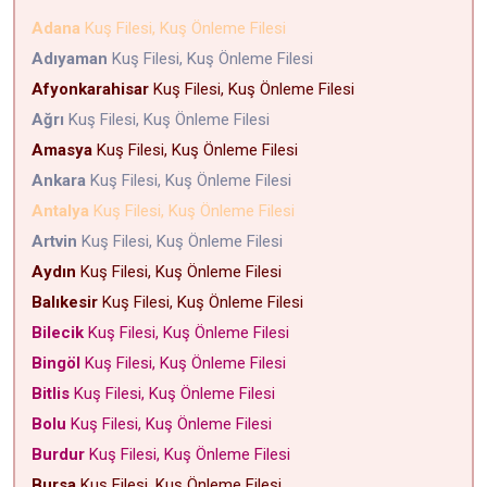
Adana
Kuş Filesi, Kuş Önleme Filesi
Adıyaman
Kuş Filesi, Kuş Önleme Filesi
Afyonkarahisar
Kuş Filesi, Kuş Önleme Filesi
Ağrı
Kuş Filesi, Kuş Önleme Filesi
Amasya
Kuş Filesi, Kuş Önleme Filesi
Ankara
Kuş Filesi, Kuş Önleme Filesi
Antalya
Kuş Filesi, Kuş Önleme Filesi
Artvin
Kuş Filesi, Kuş Önleme Filesi
Aydın
Kuş Filesi, Kuş Önleme Filesi
Balıkesir
Kuş Filesi, Kuş Önleme Filesi
Bilecik
Kuş Filesi, Kuş Önleme Filesi
Bingöl
Kuş Filesi, Kuş Önleme Filesi
Bitlis
Kuş Filesi, Kuş Önleme Filesi
Bolu
Kuş Filesi, Kuş Önleme Filesi
Burdur
Kuş Filesi, Kuş Önleme Filesi
Bursa
Kuş Filesi, Kuş Önleme Filesi