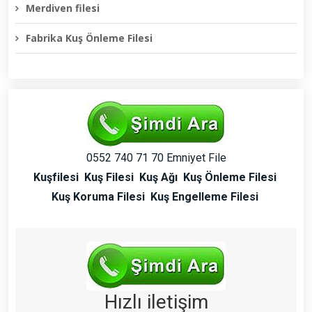
Merdiven filesi
Fabrika Kuş Önleme Filesi
0552 740 71 70 Emniyet File
Kuşfilesi
Kuş Filesi
Kuş Ağı
Kuş Önleme Filesi
Kuş Koruma Filesi
Kuş Engelleme Filesi
Hızlı iletişim