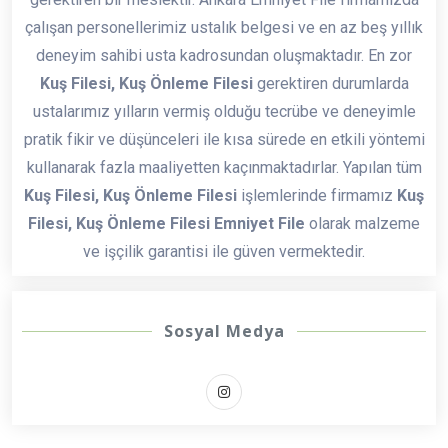
çalışan personellerimiz ustalık belgesi ve en az beş yıllık
deneyim sahibi usta kadrosundan oluşmaktadır. En zor
Kuş Filesi, Kuş Önleme Filesi
gerektiren durumlarda
ustalarımız yılların vermiş olduğu tecrübe ve deneyimle
pratik fikir ve düşünceleri ile kısa sürede en etkili yöntemi
kullanarak fazla maaliyetten kaçınmaktadırlar. Yapılan tüm
Kuş Filesi, Kuş Önleme Filesi
işlemlerinde firmamız
Kuş
Filesi, Kuş Önleme Filesi Emniyet File
olarak malzeme
ve işçilik garantisi ile güven vermektedir.
Sosyal Medya