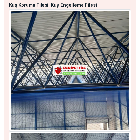
Kuş Koruma Filesi
Kuş Engelleme Filesi