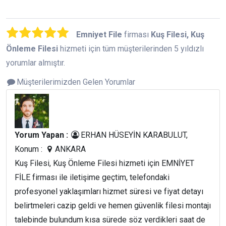
Emniyet File
firması
Kuş Filesi, Kuş
Önleme Filesi
hizmeti için tüm müşterilerinden 5 yıldızlı
yorumlar almıştır.
Müşterilerimizden Gelen Yorumlar
Yorum Yapan :
ERHAN HÜSEYİN KARABULUT,
Konum :
ANKARA
Kuş Filesi, Kuş Önleme Filesi hizmeti için EMNİYET
FİLE firması ile iletişime geçtim, telefondaki
profesyonel yaklaşımları hizmet süresi ve fiyat detayı
belirtmeleri cazip geldi ve hemen güvenlik filesi montajı
talebinde bulundum kısa sürede söz verdikleri saat de