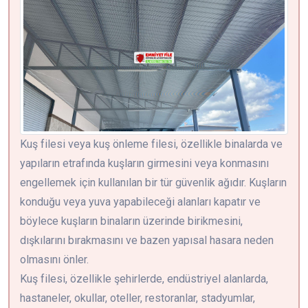
Kuş filesi veya kuş önleme filesi, özellikle binalarda ve
yapıların etrafında kuşların girmesini veya konmasını
engellemek için kullanılan bir tür güvenlik ağıdır. Kuşların
konduğu veya yuva yapabileceği alanları kapatır ve
böylece kuşların binaların üzerinde birikmesini,
dışkılarını bırakmasını ve bazen yapısal hasara neden
olmasını önler.
Kuş filesi, özellikle şehirlerde, endüstriyel alanlarda,
hastaneler, okullar, oteller, restoranlar, stadyumlar,