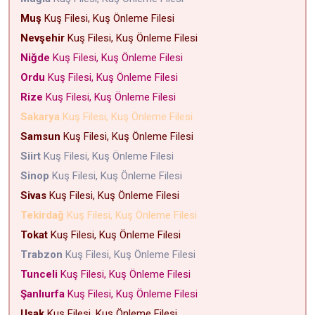
Muş
Kuş Filesi, Kuş Önleme Filesi
Nevşehir
Kuş Filesi, Kuş Önleme Filesi
Niğde
Kuş Filesi, Kuş Önleme Filesi
Ordu
Kuş Filesi, Kuş Önleme Filesi
Rize
Kuş Filesi, Kuş Önleme Filesi
Sakarya
Kuş Filesi, Kuş Önleme Filesi
Samsun
Kuş Filesi, Kuş Önleme Filesi
Siirt
Kuş Filesi, Kuş Önleme Filesi
Sinop
Kuş Filesi, Kuş Önleme Filesi
Sivas
Kuş Filesi, Kuş Önleme Filesi
Tekirdağ
Kuş Filesi, Kuş Önleme Filesi
Tokat
Kuş Filesi, Kuş Önleme Filesi
Trabzon
Kuş Filesi, Kuş Önleme Filesi
Tunceli
Kuş Filesi, Kuş Önleme Filesi
Şanlıurfa
Kuş Filesi, Kuş Önleme Filesi
Uşak
Kuş Filesi, Kuş Önleme Filesi