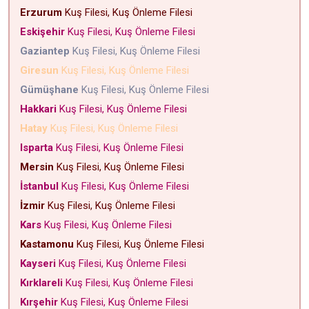
Erzurum
Kuş Filesi, Kuş Önleme Filesi
Eskişehir
Kuş Filesi, Kuş Önleme Filesi
Gaziantep
Kuş Filesi, Kuş Önleme Filesi
Giresun
Kuş Filesi, Kuş Önleme Filesi
Gümüşhane
Kuş Filesi, Kuş Önleme Filesi
Hakkari
Kuş Filesi, Kuş Önleme Filesi
Hatay
Kuş Filesi, Kuş Önleme Filesi
Isparta
Kuş Filesi, Kuş Önleme Filesi
Mersin
Kuş Filesi, Kuş Önleme Filesi
İstanbul
Kuş Filesi, Kuş Önleme Filesi
İzmir
Kuş Filesi, Kuş Önleme Filesi
Kars
Kuş Filesi, Kuş Önleme Filesi
Kastamonu
Kuş Filesi, Kuş Önleme Filesi
Kayseri
Kuş Filesi, Kuş Önleme Filesi
Kırklareli
Kuş Filesi, Kuş Önleme Filesi
Kırşehir
Kuş Filesi, Kuş Önleme Filesi