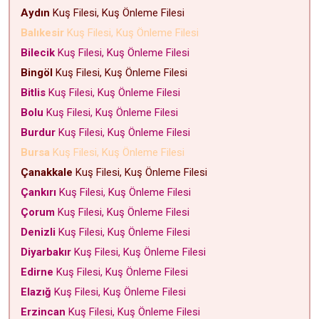
Aydın
Kuş Filesi, Kuş Önleme Filesi
Balıkesir
Kuş Filesi, Kuş Önleme Filesi
Bilecik
Kuş Filesi, Kuş Önleme Filesi
Bingöl
Kuş Filesi, Kuş Önleme Filesi
Bitlis
Kuş Filesi, Kuş Önleme Filesi
Bolu
Kuş Filesi, Kuş Önleme Filesi
Burdur
Kuş Filesi, Kuş Önleme Filesi
Bursa
Kuş Filesi, Kuş Önleme Filesi
Çanakkale
Kuş Filesi, Kuş Önleme Filesi
Çankırı
Kuş Filesi, Kuş Önleme Filesi
Çorum
Kuş Filesi, Kuş Önleme Filesi
Denizli
Kuş Filesi, Kuş Önleme Filesi
Diyarbakır
Kuş Filesi, Kuş Önleme Filesi
Edirne
Kuş Filesi, Kuş Önleme Filesi
Elazığ
Kuş Filesi, Kuş Önleme Filesi
Erzincan
Kuş Filesi, Kuş Önleme Filesi