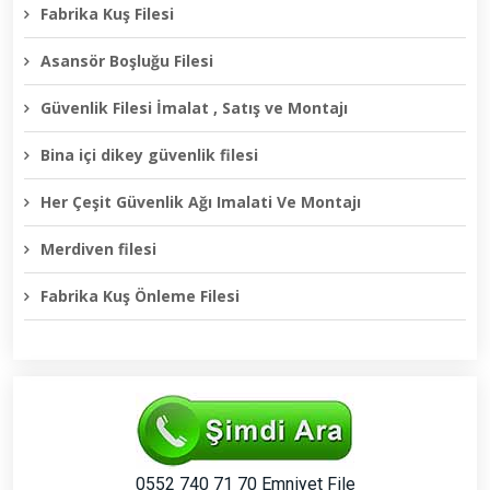
Fabrika Kuş Filesi
Asansör Boşluğu Filesi
Güvenlik Filesi İmalat , Satış ve Montajı
Bina içi dikey güvenlik filesi
Her Çeşit Güvenlik Ağı Imalati Ve Montajı
Merdiven filesi
Fabrika Kuş Önleme Filesi
0552 740 71 70 Emniyet File