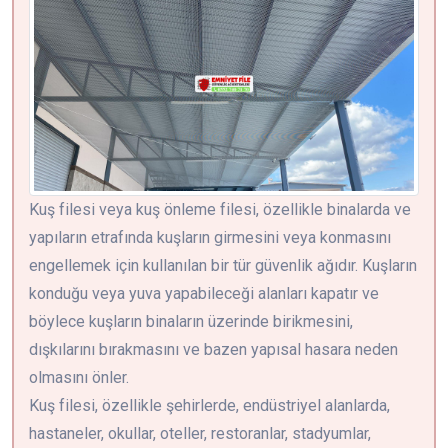
Kuş filesi veya kuş önleme filesi, özellikle binalarda ve
yapıların etrafında kuşların girmesini veya konmasını
engellemek için kullanılan bir tür güvenlik ağıdır. Kuşların
konduğu veya yuva yapabileceği alanları kapatır ve
böylece kuşların binaların üzerinde birikmesini,
dışkılarını bırakmasını ve bazen yapısal hasara neden
olmasını önler.
Kuş filesi, özellikle şehirlerde, endüstriyel alanlarda,
hastaneler, okullar, oteller, restoranlar, stadyumlar,