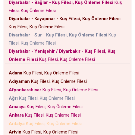
Diyarbakır - Bağlar - Kuş Filesi, Kuş Önleme Filesi
Kuş
Filesi, Kuş Önleme Filesi
Diyarbakır - Kayapınar - Kuş Filesi, Kuş Önleme Filesi
Kuş Filesi, Kuş Önleme Filesi
Diyarbakır - Sur - Kuş Filesi, Kuş Önleme Filesi
Kuş
Filesi, Kuş Önleme Filesi
Diyarbakır - Yenişehir / Diyarbakır - Kuş Filesi, Kuş
Önleme Filesi
Kuş Filesi, Kuş Önleme Filesi
Adana
Kuş Filesi, Kuş Önleme Filesi
Adıyaman
Kuş Filesi, Kuş Önleme Filesi
Afyonkarahisar
Kuş Filesi, Kuş Önleme Filesi
Ağrı
Kuş Filesi, Kuş Önleme Filesi
Amasya
Kuş Filesi, Kuş Önleme Filesi
Ankara
Kuş Filesi, Kuş Önleme Filesi
Antalya
Kuş Filesi, Kuş Önleme Filesi
Artvin
Kuş Filesi, Kuş Önleme Filesi