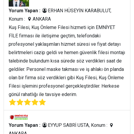
Yorum Yapan :
ERHAN HÜSEYİN KARABULUT,
Konum :
ANKARA
Kuş Filesi, Kuş Önleme Filesi hizmeti için EMNİYET
FİLE firması ile iletişime geçtim, telefondaki
profesyonel yaklaşımları hizmet süresi ve fiyat detayı
belirtmeleri cazip geldi ve hemen güvenlik filesi montajı
talebinde bulundum kısa sürede söz verdikleri saat de
geldiler. Personel maske takması ve iş ahlakı ön planda
olan bir firma söz verdikleri gibi Kuş Filesi, Kuş Önleme
Filesi işlemini profesyonel gerçekleştirdiler. Herkese
gönül rahatlığı ile tavsiye ederim.
Yorum Yapan :
EYYUP SABRİ USTA, Konum :
ANKARA