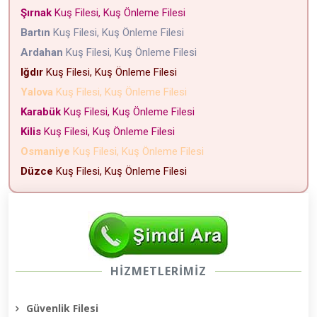
Şırnak
Kuş Filesi, Kuş Önleme Filesi
Bartın
Kuş Filesi, Kuş Önleme Filesi
Ardahan
Kuş Filesi, Kuş Önleme Filesi
Iğdır
Kuş Filesi, Kuş Önleme Filesi
Yalova
Kuş Filesi, Kuş Önleme Filesi
Karabük
Kuş Filesi, Kuş Önleme Filesi
Kilis
Kuş Filesi, Kuş Önleme Filesi
Osmaniye
Kuş Filesi, Kuş Önleme Filesi
Düzce
Kuş Filesi, Kuş Önleme Filesi
HİZMETLERİMİZ
Güvenlik Filesi