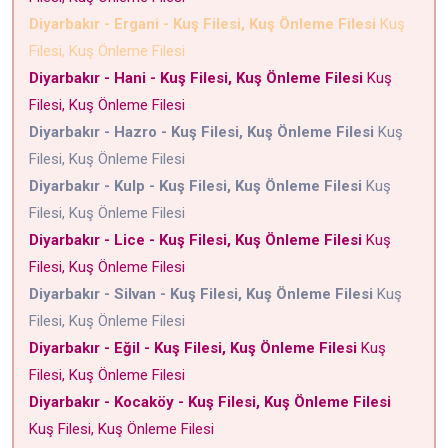
Diyarbakır - Ergani - Kuş Filesi, Kuş Önleme Filesi
Kuş
Filesi, Kuş Önleme Filesi
Diyarbakır - Hani - Kuş Filesi, Kuş Önleme Filesi
Kuş
Filesi, Kuş Önleme Filesi
Diyarbakır - Hazro - Kuş Filesi, Kuş Önleme Filesi
Kuş
Filesi, Kuş Önleme Filesi
Diyarbakır - Kulp - Kuş Filesi, Kuş Önleme Filesi
Kuş
Filesi, Kuş Önleme Filesi
Diyarbakır - Lice - Kuş Filesi, Kuş Önleme Filesi
Kuş
Filesi, Kuş Önleme Filesi
Diyarbakır - Silvan - Kuş Filesi, Kuş Önleme Filesi
Kuş
Filesi, Kuş Önleme Filesi
Diyarbakır - Eğil - Kuş Filesi, Kuş Önleme Filesi
Kuş
Filesi, Kuş Önleme Filesi
Diyarbakır - Kocaköy - Kuş Filesi, Kuş Önleme Filesi
Kuş Filesi, Kuş Önleme Filesi