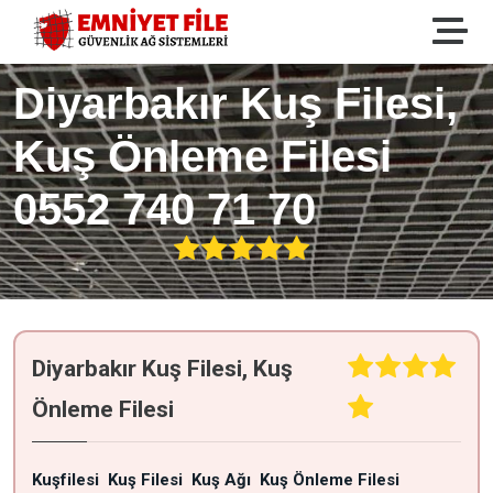
Diyarbakır Kuş Filesi,
Kuş Önleme Filesi
0552 740 71 70
Diyarbakır Kuş Filesi, Kuş
Önleme Filesi
Kuşfilesi
Kuş Filesi
Kuş Ağı
Kuş Önleme Filesi