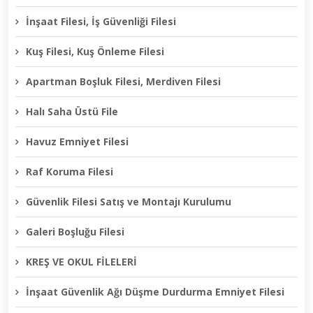
İnşaat Filesi, İş Güvenliği Filesi
Kuş Filesi, Kuş Önleme Filesi
Apartman Boşluk Filesi, Merdiven Filesi
Halı Saha Üstü File
Havuz Emniyet Filesi
Raf Koruma Filesi
Güvenlik Filesi Satış ve Montajı Kurulumu
Galeri Boşluğu Filesi
KREŞ VE OKUL FİLELERİ
İnşaat Güvenlik Ağı Düşme Durdurma Emniyet Filesi