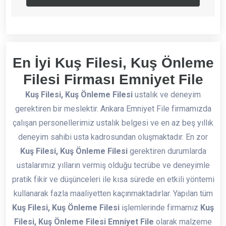
En İyi Kuş Filesi, Kuş Önleme
Filesi Firması Emniyet File
Kuş Filesi, Kuş Önleme Filesi
ustalık ve deneyim
gerektiren bir meslektir. Ankara Emniyet File firmamızda
çalışan personellerimiz ustalık belgesi ve en az beş yıllık
deneyim sahibi usta kadrosundan oluşmaktadır. En zor
Kuş Filesi, Kuş Önleme Filesi
gerektiren durumlarda
ustalarımız yılların vermiş olduğu tecrübe ve deneyimle
pratik fikir ve düşünceleri ile kısa sürede en etkili yöntemi
kullanarak fazla maaliyetten kaçınmaktadırlar. Yapılan tüm
Kuş Filesi, Kuş Önleme Filesi
işlemlerinde firmamız
Kuş
Filesi, Kuş Önleme Filesi Emniyet File
olarak malzeme