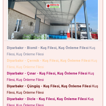
Diyarbakır - Bismil - Kuş Filesi, Kuş Önleme Filesi
Kuş
Filesi, Kuş Önleme Filesi
Diyarbakır - Çermik - Kuş Filesi, Kuş Önleme Filesi
Kuş
Filesi, Kuş Önleme Filesi
Diyarbakır - Çınar - Kuş Filesi, Kuş Önleme Filesi
Kuş
Filesi, Kuş Önleme Filesi
Diyarbakır - Çüngüş - Kuş Filesi, Kuş Önleme Filesi
Kuş
Filesi, Kuş Önleme Filesi
Diyarbakır - Dicle - Kuş Filesi, Kuş Önleme Filesi
Kuş
Filesi, Kuş Önleme Filesi