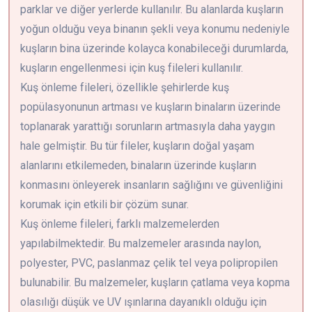
parklar ve diğer yerlerde kullanılır. Bu alanlarda kuşların
yoğun olduğu veya binanın şekli veya konumu nedeniyle
kuşların bina üzerinde kolayca konabileceği durumlarda,
kuşların engellenmesi için kuş fileleri kullanılır.
Kuş önleme fileleri, özellikle şehirlerde kuş
popülasyonunun artması ve kuşların binaların üzerinde
toplanarak yarattığı sorunların artmasıyla daha yaygın
hale gelmiştir. Bu tür fileler, kuşların doğal yaşam
alanlarını etkilemeden, binaların üzerinde kuşların
konmasını önleyerek insanların sağlığını ve güvenliğini
korumak için etkili bir çözüm sunar.
Kuş önleme fileleri, farklı malzemelerden
yapılabilmektedir. Bu malzemeler arasında naylon,
polyester, PVC, paslanmaz çelik tel veya polipropilen
bulunabilir. Bu malzemeler, kuşların çatlama veya kopma
olasılığı düşük ve UV ışınlarına dayanıklı olduğu için