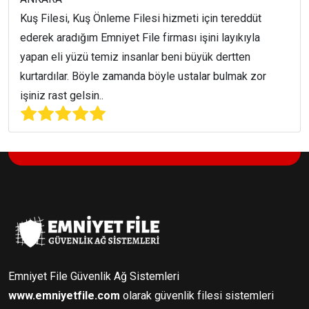
Kuş Filesi, Kuş Önleme Filesi hizmeti için tereddüt
ederek aradığım Emniyet File firması işini layıkıyla
yapan eli yüzü temiz insanlar beni büyük dertten
kurtardılar. Böyle zamanda böyle ustalar bulmak zor
işiniz rast gelsin..
Emniyet File Güvenlik Ağ Sistemleri
www.emniyetfile.com
olarak güvenlik filesi sistemleri