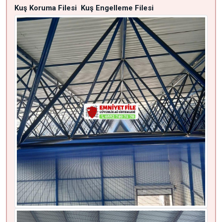
Kuş Koruma Filesi
Kuş Engelleme Filesi