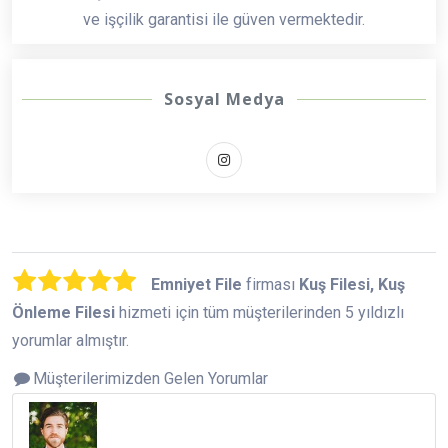
ve işçilik garantisi ile güven vermektedir.
Sosyal Medya
Emniyet File
firması
Kuş Filesi, Kuş
Önleme Filesi
hizmeti için tüm müşterilerinden 5 yıldızlı
yorumlar almıştır.
Müşterilerimizden Gelen Yorumlar