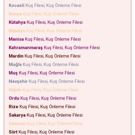
Kocaeli
Kuş Filesi, Kuş Önleme Filesi
Konya
Kuş Filesi, Kuş Önleme Filesi
Kütahya
Kuş Filesi, Kuş Önleme Filesi
Malatya
Kuş Filesi, Kuş Önleme Filesi
Manisa
Kuş Filesi, Kuş Önleme Filesi
Kahramanmaraş
Kuş Filesi, Kuş Önleme Filesi
Mardin
Kuş Filesi, Kuş Önleme Filesi
Muğla
Kuş Filesi, Kuş Önleme Filesi
Muş
Kuş Filesi, Kuş Önleme Filesi
Nevşehir
Kuş Filesi, Kuş Önleme Filesi
Niğde
Kuş Filesi, Kuş Önleme Filesi
Ordu
Kuş Filesi, Kuş Önleme Filesi
Rize
Kuş Filesi, Kuş Önleme Filesi
Sakarya
Kuş Filesi, Kuş Önleme Filesi
Samsun
Kuş Filesi, Kuş Önleme Filesi
Siirt
Kuş Filesi, Kuş Önleme Filesi