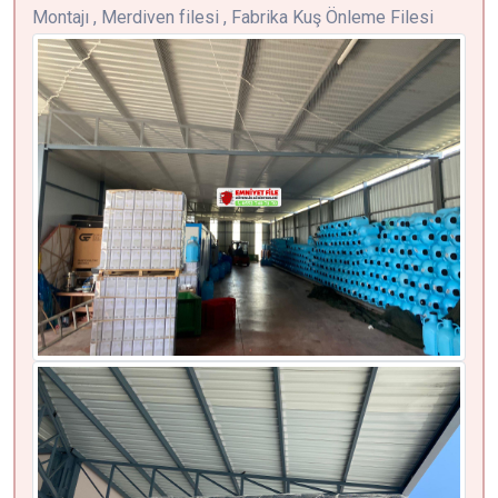
Montajı , Merdiven filesi , Fabrika Kuş Önleme Filesi