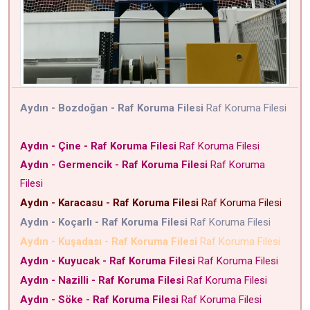
Aydın - Bozdoğan - Raf Koruma Filesi
Raf Koruma Filesi
Aydın - Çine - Raf Koruma Filesi
Raf Koruma Filesi
Aydın - Germencik - Raf Koruma Filesi
Raf Koruma
Filesi
Aydın - Karacasu - Raf Koruma Filesi
Raf Koruma Filesi
Aydın - Koçarlı - Raf Koruma Filesi
Raf Koruma Filesi
Aydın - Kuşadası - Raf Koruma Filesi
Raf Koruma Filesi
Aydın - Kuyucak - Raf Koruma Filesi
Raf Koruma Filesi
Aydın - Nazilli - Raf Koruma Filesi
Raf Koruma Filesi
Aydın - Söke - Raf Koruma Filesi
Raf Koruma Filesi