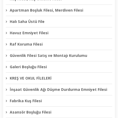
Apartman Boşluk Filesi, Merdiven Filesi
Halı Saha Üstü File
Havuz Emniyet Filesi
Raf Koruma Filesi
Güvenlik Filesi Satış ve Montajı Kurulumu
Galeri Boşluğu Filesi
KREŞ VE OKUL FİLELERİ
İnşaat Güvenlik Ağı Düşme Durdurma Emniyet Filesi
Fabrika Kuş Filesi
Asansör Boşluğu Filesi