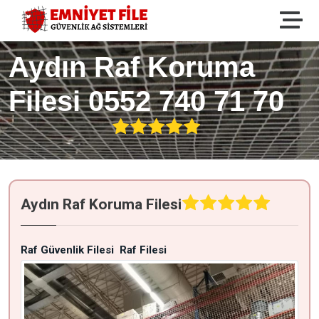
Aydın Raf Koruma
Filesi 0552 740 71 70
Aydın Raf Koruma Filesi
Raf Güvenlik Filesi
Raf Filesi