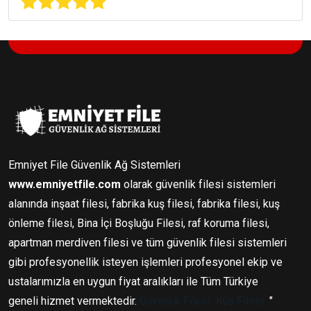
Emniyet File Güvenlik Ağ Sistemleri
www.emniyetfile.com
olarak güvenlik filesi sistemleri
alanında inşaat filesi, fabrika kuş filesi, fabrika filesi, kuş
önleme filesi, Bina İçi Boşluğu Filesi, raf koruma filesi,
apartman merdiven filesi ve tüm güvenlik filesi sistemleri
gibi profesyonellik isteyen işlemleri profesyonel ekip ve
ustalarımızla en uygun fiyat aralıkları ile Tüm Türkiye
geneli hizmet vermektedir.
Güvenlik Filesi
Kuş Filesi
"