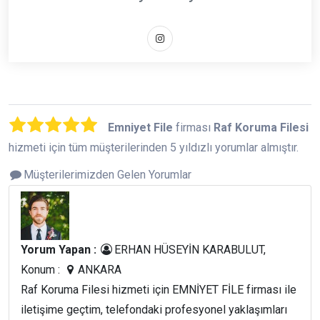
Emniyet File
firması
Raf Koruma Filesi
hizmeti için tüm müşterilerinden 5 yıldızlı yorumlar almıştır.
Müşterilerimizden Gelen Yorumlar
Yorum Yapan :
ERHAN HÜSEYİN KARABULUT,
Konum :
ANKARA
Raf Koruma Filesi hizmeti için EMNİYET FİLE firması ile
iletişime geçtim, telefondaki profesyonel yaklaşımları