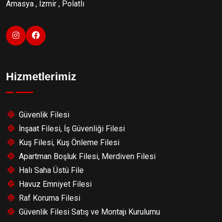
Amasya , İzmir , Polatlı
Hizmetlerimiz
Güvenlik Filesi
İnşaat Filesi, İş Güvenliği Filesi
Kuş Filesi, Kuş Önleme Filesi
Apartman Boşluk Filesi, Merdiven Filesi
Halı Saha Üstü File
Havuz Emniyet Filesi
Raf Koruma Filesi
Güvenlik Filesi Satış ve Montajı Kurulumu