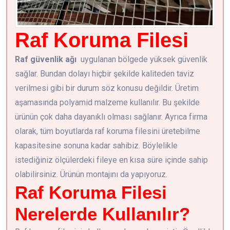
Raf Koruma Filesi
Raf güvenlik ağı
uygulanan bölgede yüksek güvenlik
sağlar. Bundan dolayı hiçbir şekilde kaliteden taviz
verilmesi gibi bir durum söz konusu değildir. Üretim
aşamasında polyamid malzeme kullanılır. Bu şekilde
ürünün çok daha dayanıklı olması sağlanır. Ayrıca firma
olarak, tüm boyutlarda raf koruma filesini üretebilme
kapasitesine sonuna kadar sahibiz. Böylelikle
istediğiniz ölçülerdeki fileye en kısa süre içinde sahip
olabilirsiniz. Ürünün montajını da yapıyoruz.
Raf Koruma Filesi
Nerelerde Kullanılır?