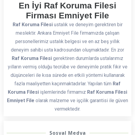
En İyi Raf Koruma Filesi
Firması Emniyet File
Raf Koruma Filesi
ustalık ve deneyim gerektiren bir
meslektir. Ankara Emniyet File firmamızda çalışan
personellerimiz ustalık belgesi ve en az beş yıllık
deneyim sahibi usta kadrosundan oluşmaktadır. En zor
Raf Koruma Filesi
gerektiren durumlarda ustalarımız
yılların vermiş olduğu tecrübe ve deneyimle pratik fikir ve
düşünceleri ile kısa sürede en etkili yöntemi kullanarak
fazla maaliyetten kaçınmaktadırlar. Yapılan tüm
Raf
Koruma Filesi
işlemlerinde firmamız
Raf Koruma Filesi
Emniyet File
olarak malzeme ve işçilik garantisi ile güven
vermektedir.
Sosyal Medya