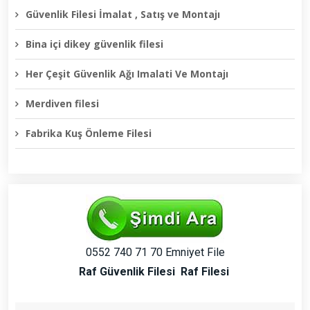
Güvenlik Filesi İmalat , Satış ve Montajı
Bina içi dikey güvenlik filesi
Her Çeşit Güvenlik Ağı Imalati Ve Montajı
Merdiven filesi
Fabrika Kuş Önleme Filesi
0552 740 71 70 Emniyet File
Raf Güvenlik Filesi
Raf Filesi