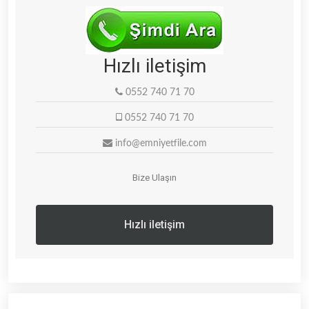
Hızlı iletişim
0552 740 71 70
0552 740 71 70
info@emniyetfile.com
Bize Ulaşın
Hızlı iletişim