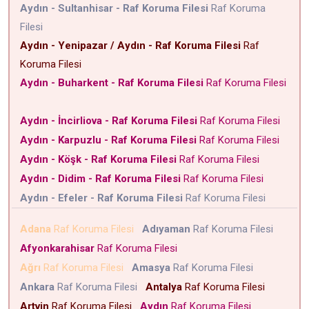
Aydın - Sultanhisar - Raf Koruma Filesi
Raf Koruma
Filesi
Aydın - Yenipazar / Aydın - Raf Koruma Filesi
Raf
Koruma Filesi
Aydın - Buharkent - Raf Koruma Filesi
Raf Koruma Filesi
Aydın - İncirliova - Raf Koruma Filesi
Raf Koruma Filesi
Aydın - Karpuzlu - Raf Koruma Filesi
Raf Koruma Filesi
Aydın - Köşk - Raf Koruma Filesi
Raf Koruma Filesi
Aydın - Didim - Raf Koruma Filesi
Raf Koruma Filesi
Aydın - Efeler - Raf Koruma Filesi
Raf Koruma Filesi
Adana
Raf Koruma Filesi
Adıyaman
Raf Koruma Filesi
Afyonkarahisar
Raf Koruma Filesi
Ağrı
Raf Koruma Filesi
Amasya
Raf Koruma Filesi
Ankara
Raf Koruma Filesi
Antalya
Raf Koruma Filesi
Artvin
Raf Koruma Filesi
Aydın
Raf Koruma Filesi