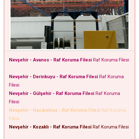
Nevşehir - Avanos - Raf Koruma Filesi
Raf Koruma Filesi
Nevşehir - Derinkuyu - Raf Koruma Filesi
Raf Koruma
Filesi
Nevşehir - Gülşehir - Raf Koruma Filesi
Raf Koruma
Filesi
Nevşehir - Hacıbektaş - Raf Koruma Filesi
Raf Koruma
Filesi
Nevşehir - Kozaklı - Raf Koruma Filesi
Raf Koruma Filesi