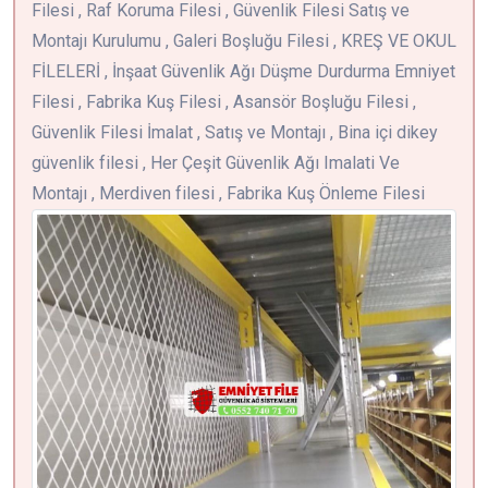
Filesi , Raf Koruma Filesi , Güvenlik Filesi Satış ve
Montajı Kurulumu , Galeri Boşluğu Filesi , KREŞ VE OKUL
FİLELERİ , İnşaat Güvenlik Ağı Düşme Durdurma Emniyet
Filesi , Fabrika Kuş Filesi , Asansör Boşluğu Filesi ,
Güvenlik Filesi İmalat , Satış ve Montajı , Bina içi dikey
güvenlik filesi , Her Çeşit Güvenlik Ağı Imalati Ve
Montajı , Merdiven filesi , Fabrika Kuş Önleme Filesi