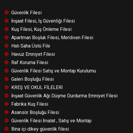
Güvenlik Filesi
İnşaat Filesi, İş Güvenliği Filesi
Kuş Filesi, Kuş Önleme Filesi
Apartman Boşluk Filesi, Merdiven Filesi
Halı Saha Üstü File
Havuz Emniyet Filesi
Raf Koruma Filesi
Güvenlik Filesi Satış ve Montajı Kurulumu
Galeri Boşluğu Filesi
KREŞ VE OKUL FİLELERİ
İnşaat Güvenlik Ağı Düşme Durdurma Emniyet Filesi
Fabrika Kuş Filesi
Asansör Boşluğu Filesi
Güvenlik Filesi İmalat , Satış ve Montajı
Bina içi dikey güvenlik filesi