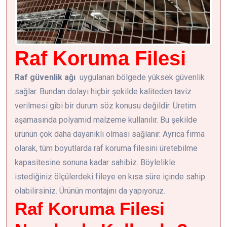
Raf Koruma Filesi
Raf güvenlik ağı
uygulanan bölgede yüksek güvenlik
sağlar. Bundan dolayı hiçbir şekilde kaliteden taviz
verilmesi gibi bir durum söz konusu değildir. Üretim
aşamasında polyamid malzeme kullanılır. Bu şekilde
ürünün çok daha dayanıklı olması sağlanır. Ayrıca firma
olarak, tüm boyutlarda raf koruma filesini üretebilme
kapasitesine sonuna kadar sahibiz. Böylelikle
istediğiniz ölçülerdeki fileye en kısa süre içinde sahip
olabilirsiniz. Ürünün montajını da yapıyoruz.
Raf Koruma Filesi