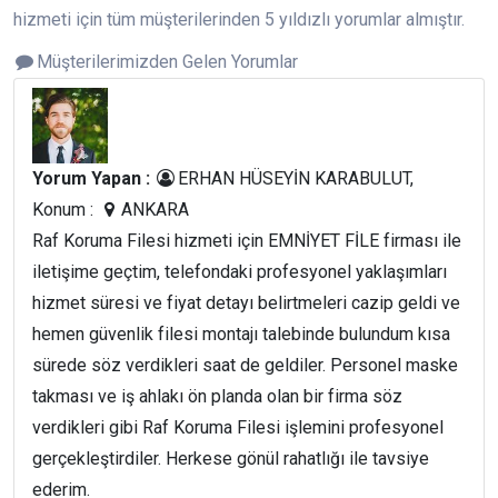
hizmeti için tüm müşterilerinden 5 yıldızlı yorumlar almıştır.
Müşterilerimizden Gelen Yorumlar
Yorum Yapan :
ERHAN HÜSEYİN KARABULUT,
Konum :
ANKARA
Raf Koruma Filesi hizmeti için EMNİYET FİLE firması ile
iletişime geçtim, telefondaki profesyonel yaklaşımları
hizmet süresi ve fiyat detayı belirtmeleri cazip geldi ve
hemen güvenlik filesi montajı talebinde bulundum kısa
sürede söz verdikleri saat de geldiler. Personel maske
takması ve iş ahlakı ön planda olan bir firma söz
verdikleri gibi Raf Koruma Filesi işlemini profesyonel
gerçekleştirdiler. Herkese gönül rahatlığı ile tavsiye
ederim.