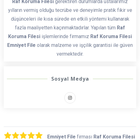
Raf Koruma Filesi
gerektiren durumlarda ustalarımız
yılların vermiş olduğu tecrübe ve deneyimle pratik fikir ve
düşünceleri ile kısa sürede en etkili yöntemi kullanarak
fazla maaliyetten kaçınmaktadırlar. Yapılan tüm
Raf
Koruma Filesi
işlemlerinde firmamız
Raf Koruma Filesi
Emniyet File
olarak malzeme ve işçilik garantisi ile güven
vermektedir.
Sosyal Medya
Emniyet File
firması
Raf Koruma Filesi