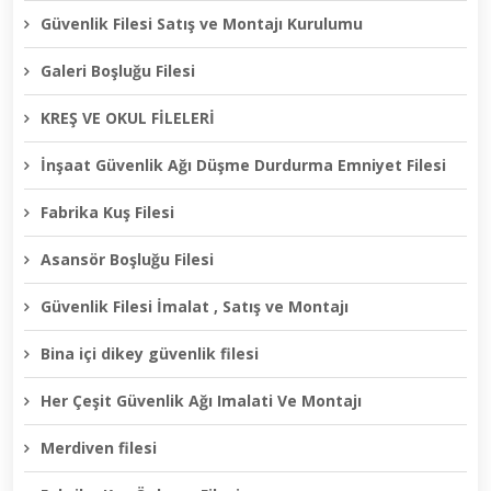
Güvenlik Filesi Satış ve Montajı Kurulumu
Galeri Boşluğu Filesi
KREŞ VE OKUL FİLELERİ
İnşaat Güvenlik Ağı Düşme Durdurma Emniyet Filesi
Fabrika Kuş Filesi
Asansör Boşluğu Filesi
Güvenlik Filesi İmalat , Satış ve Montajı
Bina içi dikey güvenlik filesi
Her Çeşit Güvenlik Ağı Imalati Ve Montajı
Merdiven filesi