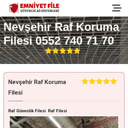
Nevşehir Raf Koruma
Filesi 0552 740 71 70
Nevşehir Raf Koruma
Filesi
Raf Güvenlik Filesi
Raf Filesi