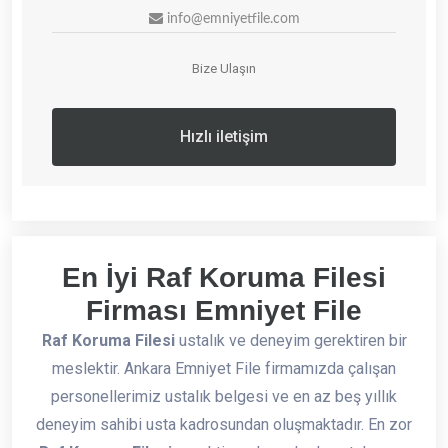
info@emniyetfile.com
Bize Ulaşın
Hızlı iletişim
En İyi Raf Koruma Filesi
Firması Emniyet File
Raf Koruma Filesi
ustalık ve deneyim gerektiren bir
meslektir. Ankara Emniyet File firmamızda çalışan
personellerimiz ustalık belgesi ve en az beş yıllık
deneyim sahibi usta kadrosundan oluşmaktadır. En zor