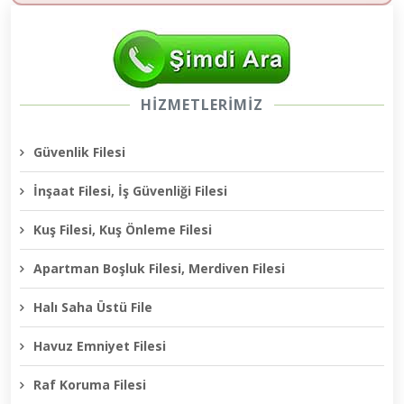
HİZMETLERİMİZ
Güvenlik Filesi
İnşaat Filesi, İş Güvenliği Filesi
Kuş Filesi, Kuş Önleme Filesi
Apartman Boşluk Filesi, Merdiven Filesi
Halı Saha Üstü File
Havuz Emniyet Filesi
Raf Koruma Filesi