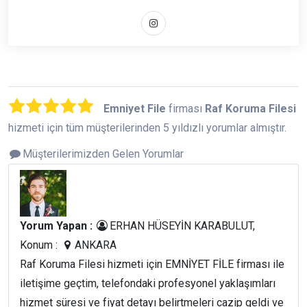
Emniyet File
firması
Raf Koruma Filesi
hizmeti için tüm müşterilerinden 5 yıldızlı yorumlar almıştır.
Müşterilerimizden Gelen Yorumlar
Yorum Yapan :
ERHAN HÜSEYİN KARABULUT,
Konum :
ANKARA
Raf Koruma Filesi hizmeti için EMNİYET FİLE firması ile
iletişime geçtim, telefondaki profesyonel yaklaşımları
hizmet süresi ve fiyat detayı belirtmeleri cazip geldi ve