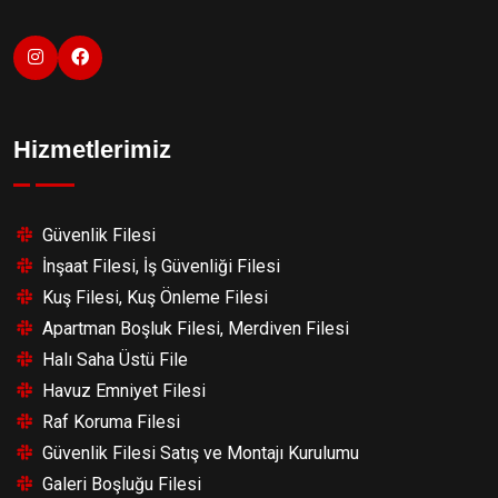
Hizmetlerimiz
Güvenlik Filesi
İnşaat Filesi, İş Güvenliği Filesi
Kuş Filesi, Kuş Önleme Filesi
Apartman Boşluk Filesi, Merdiven Filesi
Halı Saha Üstü File
Havuz Emniyet Filesi
Raf Koruma Filesi
Güvenlik Filesi Satış ve Montajı Kurulumu
Galeri Boşluğu Filesi