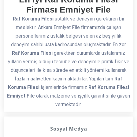
Firması Emniyet File
Raf Koruma Filesi
ustalık ve deneyim gerektiren bir
meslektir. Ankara Emniyet File firmamızda çalışan
personellerimiz ustalık belgesi ve en az beş yıllık
deneyim sahibi usta kadrosundan oluşmaktadır. En zor
Raf Koruma Filesi
gerektiren durumlarda ustalarımız
yılların vermiş olduğu tecrübe ve deneyimle pratik fikir ve
düşünceleri ile kısa sürede en etkili yöntemi kullanarak
fazla maaliyetten kaçınmaktadırlar. Yapılan tüm
Raf
Koruma Filesi
işlemlerinde firmamız
Raf Koruma Filesi
Emniyet File
olarak malzeme ve işçilik garantisi ile güven
vermektedir.
Sosyal Medya