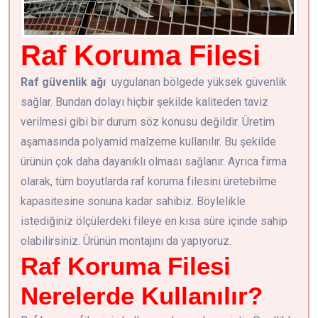
Raf Koruma Filesi
Raf güvenlik ağı
uygulanan bölgede yüksek güvenlik
sağlar. Bundan dolayı hiçbir şekilde kaliteden taviz
verilmesi gibi bir durum söz konusu değildir. Üretim
aşamasında polyamid malzeme kullanılır. Bu şekilde
ürünün çok daha dayanıklı olması sağlanır. Ayrıca firma
olarak, tüm boyutlarda raf koruma filesini üretebilme
kapasitesine sonuna kadar sahibiz. Böylelikle
istediğiniz ölçülerdeki fileye en kısa süre içinde sahip
olabilirsiniz. Ürünün montajını da yapıyoruz.
Raf Koruma Filesi
Nerelerde Kullanılır?