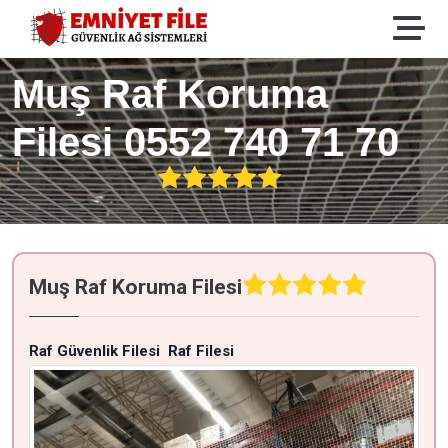
Muş Raf Koruma
Filesi 0552 740 71 70
Muş Raf Koruma Filesi
Raf Güvenlik Filesi
Raf Filesi