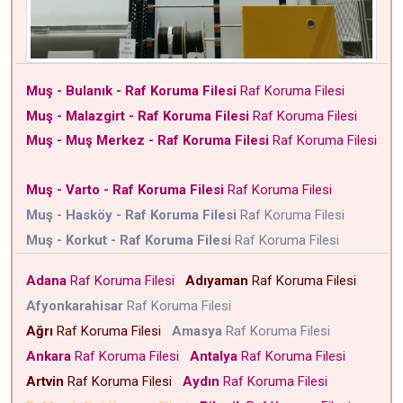
Muş - Bulanık - Raf Koruma Filesi
Raf Koruma Filesi
Muş - Malazgirt - Raf Koruma Filesi
Raf Koruma Filesi
Muş - Muş Merkez - Raf Koruma Filesi
Raf Koruma Filesi
Muş - Varto - Raf Koruma Filesi
Raf Koruma Filesi
Muş - Hasköy - Raf Koruma Filesi
Raf Koruma Filesi
Muş - Korkut - Raf Koruma Filesi
Raf Koruma Filesi
Adana
Raf Koruma Filesi
Adıyaman
Raf Koruma Filesi
Afyonkarahisar
Raf Koruma Filesi
Ağrı
Raf Koruma Filesi
Amasya
Raf Koruma Filesi
Ankara
Raf Koruma Filesi
Antalya
Raf Koruma Filesi
Artvin
Raf Koruma Filesi
Aydın
Raf Koruma Filesi