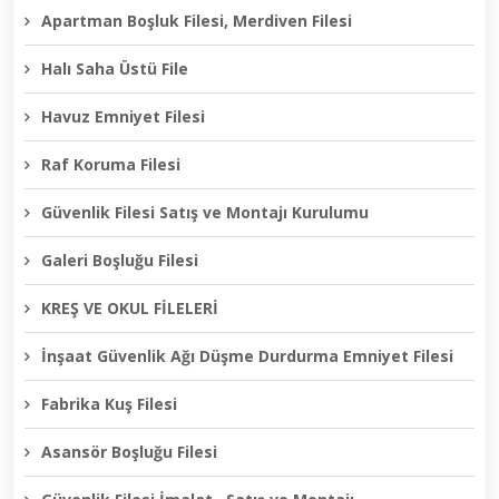
Apartman Boşluk Filesi, Merdiven Filesi
Halı Saha Üstü File
Havuz Emniyet Filesi
Raf Koruma Filesi
Güvenlik Filesi Satış ve Montajı Kurulumu
Galeri Boşluğu Filesi
KREŞ VE OKUL FİLELERİ
İnşaat Güvenlik Ağı Düşme Durdurma Emniyet Filesi
Fabrika Kuş Filesi
Asansör Boşluğu Filesi