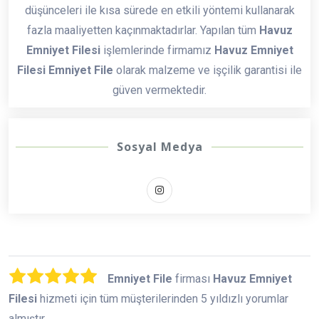
düşünceleri ile kısa sürede en etkili yöntemi kullanarak
fazla maaliyetten kaçınmaktadırlar. Yapılan tüm
Havuz
Emniyet Filesi
işlemlerinde firmamız
Havuz Emniyet
Filesi Emniyet File
olarak malzeme ve işçilik garantisi ile
güven vermektedir.
Sosyal Medya
Emniyet File
firması
Havuz Emniyet
Filesi
hizmeti için tüm müşterilerinden 5 yıldızlı yorumlar
almıştır.