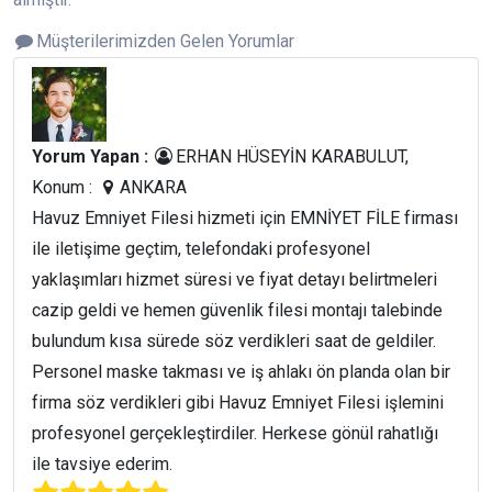
Müşterilerimizden Gelen Yorumlar
Yorum Yapan :
ERHAN HÜSEYİN KARABULUT,
Konum :
ANKARA
Havuz Emniyet Filesi hizmeti için EMNİYET FİLE firması
ile iletişime geçtim, telefondaki profesyonel
yaklaşımları hizmet süresi ve fiyat detayı belirtmeleri
cazip geldi ve hemen güvenlik filesi montajı talebinde
bulundum kısa sürede söz verdikleri saat de geldiler.
Personel maske takması ve iş ahlakı ön planda olan bir
firma söz verdikleri gibi Havuz Emniyet Filesi işlemini
profesyonel gerçekleştirdiler. Herkese gönül rahatlığı
ile tavsiye ederim.