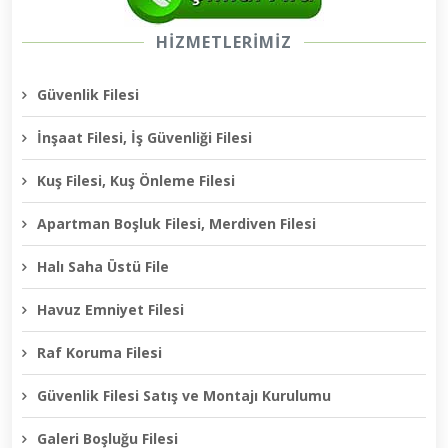
HİZMETLERİMİZ
Güvenlik Filesi
İnşaat Filesi, İş Güvenliği Filesi
Kuş Filesi, Kuş Önleme Filesi
Apartman Boşluk Filesi, Merdiven Filesi
Halı Saha Üstü File
Havuz Emniyet Filesi
Raf Koruma Filesi
Güvenlik Filesi Satış ve Montajı Kurulumu
Galeri Boşluğu Filesi