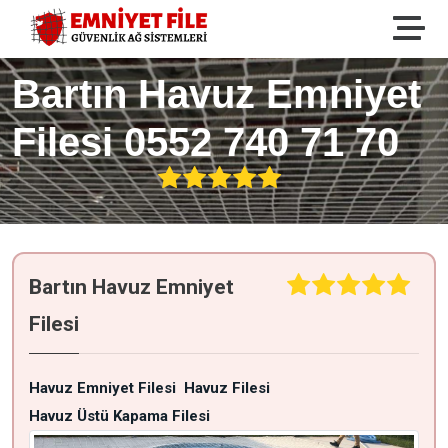
Bartın Havuz Emniyet
Filesi 0552 740 71 70
Bartın Havuz Emniyet
Filesi
Havuz Emniyet Filesi
Havuz Filesi
Havuz Üstü Kapama Filesi