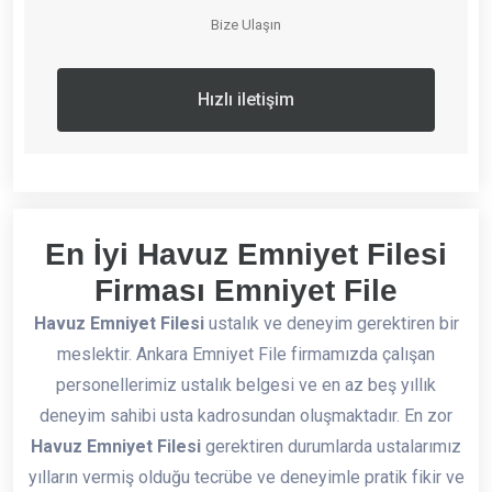
Bize Ulaşın
Hızlı iletişim
En İyi Havuz Emniyet Filesi
Firması Emniyet File
Havuz Emniyet Filesi
ustalık ve deneyim gerektiren bir
meslektir. Ankara Emniyet File firmamızda çalışan
personellerimiz ustalık belgesi ve en az beş yıllık
deneyim sahibi usta kadrosundan oluşmaktadır. En zor
Havuz Emniyet Filesi
gerektiren durumlarda ustalarımız
yılların vermiş olduğu tecrübe ve deneyimle pratik fikir ve