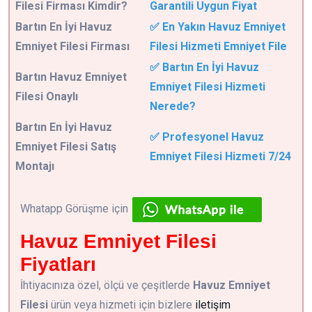
Filesi Firması Kimdir?
Garantili Uygun Fiyat
Bartın En İyi Havuz
✅ En Yakın Havuz Emniyet
Emniyet Filesi Firması
Filesi Hizmeti Emniyet File
✅ Bartın En İyi Havuz
Bartın Havuz Emniyet
Emniyet Filesi Hizmeti
Filesi Onaylı
Nerede?
Bartın En İyi Havuz
✅ Profesyonel Havuz
Emniyet Filesi Satış
Emniyet Filesi Hizmeti 7/24
Montajı
Whatapp Görüşme için
Havuz Emniyet Filesi
Fiyatları
İhtiyacınıza özel, ölçü ve çeşitlerde
Havuz Emniyet
Filesi
ürün veya hizmeti için bizlere
iletişim