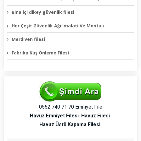
Bina içi dikey güvenlik filesi
Her Çeşit Güvenlik Ağı Imalati Ve Montajı
Merdiven filesi
Fabrika Kuş Önleme Filesi
0552 740 71 70 Emniyet File
Havuz Emniyet Filesi
Havuz Filesi
Havuz Üstü Kapama Filesi