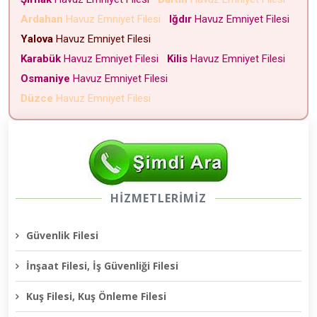
Ardahan
Havuz Emniyet Filesi
Iğdır
Havuz Emniyet Filesi
Yalova
Havuz Emniyet Filesi
Karabük
Havuz Emniyet Filesi
Kilis
Havuz Emniyet Filesi
Osmaniye
Havuz Emniyet Filesi
Düzce
Havuz Emniyet Filesi
HİZMETLERİMİZ
Güvenlik Filesi
İnşaat Filesi, İş Güvenliği Filesi
Kuş Filesi, Kuş Önleme Filesi