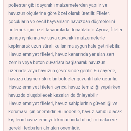
poliester gibi dayanıklı malzemelerden yapılır ve
havuzun ölçülerine göre özel olarak üretilir. Fileler,
çocukların ve evcil hayvanların havuzdan düşmelerini
önlemek için özel tasarımlarla donatılabilir. Ayrıca, fileler
güneş ışınlarına ve suya dayanıklı malzemelerle
kaplanarak uzun süreli kullanıma uygun hale getirilebilir.
Havuz emniyet fileleri, havuz kenarında yer alan sert
zemin veya beton duvarlara bağlanarak havuzun
üzerinde veya havuzun çevresinde gerilir. Bu sayede,
havuza düşme riski olan bölgeler güvenli hale getirilir.
Havuz emniyet fileleri ayrıca, havuz temizliği yapılırken
havuzda oluşabilecek kazaları da önleyebilir.
Havuz emniyet fileleri, havuz sahiplerinin güvenliği ve
koruması için önemlidir. Bu nedenle, havuz sahibi olacak
kişilerin havuz emniyeti konusunda bilinçli olmaları ve
gerekli tedbirleri almaları önemlidir.