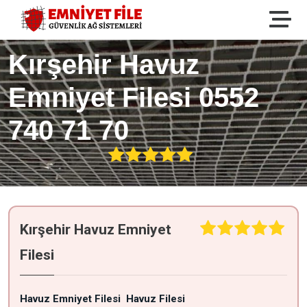
Kırşehir Havuz
Emniyet Filesi 0552
740 71 70
Kırşehir Havuz Emniyet
Filesi
Havuz Emniyet Filesi
Havuz Filesi