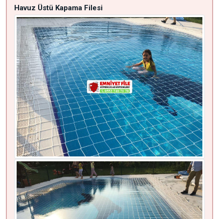
Havuz Üstü Kapama Filesi