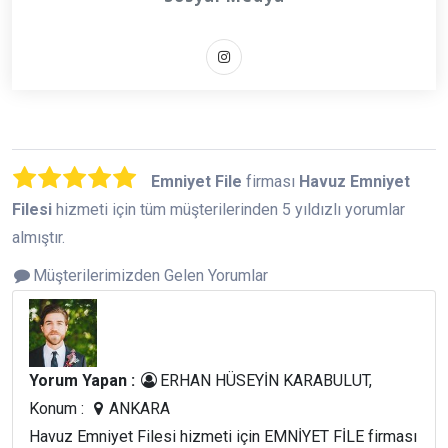
Emniyet File
firması
Havuz Emniyet
Filesi
hizmeti için tüm müşterilerinden 5 yıldızlı yorumlar
almıştır.
Müşterilerimizden Gelen Yorumlar
Yorum Yapan :
ERHAN HÜSEYİN KARABULUT,
Konum :
ANKARA
Havuz Emniyet Filesi hizmeti için EMNİYET FİLE firması