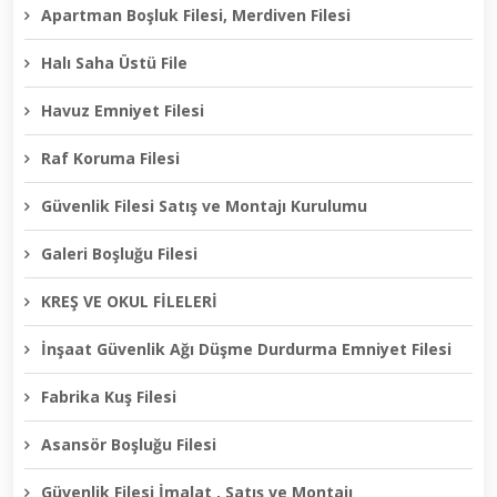
Apartman Boşluk Filesi, Merdiven Filesi
Halı Saha Üstü File
Havuz Emniyet Filesi
Raf Koruma Filesi
Güvenlik Filesi Satış ve Montajı Kurulumu
Galeri Boşluğu Filesi
KREŞ VE OKUL FİLELERİ
İnşaat Güvenlik Ağı Düşme Durdurma Emniyet Filesi
Fabrika Kuş Filesi
Asansör Boşluğu Filesi
Güvenlik Filesi İmalat , Satış ve Montajı