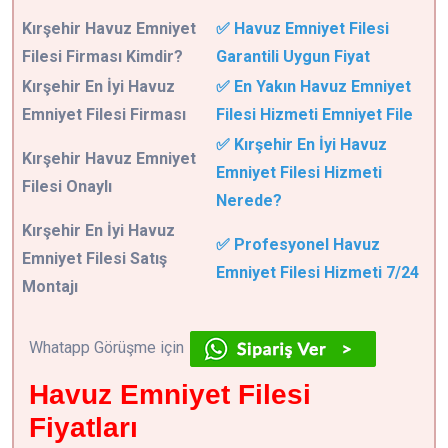
Kırşehir
Havuz Emniyet
✅ Havuz Emniyet Filesi
Filesi Firması Kimdir?
Garantili Uygun Fiyat
Kırşehir En İyi Havuz
✅ En Yakın Havuz Emniyet
Emniyet Filesi Firması
Filesi Hizmeti Emniyet File
✅ Kırşehir En İyi Havuz
Kırşehir Havuz Emniyet
Emniyet Filesi Hizmeti
Filesi Onaylı
Nerede?
Kırşehir En İyi Havuz
✅ Profesyonel Havuz
Emniyet Filesi Satış
Emniyet Filesi Hizmeti 7/24
Montajı
Whatapp Görüşme için
Havuz Emniyet Filesi
Fiyatları