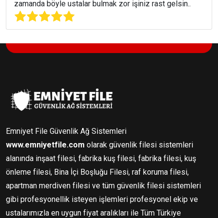
zamanda böyle ustalar bulmak zor işiniz rast gelsin..
Emniyet File Güvenlik Ağ Sistemleri
www.emniyetfile.com
olarak güvenlik filesi sistemleri
alanında inşaat filesi, fabrika kuş filesi, fabrika filesi, kuş
önleme filesi, Bina İçi Boşluğu Filesi, raf koruma filesi,
apartman merdiven filesi ve tüm güvenlik filesi sistemleri
gibi profesyonellik isteyen işlemleri profesyonel ekip ve
ustalarımızla en uygun fiyat aralıkları ile Tüm Türkiye