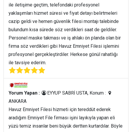
ile iletişime geçtim, telefondaki profesyonel
yaklaşımları hizmet süresi ve fiyat detayı belirtmeleri
cazip geldi ve hemen güvenlik filesi montajı talebinde
bulundum kısa sürede söz verdikleri saat de geldiler.
Personel maske takması ve iş ahlakı ön planda olan bir
firma söz verdikleri gibi Havuz Emniyet Filesi işlemini
profesyonel gerçekleştirdiler. Herkese gönül rahatlığı
ile tavsiye ederim.
Yorum Yapan :
EYYUP SABRİ USTA, Konum :
ANKARA
Havuz Emniyet Filesi hizmeti için tereddüt ederek
aradığım Emniyet File firması işini layıkıyla yapan eli
yüzü temiz insanlar beni büyük dertten kurtardılar. Böyle