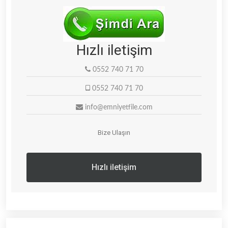
Hızlı iletişim
0552 740 71 70
0552 740 71 70
info@emniyetfile.com
Bize Ulaşın
Hızlı iletişim