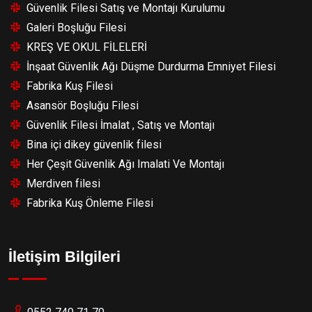
Güvenlik Filesi Satış ve Montajı Kurulumu
Galeri Boşluğu Filesi
KREŞ VE OKUL FİLELERİ
İnşaat Güvenlik Ağı Düşme Durdurma Emniyet Filesi
Fabrika Kuş Filesi
Asansör Boşluğu Filesi
Güvenlik Filesi İmalat , Satış ve Montajı
Bina içi dikey güvenlik filesi
Her Çeşit Güvenlik Ağı Imalati Ve Montajı
Merdiven filesi
Fabrika Kuş Önleme Filesi
İletişim Bilgileri