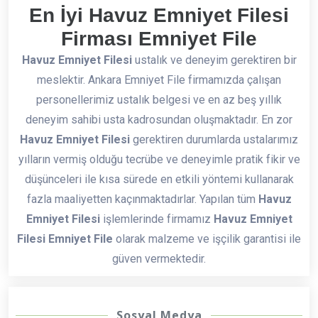
En İyi Havuz Emniyet Filesi
Firması Emniyet File
Havuz Emniyet Filesi
ustalık ve deneyim gerektiren bir
meslektir. Ankara Emniyet File firmamızda çalışan
personellerimiz ustalık belgesi ve en az beş yıllık
deneyim sahibi usta kadrosundan oluşmaktadır. En zor
Havuz Emniyet Filesi
gerektiren durumlarda ustalarımız
yılların vermiş olduğu tecrübe ve deneyimle pratik fikir ve
düşünceleri ile kısa sürede en etkili yöntemi kullanarak
fazla maaliyetten kaçınmaktadırlar. Yapılan tüm
Havuz
Emniyet Filesi
işlemlerinde firmamız
Havuz Emniyet
Filesi Emniyet File
olarak malzeme ve işçilik garantisi ile
güven vermektedir.
Sosyal Medya