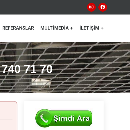
REFERANSLAR
MULTIMEDIA
İLETIŞIM
 740 71 70