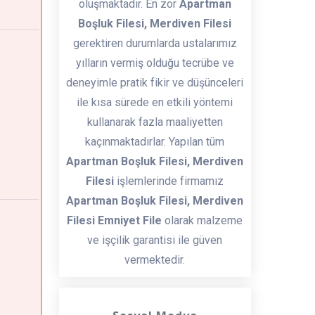
oluşmaktadır. En zor
Apartman
Boşluk Filesi, Merdiven Filesi
gerektiren durumlarda ustalarımız
yılların vermiş olduğu tecrübe ve
deneyimle pratik fikir ve düşünceleri
ile kısa sürede en etkili yöntemi
kullanarak fazla maaliyetten
kaçınmaktadırlar. Yapılan tüm
Apartman Boşluk Filesi, Merdiven
Filesi
işlemlerinde firmamız
Apartman Boşluk Filesi, Merdiven
Filesi Emniyet File
olarak malzeme
ve işçilik garantisi ile güven
vermektedir.