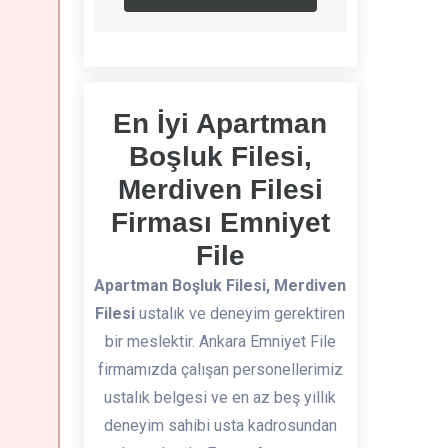
En İyi Apartman
Boşluk Filesi,
Merdiven Filesi
Firması Emniyet
File
Apartman Boşluk Filesi, Merdiven
Filesi
ustalık ve deneyim gerektiren
bir meslektir. Ankara Emniyet File
firmamızda çalışan personellerimiz
ustalık belgesi ve en az beş yıllık
deneyim sahibi usta kadrosundan