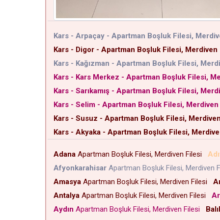
Kars - Arpaçay - Apartman Boşluk Filesi, Merdiv
Kars - Digor - Apartman Boşluk Filesi, Merdiven 
Kars - Kağızman - Apartman Boşluk Filesi, Merdi
Kars - Kars Merkez - Apartman Boşluk Filesi, Me
Kars - Sarıkamış - Apartman Boşluk Filesi, Merdi
Kars - Selim - Apartman Boşluk Filesi, Merdiven 
Kars - Susuz - Apartman Boşluk Filesi, Merdiven
Kars - Akyaka - Apartman Boşluk Filesi, Merdiven
Adana
Apartman Boşluk Filesi, Merdiven Filesi
Ad
Afyonkarahisar
Apartman Boşluk Filesi, Merdiven F
Amasya
Apartman Boşluk Filesi, Merdiven Filesi
A
Antalya
Apartman Boşluk Filesi, Merdiven Filesi
Ar
Aydın
Apartman Boşluk Filesi, Merdiven Filesi
Balı