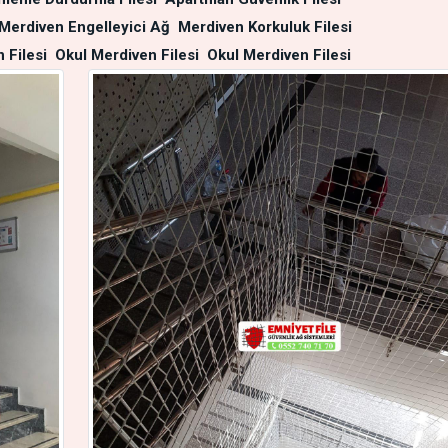
Merdiven Engelleyici Ağ
Merdiven Korkuluk Filesi
 Filesi
Okul Merdiven Filesi
Okul Merdiven Filesi