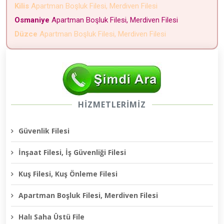
Kilis
Apartman Boşluk Filesi, Merdiven Filesi
Osmaniye
Apartman Boşluk Filesi, Merdiven Filesi
Düzce
Apartman Boşluk Filesi, Merdiven Filesi
HİZMETLERİMİZ
Güvenlik Filesi
İnşaat Filesi, İş Güvenliği Filesi
Kuş Filesi, Kuş Önleme Filesi
Apartman Boşluk Filesi, Merdiven Filesi
Halı Saha Üstü File