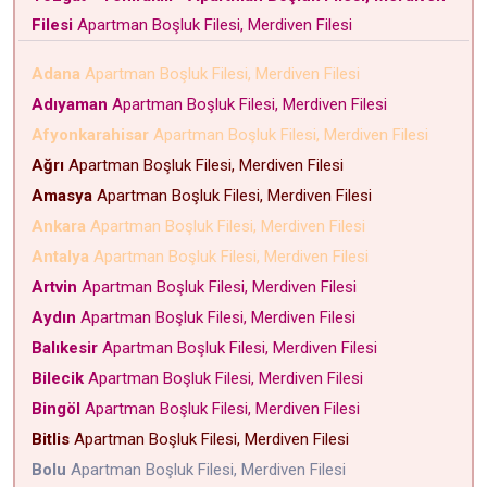
Filesi
Apartman Boşluk Filesi, Merdiven Filesi
Adana
Apartman Boşluk Filesi, Merdiven Filesi
Adıyaman
Apartman Boşluk Filesi, Merdiven Filesi
Afyonkarahisar
Apartman Boşluk Filesi, Merdiven Filesi
Ağrı
Apartman Boşluk Filesi, Merdiven Filesi
Amasya
Apartman Boşluk Filesi, Merdiven Filesi
Ankara
Apartman Boşluk Filesi, Merdiven Filesi
Antalya
Apartman Boşluk Filesi, Merdiven Filesi
Artvin
Apartman Boşluk Filesi, Merdiven Filesi
Aydın
Apartman Boşluk Filesi, Merdiven Filesi
Balıkesir
Apartman Boşluk Filesi, Merdiven Filesi
Bilecik
Apartman Boşluk Filesi, Merdiven Filesi
Bingöl
Apartman Boşluk Filesi, Merdiven Filesi
Bitlis
Apartman Boşluk Filesi, Merdiven Filesi
Bolu
Apartman Boşluk Filesi, Merdiven Filesi