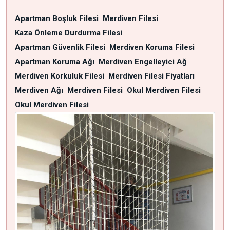
Apartman Boşluk Filesi
Merdiven Filesi
Kaza Önleme Durdurma Filesi
Apartman Güvenlik Filesi
Merdiven Koruma Filesi
Apartman Koruma Ağı
Merdiven Engelleyici Ağ
Merdiven Korkuluk Filesi
Merdiven Filesi Fiyatları
Merdiven Ağı
Merdiven Filesi
Okul Merdiven Filesi
Okul Merdiven Filesi