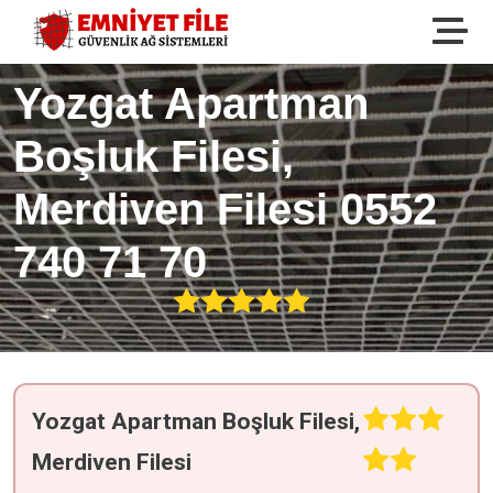
Yozgat Apartman
Boşluk Filesi,
Merdiven Filesi 0552
740 71 70
Yozgat Apartman Boşluk Filesi,
Merdiven Filesi