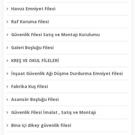
Havuz Emniyet Filesi
Raf Koruma Filesi
Güvenlik Filesi Satış ve Montajı Kurulumu
Galeri Boşluğu Filesi
KREŞ VE OKUL FİLELERİ
İnşaat Güvenlik Ağı Düşme Durdurma Emniyet Filesi
Fabrika Kuş Filesi
Asansör Boşluğu Filesi
Güvenlik Filesi İmalat , Satış ve Montajı
Bina içi dikey güvenlik filesi