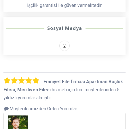
işçilik garantisi ile güven vermektedir.
Sosyal Medya
Emniyet File
firması
Apartman Boşluk
Filesi, Merdiven Filesi
hizmeti için tüm müşterilerinden 5
yıldızlı yorumlar almıştır.
Müşterilerimizden Gelen Yorumlar