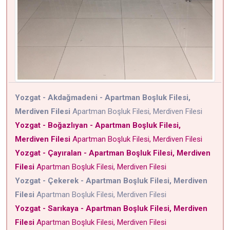
Yozgat - Akdağmadeni - Apartman Boşluk Filesi,
Merdiven Filesi
Apartman Boşluk Filesi, Merdiven Filesi
Yozgat - Boğazlıyan - Apartman Boşluk Filesi,
Merdiven Filesi
Apartman Boşluk Filesi, Merdiven Filesi
Yozgat - Çayıralan - Apartman Boşluk Filesi, Merdiven
Filesi
Apartman Boşluk Filesi, Merdiven Filesi
Yozgat - Çekerek - Apartman Boşluk Filesi, Merdiven
Filesi
Apartman Boşluk Filesi, Merdiven Filesi
Yozgat - Sarıkaya - Apartman Boşluk Filesi, Merdiven
Filesi
Apartman Boşluk Filesi, Merdiven Filesi