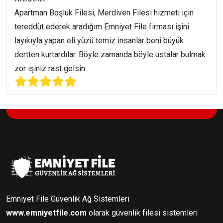
Apartman Boşluk Filesi, Merdiven Filesi hizmeti için
tereddüt ederek aradığım Emniyet File firması işini
layıkıyla yapan eli yüzü temiz insanlar beni büyük
dertten kurtardılar. Böyle zamanda böyle ustalar bulmak
zor işiniz rast gelsin..
Emniyet File Güvenlik Ağ Sistemleri
www.emniyetfile.com
olarak güvenlik filesi sistemleri