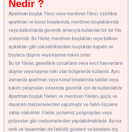
Nedir ?
Apartman boşluk filesi veya merdiven filesi, özellikle
apartman ve konut binalarında, merdiven boşluklarında
veya balkonlarda güvenlik amacıyla kullanılan bir tür file
sistemidir. Bu fileler, merdiven boşlukları veya balkon
açıklıkları gibi yüksekliklerdeki boşlukları kapatır ve
böylece düşme veya kayma riskini önler.
Bu tür fileler, genellikle çocukların veya evcil hayvanların
düşme veya kayma riski olan bölgelerde kullanılır. Aynı
zamanda apartman veya konut binalarında tadilat veya
bakım çalışmaları sırasında güvenlik için de kullanılabilir.
Apartman boşluk fileleri ve merdiven fileleri, güçlü ve
dayanıklı malzemelerden yapılmıştır ve farklı ölçülere
sahip olabilirler. Fileler, poliamid, polipropilen veya
polyester gibi malzemelerden yapılabilmektedir. Ayrıca
renk ve tasarımları da farklılık gösterir ve binaların dış