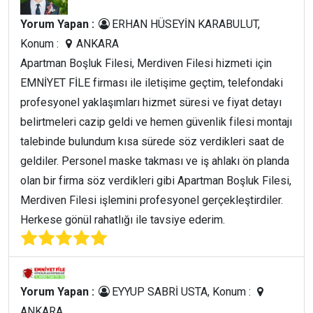
Yorum Yapan :
ERHAN HÜSEYİN KARABULUT,
Konum :
ANKARA
Apartman Boşluk Filesi, Merdiven Filesi hizmeti için
EMNİYET FİLE firması ile iletişime geçtim, telefondaki
profesyonel yaklaşımları hizmet süresi ve fiyat detayı
belirtmeleri cazip geldi ve hemen güvenlik filesi montajı
talebinde bulundum kısa sürede söz verdikleri saat de
geldiler. Personel maske takması ve iş ahlakı ön planda
olan bir firma söz verdikleri gibi Apartman Boşluk Filesi,
Merdiven Filesi işlemini profesyonel gerçekleştirdiler.
Herkese gönül rahatlığı ile tavsiye ederim.
Yorum Yapan :
EYYUP SABRİ USTA, Konum :
ANKARA