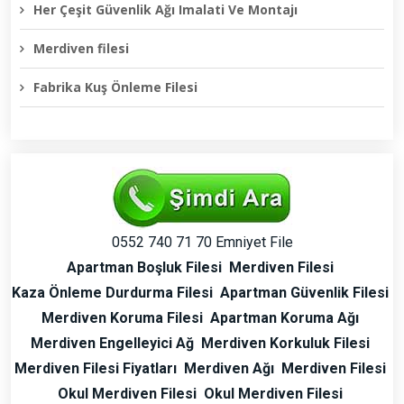
Her Çeşit Güvenlik Ağı Imalati Ve Montajı
Merdiven filesi
Fabrika Kuş Önleme Filesi
0552 740 71 70 Emniyet File
Apartman Boşluk Filesi
Merdiven Filesi
Kaza Önleme Durdurma Filesi
Apartman Güvenlik Filesi
Merdiven Koruma Filesi
Apartman Koruma Ağı
Merdiven Engelleyici Ağ
Merdiven Korkuluk Filesi
Merdiven Filesi Fiyatları
Merdiven Ağı
Merdiven Filesi
Okul Merdiven Filesi
Okul Merdiven Filesi