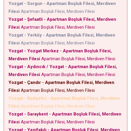
Yozgat - Sorgun - Apartman Boşluk Filesi, Merdiven
Filesi
Apartman Boşluk Filesi, Merdiven Filesi
Yozgat - Şefaatli - Apartman Boşluk Filesi, Merdiven
Filesi
Apartman Boşluk Filesi, Merdiven Filesi
Yozgat - Yerköy - Apartman Boşluk Filesi, Merdiven
Filesi
Apartman Boşluk Filesi, Merdiven Filesi
Yozgat - Yozgat Merkez - Apartman Boşluk Filesi,
Merdiven Filesi
Apartman Boşluk Filesi, Merdiven Filesi
Yozgat - Aydıncık / Yozgat - Apartman Boşluk Filesi,
Merdiven Filesi
Apartman Boşluk Filesi, Merdiven Filesi
Yozgat - Çandır - Apartman Boşluk Filesi, Merdiven
Filesi
Apartman Boşluk Filesi, Merdiven Filesi
Yozgat - Kadışehri - Apartman Boşluk Filesi, Merdiven
Filesi
Apartman Boşluk Filesi, Merdiven Filesi
Yozgat - Saraykent - Apartman Boşluk Filesi, Merdiven
Filesi
Apartman Boşluk Filesi, Merdiven Filesi
Yozgat - Yenifakılı - Apartman Boşluk Filesi, Merdiven