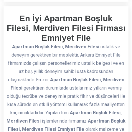
En İyi Apartman Boşluk
Filesi, Merdiven Filesi Firması
Emniyet File
Apartman Boşluk Filesi, Merdiven Filesi
ustalık ve
deneyim gerektiren bir meslektir. Ankara Emniyet File
firmamızda çalışan personellerimiz ustalık belgesi ve en
az beş yıllık deneyim sahibi usta kadrosundan
oluşmaktadır. En zor
Apartman Boşluk Filesi, Merdiven
Filesi
gerektiren durumlarda ustalarımız yılların vermiş
olduğu tecrübe ve deneyimle pratik fikir ve düşünceleri ile
kısa sürede en etkili yöntemi kullanarak fazla maaliyetten
kaçınmaktadırlar. Yapılan tüm
Apartman Boşluk Filesi,
Merdiven Filesi
işlemlerinde firmamız
Apartman Boşluk
Filesi, Merdiven Filesi Emniyet File
olarak malzeme ve