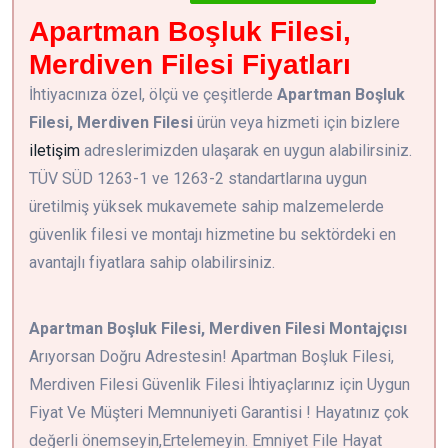
Apartman Boşluk Filesi,
Merdiven Filesi Fiyatları
İhtiyacınıza özel, ölçü ve çeşitlerde
Apartman Boşluk
Filesi, Merdiven Filesi
ürün veya hizmeti için bizlere
iletişim
adreslerimizden ulaşarak en uygun alabilirsiniz.
TÜV SÜD 1263-1 ve 1263-2 standartlarına uygun
üretilmiş yüksek mukavemete sahip malzemelerde
güvenlik filesi ve montajı hizmetine bu sektördeki en
avantajlı fiyatlara sahip olabilirsiniz.
Apartman Boşluk Filesi, Merdiven Filesi Montajçısı
Arıyorsan Doğru Adrestesin! Apartman Boşluk Filesi,
Merdiven Filesi Güvenlik Filesi İhtiyaçlarınız için Uygun
Fiyat Ve Müşteri Memnuniyeti Garantisi ! Hayatınız çok
değerli önemseyin,Ertelemeyin. Emniyet File Hayat