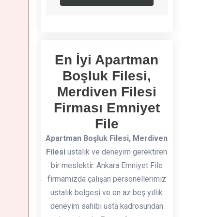
En İyi Apartman
Boşluk Filesi,
Merdiven Filesi
Firması Emniyet
File
Apartman Boşluk Filesi, Merdiven
Filesi
ustalık ve deneyim gerektiren
bir meslektir. Ankara Emniyet File
firmamızda çalışan personellerimiz
ustalık belgesi ve en az beş yıllık
deneyim sahibi usta kadrosundan