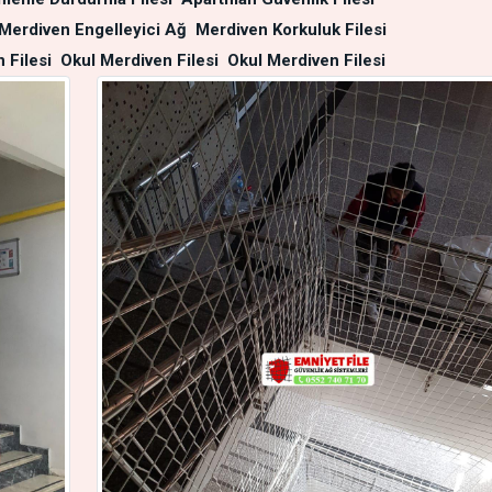
Merdiven Engelleyici Ağ
Merdiven Korkuluk Filesi
 Filesi
Okul Merdiven Filesi
Okul Merdiven Filesi