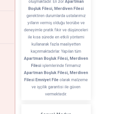
oluşmaktadır. En zor
Apartman
Boşluk Filesi, Merdiven Filesi
gerektiren durumlarda ustalarımız
yılların vermiş olduğu tecrübe ve
deneyimle pratik fikir ve düşünceleri
ile kısa sürede en etkili yöntemi
kullanarak fazla maaliyetten
kaçınmaktadırlar. Yapılan tüm
Apartman Boşluk Filesi, Merdiven
Filesi
işlemlerinde firmamız
Apartman Boşluk Filesi, Merdiven
Filesi Emniyet File
olarak malzeme
ve işçilik garantisi ile güven
vermektedir.