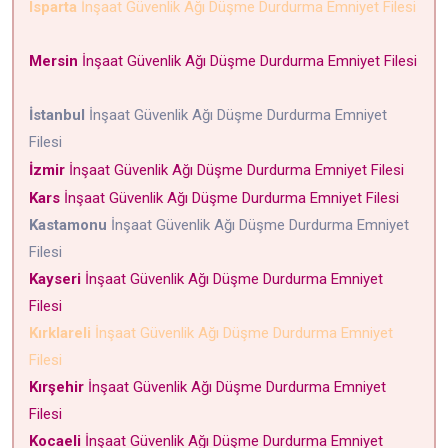
Isparta
İnşaat Güvenlik Ağı Düşme Durdurma Emniyet Filesi
Mersin
İnşaat Güvenlik Ağı Düşme Durdurma Emniyet Filesi
İstanbul
İnşaat Güvenlik Ağı Düşme Durdurma Emniyet
Filesi
İzmir
İnşaat Güvenlik Ağı Düşme Durdurma Emniyet Filesi
Kars
İnşaat Güvenlik Ağı Düşme Durdurma Emniyet Filesi
Kastamonu
İnşaat Güvenlik Ağı Düşme Durdurma Emniyet
Filesi
Kayseri
İnşaat Güvenlik Ağı Düşme Durdurma Emniyet
Filesi
Kırklareli
İnşaat Güvenlik Ağı Düşme Durdurma Emniyet
Filesi
Kırşehir
İnşaat Güvenlik Ağı Düşme Durdurma Emniyet
Filesi
Kocaeli
İnşaat Güvenlik Ağı Düşme Durdurma Emniyet