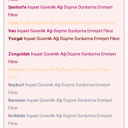
Şanlıurfa
İnşaat Güvenlik Ağı Düşme Durdurma Emniyet
Filesi
Uşak
İnşaat Güvenlik Ağı Düşme Durdurma Emniyet Filesi
Van
İnşaat Güvenlik Ağı Düşme Durdurma Emniyet Filesi
Yozgat
İnşaat Güvenlik Ağı Düşme Durdurma Emniyet Filesi
Zonguldak
İnşaat Güvenlik Ağı Düşme Durdurma Emniyet
Filesi
Aksaray
İnşaat Güvenlik Ağı Düşme Durdurma Emniyet
Filesi
Bayburt
İnşaat Güvenlik Ağı Düşme Durdurma Emniyet
Filesi
Karaman
İnşaat Güvenlik Ağı Düşme Durdurma Emniyet
Filesi
Kırıkkale
İnşaat Güvenlik Ağı Düşme Durdurma Emniyet
Filesi