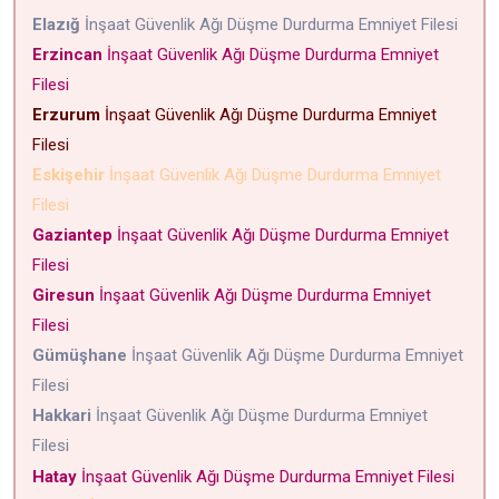
Elazığ
İnşaat Güvenlik Ağı Düşme Durdurma Emniyet Filesi
Erzincan
İnşaat Güvenlik Ağı Düşme Durdurma Emniyet
Filesi
Erzurum
İnşaat Güvenlik Ağı Düşme Durdurma Emniyet
Filesi
Eskişehir
İnşaat Güvenlik Ağı Düşme Durdurma Emniyet
Filesi
Gaziantep
İnşaat Güvenlik Ağı Düşme Durdurma Emniyet
Filesi
Giresun
İnşaat Güvenlik Ağı Düşme Durdurma Emniyet
Filesi
Gümüşhane
İnşaat Güvenlik Ağı Düşme Durdurma Emniyet
Filesi
Hakkari
İnşaat Güvenlik Ağı Düşme Durdurma Emniyet
Filesi
Hatay
İnşaat Güvenlik Ağı Düşme Durdurma Emniyet Filesi