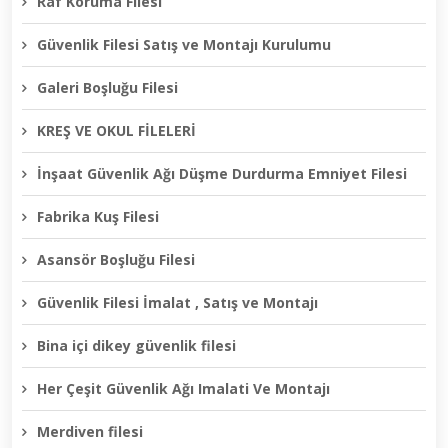
Raf Koruma Filesi
Güvenlik Filesi Satış ve Montajı Kurulumu
Galeri Boşluğu Filesi
KREŞ VE OKUL FİLELERİ
İnşaat Güvenlik Ağı Düşme Durdurma Emniyet Filesi
Fabrika Kuş Filesi
Asansör Boşluğu Filesi
Güvenlik Filesi İmalat , Satış ve Montajı
Bina içi dikey güvenlik filesi
Her Çeşit Güvenlik Ağı Imalati Ve Montajı
Merdiven filesi