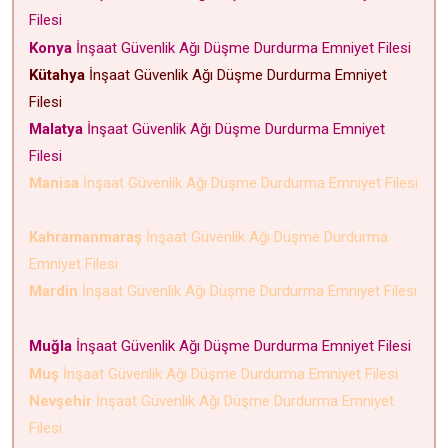
Filesi
Konya
İnşaat Güvenlik Ağı Düşme Durdurma Emniyet Filesi
Kütahya
İnşaat Güvenlik Ağı Düşme Durdurma Emniyet
Filesi
Malatya
İnşaat Güvenlik Ağı Düşme Durdurma Emniyet
Filesi
Manisa
İnşaat Güvenlik Ağı Düşme Durdurma Emniyet Filesi
Kahramanmaraş
İnşaat Güvenlik Ağı Düşme Durdurma
Emniyet Filesi
Mardin
İnşaat Güvenlik Ağı Düşme Durdurma Emniyet Filesi
Muğla
İnşaat Güvenlik Ağı Düşme Durdurma Emniyet Filesi
Muş
İnşaat Güvenlik Ağı Düşme Durdurma Emniyet Filesi
Nevşehir
İnşaat Güvenlik Ağı Düşme Durdurma Emniyet
Filesi