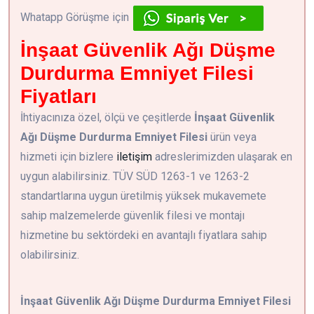
Whatapp Görüşme için
İnşaat Güvenlik Ağı Düşme
Durdurma Emniyet Filesi
Fiyatları
İhtiyacınıza özel, ölçü ve çeşitlerde
İnşaat Güvenlik
Ağı Düşme Durdurma Emniyet Filesi
ürün veya
hizmeti için bizlere
iletişim
adreslerimizden ulaşarak en
uygun alabilirsiniz. TÜV SÜD 1263-1 ve 1263-2
standartlarına uygun üretilmiş yüksek mukavemete
sahip malzemelerde güvenlik filesi ve montajı
hizmetine bu sektördeki en avantajlı fiyatlara sahip
olabilirsiniz.
İnşaat Güvenlik Ağı Düşme Durdurma Emniyet Filesi