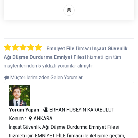
Emniyet File
firması
İnşaat Güvenlik
Ağı Düşme Durdurma Emniyet Filesi
hizmeti için tüm
müşterilerinden 5 yıldızlı yorumlar almıştır.
Müşterilerimizden Gelen Yorumlar
Yorum Yapan :
ERHAN HÜSEYİN KARABULUT,
Konum :
ANKARA
İnşaat Güvenlik Ağı Düşme Durdurma Emniyet Filesi
hizmeti için EMNİYET FİLE firması ile iletişime geçtim,