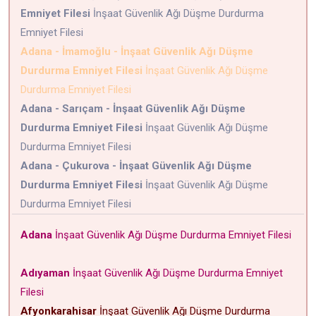
Emniyet Filesi
İnşaat Güvenlik Ağı Düşme Durdurma
Emniyet Filesi
Adana - İmamoğlu - İnşaat Güvenlik Ağı Düşme
Durdurma Emniyet Filesi
İnşaat Güvenlik Ağı Düşme
Durdurma Emniyet Filesi
Adana - Sarıçam - İnşaat Güvenlik Ağı Düşme
Durdurma Emniyet Filesi
İnşaat Güvenlik Ağı Düşme
Durdurma Emniyet Filesi
Adana - Çukurova - İnşaat Güvenlik Ağı Düşme
Durdurma Emniyet Filesi
İnşaat Güvenlik Ağı Düşme
Durdurma Emniyet Filesi
Adana
İnşaat Güvenlik Ağı Düşme Durdurma Emniyet Filesi
Adıyaman
İnşaat Güvenlik Ağı Düşme Durdurma Emniyet
Filesi
Afyonkarahisar
İnşaat Güvenlik Ağı Düşme Durdurma