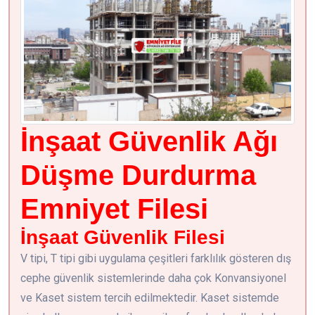
İnşaat Güvenlik Ağı
Düşme Durdurma
Emniyet Filesi
İnşaat Güvenlik Filesi
V tipi, T tipi gibi uygulama çeşitleri farklılık gösteren dış
cephe güvenlik sistemlerinde daha çok Konvansiyonel
ve Kaset sistem tercih edilmektedir. Kaset sistemde