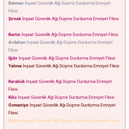
Batman
İnşaat Güvenlik Ağı Düşme Durdurma Emniyet
Filesi
Şırnak
İnşaat Güvenlik Ağı Düşme Durdurma Emniyet Filesi
Bartın
İnşaat Güvenlik Ağı Düşme Durdurma Emniyet Filesi
Ardahan
İnşaat Güvenlik Ağı Düşme Durdurma Emniyet
Filesi
Iğdır
İnşaat Güvenlik Ağı Düşme Durdurma Emniyet Filesi
Yalova
İnşaat Güvenlik Ağı Düşme Durdurma Emniyet Filesi
Karabük
İnşaat Güvenlik Ağı Düşme Durdurma Emniyet
Filesi
Kilis
İnşaat Güvenlik Ağı Düşme Durdurma Emniyet Filesi
Osmaniye
İnşaat Güvenlik Ağı Düşme Durdurma Emniyet
Filesi
Düzce
İnşaat Güvenlik Ağı Düşme Durdurma Emniyet Filesi