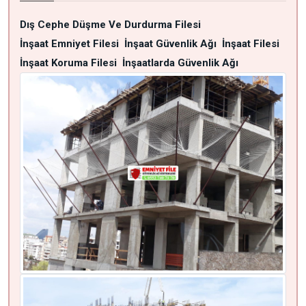
Dış Cephe Düşme Ve Durdurma Filesi
İnşaat Emniyet Filesi
İnşaat Güvenlik Ağı
İnşaat Filesi
İnşaat Koruma Filesi
İnşaatlarda Güvenlik Ağı