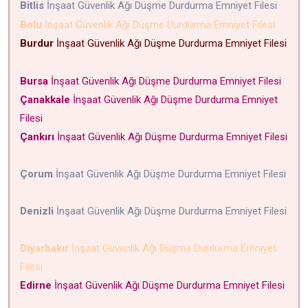
Bitlis
İnşaat Güvenlik Ağı Düşme Durdurma Emniyet Filesi
Bolu
İnşaat Güvenlik Ağı Düşme Durdurma Emniyet Filesi
Burdur
İnşaat Güvenlik Ağı Düşme Durdurma Emniyet Filesi
Bursa
İnşaat Güvenlik Ağı Düşme Durdurma Emniyet Filesi
Çanakkale
İnşaat Güvenlik Ağı Düşme Durdurma Emniyet
Filesi
Çankırı
İnşaat Güvenlik Ağı Düşme Durdurma Emniyet Filesi
Çorum
İnşaat Güvenlik Ağı Düşme Durdurma Emniyet Filesi
Denizli
İnşaat Güvenlik Ağı Düşme Durdurma Emniyet Filesi
Diyarbakır
İnşaat Güvenlik Ağı Düşme Durdurma Emniyet
Filesi
Edirne
İnşaat Güvenlik Ağı Düşme Durdurma Emniyet Filesi