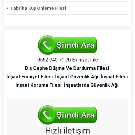
Fabrika Kuş Önleme Filesi
0552 740 71 70 Emniyet File
Dış Cephe Düşme Ve Durdurma Filesi
İnşaat Emniyet Filesi
İnşaat Güvenlik Ağı
İnşaat Filesi
İnşaat Koruma Filesi
İnşaatlarda Güvenlik Ağı
Hızlı iletişim