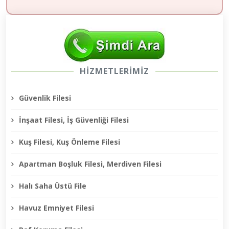
HİZMETLERİMİZ
Güvenlik Filesi
İnşaat Filesi, İş Güvenliği Filesi
Kuş Filesi, Kuş Önleme Filesi
Apartman Boşluk Filesi, Merdiven Filesi
Halı Saha Üstü File
Havuz Emniyet Filesi