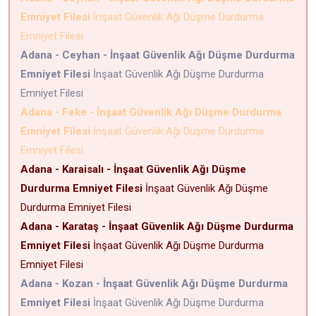
Emniyet Filesi
İnşaat Güvenlik Ağı Düşme Durdurma
Emniyet Filesi
Adana - Ceyhan - İnşaat Güvenlik Ağı Düşme Durdurma
Emniyet Filesi
İnşaat Güvenlik Ağı Düşme Durdurma
Emniyet Filesi
Adana - Feke - İnşaat Güvenlik Ağı Düşme Durdurma
Emniyet Filesi
İnşaat Güvenlik Ağı Düşme Durdurma
Emniyet Filesi
Adana - Karaisalı - İnşaat Güvenlik Ağı Düşme
Durdurma Emniyet Filesi
İnşaat Güvenlik Ağı Düşme
Durdurma Emniyet Filesi
Adana - Karataş - İnşaat Güvenlik Ağı Düşme Durdurma
Emniyet Filesi
İnşaat Güvenlik Ağı Düşme Durdurma
Emniyet Filesi
Adana - Kozan - İnşaat Güvenlik Ağı Düşme Durdurma
Emniyet Filesi
İnşaat Güvenlik Ağı Düşme Durdurma