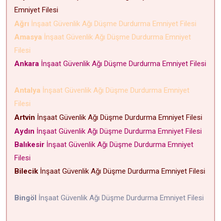
Emniyet Filesi
Ağrı
İnşaat Güvenlik Ağı Düşme Durdurma Emniyet Filesi
Amasya
İnşaat Güvenlik Ağı Düşme Durdurma Emniyet
Filesi
Ankara
İnşaat Güvenlik Ağı Düşme Durdurma Emniyet Filesi
Antalya
İnşaat Güvenlik Ağı Düşme Durdurma Emniyet
Filesi
Artvin
İnşaat Güvenlik Ağı Düşme Durdurma Emniyet Filesi
Aydın
İnşaat Güvenlik Ağı Düşme Durdurma Emniyet Filesi
Balıkesir
İnşaat Güvenlik Ağı Düşme Durdurma Emniyet
Filesi
Bilecik
İnşaat Güvenlik Ağı Düşme Durdurma Emniyet Filesi
Bingöl
İnşaat Güvenlik Ağı Düşme Durdurma Emniyet Filesi