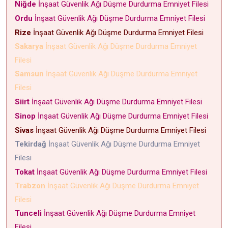
Niğde
İnşaat Güvenlik Ağı Düşme Durdurma Emniyet Filesi
Ordu
İnşaat Güvenlik Ağı Düşme Durdurma Emniyet Filesi
Rize
İnşaat Güvenlik Ağı Düşme Durdurma Emniyet Filesi
Sakarya
İnşaat Güvenlik Ağı Düşme Durdurma Emniyet
Filesi
Samsun
İnşaat Güvenlik Ağı Düşme Durdurma Emniyet
Filesi
Siirt
İnşaat Güvenlik Ağı Düşme Durdurma Emniyet Filesi
Sinop
İnşaat Güvenlik Ağı Düşme Durdurma Emniyet Filesi
Sivas
İnşaat Güvenlik Ağı Düşme Durdurma Emniyet Filesi
Tekirdağ
İnşaat Güvenlik Ağı Düşme Durdurma Emniyet
Filesi
Tokat
İnşaat Güvenlik Ağı Düşme Durdurma Emniyet Filesi
Trabzon
İnşaat Güvenlik Ağı Düşme Durdurma Emniyet
Filesi
Tunceli
İnşaat Güvenlik Ağı Düşme Durdurma Emniyet
Filesi