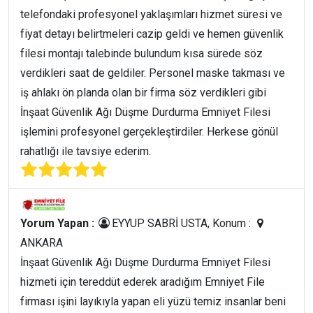
telefondaki profesyonel yaklaşımları hizmet süresi ve
fiyat detayı belirtmeleri cazip geldi ve hemen güvenlik
filesi montajı talebinde bulundum kısa sürede söz
verdikleri saat de geldiler. Personel maske takması ve
iş ahlakı ön planda olan bir firma söz verdikleri gibi
İnşaat Güvenlik Ağı Düşme Durdurma Emniyet Filesi
işlemini profesyonel gerçekleştirdiler. Herkese gönül
rahatlığı ile tavsiye ederim.
Yorum Yapan :
EYYUP SABRİ USTA, Konum :
ANKARA
İnşaat Güvenlik Ağı Düşme Durdurma Emniyet Filesi
hizmeti için tereddüt ederek aradığım Emniyet File
firması işini layıkıyla yapan eli yüzü temiz insanlar beni