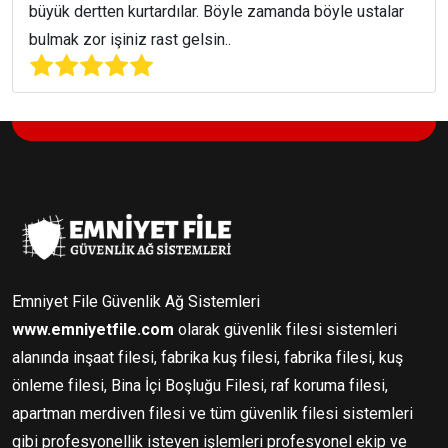
büyük dertten kurtardılar. Böyle zamanda böyle ustalar
bulmak zor işiniz rast gelsin..
Emniyet File Güvenlik Ağ Sistemleri
www.emniyetfile.com
olarak güvenlik filesi sistemleri
alanında inşaat filesi, fabrika kuş filesi, fabrika filesi, kuş
önleme filesi, Bina İçi Boşluğu Filesi, raf koruma filesi,
apartman merdiven filesi ve tüm güvenlik filesi sistemleri
gibi profesyonellik isteyen işlemleri profesyonel ekip ve