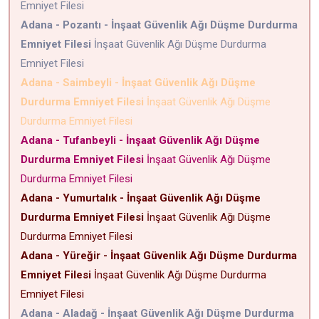
Emniyet Filesi
Adana - Pozantı - İnşaat Güvenlik Ağı Düşme Durdurma
Emniyet Filesi
İnşaat Güvenlik Ağı Düşme Durdurma
Emniyet Filesi
Adana - Saimbeyli - İnşaat Güvenlik Ağı Düşme
Durdurma Emniyet Filesi
İnşaat Güvenlik Ağı Düşme
Durdurma Emniyet Filesi
Adana - Tufanbeyli - İnşaat Güvenlik Ağı Düşme
Durdurma Emniyet Filesi
İnşaat Güvenlik Ağı Düşme
Durdurma Emniyet Filesi
Adana - Yumurtalık - İnşaat Güvenlik Ağı Düşme
Durdurma Emniyet Filesi
İnşaat Güvenlik Ağı Düşme
Durdurma Emniyet Filesi
Adana - Yüreğir - İnşaat Güvenlik Ağı Düşme Durdurma
Emniyet Filesi
İnşaat Güvenlik Ağı Düşme Durdurma
Emniyet Filesi
Adana - Aladağ - İnşaat Güvenlik Ağı Düşme Durdurma