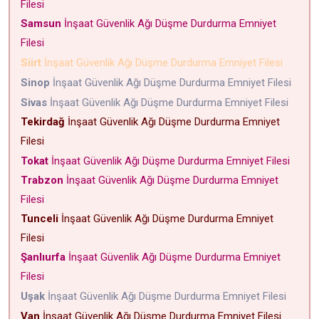
Filesi
Samsun
İnşaat Güvenlik Ağı Düşme Durdurma Emniyet
Filesi
Siirt
İnşaat Güvenlik Ağı Düşme Durdurma Emniyet Filesi
Sinop
İnşaat Güvenlik Ağı Düşme Durdurma Emniyet Filesi
Sivas
İnşaat Güvenlik Ağı Düşme Durdurma Emniyet Filesi
Tekirdağ
İnşaat Güvenlik Ağı Düşme Durdurma Emniyet
Filesi
Tokat
İnşaat Güvenlik Ağı Düşme Durdurma Emniyet Filesi
Trabzon
İnşaat Güvenlik Ağı Düşme Durdurma Emniyet
Filesi
Tunceli
İnşaat Güvenlik Ağı Düşme Durdurma Emniyet
Filesi
Şanlıurfa
İnşaat Güvenlik Ağı Düşme Durdurma Emniyet
Filesi
Uşak
İnşaat Güvenlik Ağı Düşme Durdurma Emniyet Filesi
Van
İnşaat Güvenlik Ağı Düşme Durdurma Emniyet Filesi