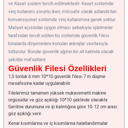
ve Kaset sistem tercih edilmektedir. Kaset sistemde
vinç kullanımı zorunlu iken, milosafe olarak adlandırılan
konvansiyonel sistemde vinç kullanımına gerek yoktur.
Maliyet açısından uygun olması sebebiyle işletmeler
tarafından tercih edilen bu sistemde güvenlik filesi
binalarda döşemelere konulan ankrajlar vasıtasıyla
tutturulur. Borular güvenlik ağının bir alt katında olacak
şekilde mafsallanır.
Güvenlik Filesi Özellikleri
1,5 tonluk 6 mm 10*10 güvenlik filesi 7 m düşme
mesafesine kadar uygulanabilir.
Filelerimiz tamamen yüksek mukavemetli makine
örgüsüdür ve göz açıklığı 10*10 şeklinde olacaktır.
Gerilme durumuna ve ip kalınlığına göre 10-12 cm arası
göz açıklığı verir.
Kenar kısımlarına ve iç kısımlarına halatlandırmalar