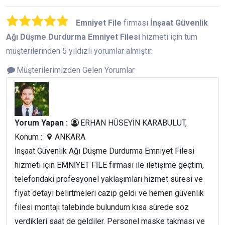
Emniyet File
firması
İnşaat Güvenlik
Ağı Düşme Durdurma Emniyet Filesi
hizmeti için tüm
müşterilerinden 5 yıldızlı yorumlar almıştır.
Müşterilerimizden Gelen Yorumlar
Yorum Yapan :
ERHAN HÜSEYİN KARABULUT,
Konum :
ANKARA
İnşaat Güvenlik Ağı Düşme Durdurma Emniyet Filesi
hizmeti için EMNİYET FİLE firması ile iletişime geçtim,
telefondaki profesyonel yaklaşımları hizmet süresi ve
fiyat detayı belirtmeleri cazip geldi ve hemen güvenlik
filesi montajı talebinde bulundum kısa sürede söz
verdikleri saat de geldiler. Personel maske takması ve