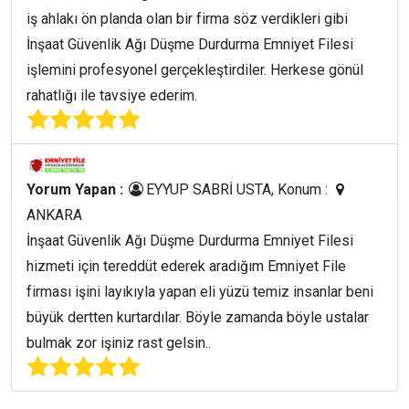
iş ahlakı ön planda olan bir firma söz verdikleri gibi
İnşaat Güvenlik Ağı Düşme Durdurma Emniyet Filesi
işlemini profesyonel gerçekleştirdiler. Herkese gönül
rahatlığı ile tavsiye ederim.
Yorum Yapan :
EYYUP SABRİ USTA, Konum :
ANKARA
İnşaat Güvenlik Ağı Düşme Durdurma Emniyet Filesi
hizmeti için tereddüt ederek aradığım Emniyet File
firması işini layıkıyla yapan eli yüzü temiz insanlar beni
büyük dertten kurtardılar. Böyle zamanda böyle ustalar
bulmak zor işiniz rast gelsin..