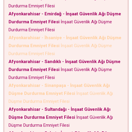
Durdurma Emniyet Filesi
Afyonkarahisar - Emirdağ - İnşaat Güvenlik Ağı Düşme
Durdurma Emniyet Filesi
İnşaat Güvenlik Ağı Düşme
Durdurma Emniyet Filesi
Afyonkarahisar - İhsaniye - İnşaat Güvenlik Ağı Düşme
Durdurma Emniyet Filesi
İnşaat Güvenlik Ağı Düşme
Durdurma Emniyet Filesi
Afyonkarahisar - Sandıklı - İnşaat Güvenlik Ağı Düşme
Durdurma Emniyet Filesi
İnşaat Güvenlik Ağı Düşme
Durdurma Emniyet Filesi
Afyonkarahisar - Sinanpaşa - İnşaat Güvenlik Ağı
Düşme Durdurma Emniyet Filesi
İnşaat Güvenlik Ağı
Düşme Durdurma Emniyet Filesi
Afyonkarahisar - Sultandağı - İnşaat Güvenlik Ağı
Düşme Durdurma Emniyet Filesi
İnşaat Güvenlik Ağı
Düşme Durdurma Emniyet Filesi