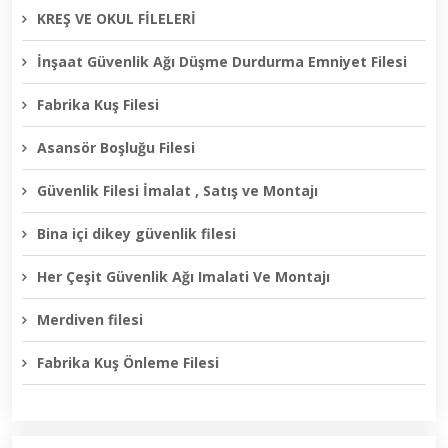
KREŞ VE OKUL FİLELERİ
İnşaat Güvenlik Ağı Düşme Durdurma Emniyet Filesi
Fabrika Kuş Filesi
Asansör Boşluğu Filesi
Güvenlik Filesi İmalat , Satış ve Montajı
Bina içi dikey güvenlik filesi
Her Çeşit Güvenlik Ağı Imalati Ve Montajı
Merdiven filesi
Fabrika Kuş Önleme Filesi