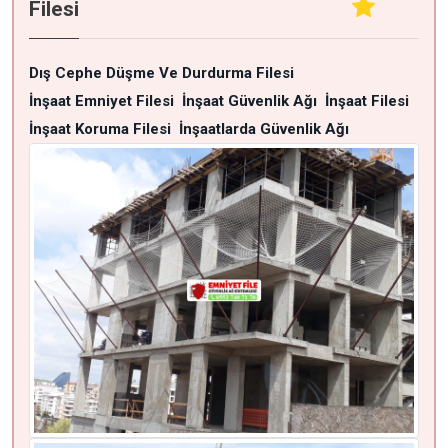
Filesi
Dış Cephe Düşme Ve Durdurma Filesi
İnşaat Emniyet Filesi
İnşaat Güvenlik Ağı
İnşaat Filesi
İnşaat Koruma Filesi
İnşaatlarda Güvenlik Ağı