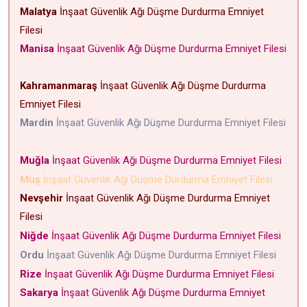
Malatya
İnşaat Güvenlik Ağı Düşme Durdurma Emniyet
Filesi
Manisa
İnşaat Güvenlik Ağı Düşme Durdurma Emniyet Filesi
Kahramanmaraş
İnşaat Güvenlik Ağı Düşme Durdurma
Emniyet Filesi
Mardin
İnşaat Güvenlik Ağı Düşme Durdurma Emniyet Filesi
Muğla
İnşaat Güvenlik Ağı Düşme Durdurma Emniyet Filesi
Muş
İnşaat Güvenlik Ağı Düşme Durdurma Emniyet Filesi
Nevşehir
İnşaat Güvenlik Ağı Düşme Durdurma Emniyet
Filesi
Niğde
İnşaat Güvenlik Ağı Düşme Durdurma Emniyet Filesi
Ordu
İnşaat Güvenlik Ağı Düşme Durdurma Emniyet Filesi
Rize
İnşaat Güvenlik Ağı Düşme Durdurma Emniyet Filesi
Sakarya
İnşaat Güvenlik Ağı Düşme Durdurma Emniyet