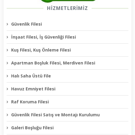
HİZMETLERİMİZ
Güvenlik Filesi
İnşaat Filesi, İş Güvenliği Filesi
Kuş Filesi, Kuş Önleme Filesi
Apartman Boşluk Filesi, Merdiven Filesi
Halı Saha Üstü File
Havuz Emniyet Filesi
Raf Koruma Filesi
Güvenlik Filesi Satış ve Montajı Kurulumu
Galeri Boşluğu Filesi