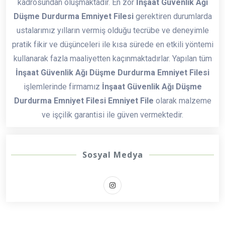
kadrosundan oluşmaktadır. En zor
İnşaat Güvenlik Ağı
Düşme Durdurma Emniyet Filesi
gerektiren durumlarda
ustalarımız yılların vermiş olduğu tecrübe ve deneyimle
pratik fikir ve düşünceleri ile kısa sürede en etkili yöntemi
kullanarak fazla maaliyetten kaçınmaktadırlar. Yapılan tüm
İnşaat Güvenlik Ağı Düşme Durdurma Emniyet Filesi
işlemlerinde firmamız
İnşaat Güvenlik Ağı Düşme
Durdurma Emniyet Filesi Emniyet File
olarak malzeme
ve işçilik garantisi ile güven vermektedir.
Sosyal Medya