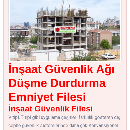
İnşaat Güvenlik Ağı
Düşme Durdurma
Emniyet Filesi
İnşaat Güvenlik Filesi
V tipi, T tipi gibi uygulama çeşitleri farklılık gösteren dış
cephe güvenlik sistemlerinde daha çok Konvansiyonel