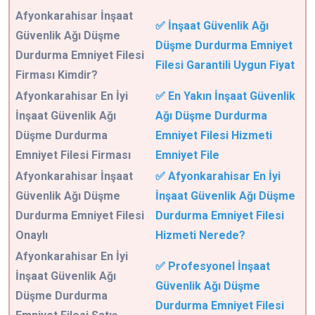
Afyonkarahisar
İnşaat
✅ İnşaat Güvenlik Ağı
Güvenlik Ağı Düşme
Düşme Durdurma Emniyet
Durdurma Emniyet Filesi
Filesi Garantili Uygun Fiyat
Firması Kimdir?
Afyonkarahisar En İyi
✅ En Yakın İnşaat Güvenlik
İnşaat Güvenlik Ağı
Ağı Düşme Durdurma
Düşme Durdurma
Emniyet Filesi Hizmeti
Emniyet Filesi Firması
Emniyet File
Afyonkarahisar İnşaat
✅ Afyonkarahisar En İyi
Güvenlik Ağı Düşme
İnşaat Güvenlik Ağı Düşme
Durdurma Emniyet Filesi
Durdurma Emniyet Filesi
Onaylı
Hizmeti Nerede?
Afyonkarahisar En İyi
✅ Profesyonel İnşaat
İnşaat Güvenlik Ağı
Güvenlik Ağı Düşme
Düşme Durdurma
Durdurma Emniyet Filesi