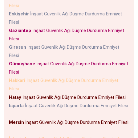
Filesi
Eskişehir
İnşaat Güvenlik Ağı Düşme Durdurma Emniyet
Filesi
Gaziantep
İnşaat Güvenlik Ağı Düşme Durdurma Emniyet
Filesi
Giresun
İnşaat Güvenlik Ağı Düşme Durdurma Emniyet
Filesi
Gümüşhane
İnşaat Güvenlik Ağı Düşme Durdurma Emniyet
Filesi
Hakkari
İnşaat Güvenlik Ağı Düşme Durdurma Emniyet
Filesi
Hatay
İnşaat Güvenlik Ağı Düşme Durdurma Emniyet Filesi
Isparta
İnşaat Güvenlik Ağı Düşme Durdurma Emniyet Filesi
Mersin
İnşaat Güvenlik Ağı Düşme Durdurma Emniyet Filesi