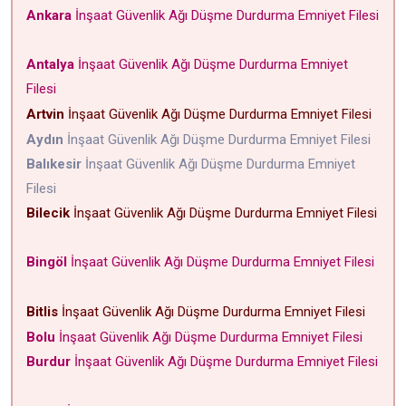
Ankara
İnşaat Güvenlik Ağı Düşme Durdurma Emniyet Filesi
Antalya
İnşaat Güvenlik Ağı Düşme Durdurma Emniyet
Filesi
Artvin
İnşaat Güvenlik Ağı Düşme Durdurma Emniyet Filesi
Aydın
İnşaat Güvenlik Ağı Düşme Durdurma Emniyet Filesi
Balıkesir
İnşaat Güvenlik Ağı Düşme Durdurma Emniyet
Filesi
Bilecik
İnşaat Güvenlik Ağı Düşme Durdurma Emniyet Filesi
Bingöl
İnşaat Güvenlik Ağı Düşme Durdurma Emniyet Filesi
Bitlis
İnşaat Güvenlik Ağı Düşme Durdurma Emniyet Filesi
Bolu
İnşaat Güvenlik Ağı Düşme Durdurma Emniyet Filesi
Burdur
İnşaat Güvenlik Ağı Düşme Durdurma Emniyet Filesi