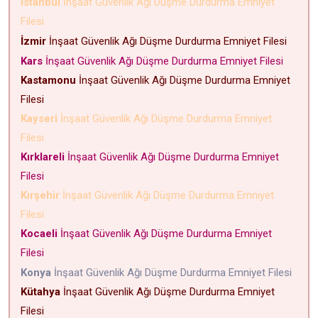
İstanbul
İnşaat Güvenlik Ağı Düşme Durdurma Emniyet
Filesi
İzmir
İnşaat Güvenlik Ağı Düşme Durdurma Emniyet Filesi
Kars
İnşaat Güvenlik Ağı Düşme Durdurma Emniyet Filesi
Kastamonu
İnşaat Güvenlik Ağı Düşme Durdurma Emniyet
Filesi
Kayseri
İnşaat Güvenlik Ağı Düşme Durdurma Emniyet
Filesi
Kırklareli
İnşaat Güvenlik Ağı Düşme Durdurma Emniyet
Filesi
Kırşehir
İnşaat Güvenlik Ağı Düşme Durdurma Emniyet
Filesi
Kocaeli
İnşaat Güvenlik Ağı Düşme Durdurma Emniyet
Filesi
Konya
İnşaat Güvenlik Ağı Düşme Durdurma Emniyet Filesi
Kütahya
İnşaat Güvenlik Ağı Düşme Durdurma Emniyet
Filesi