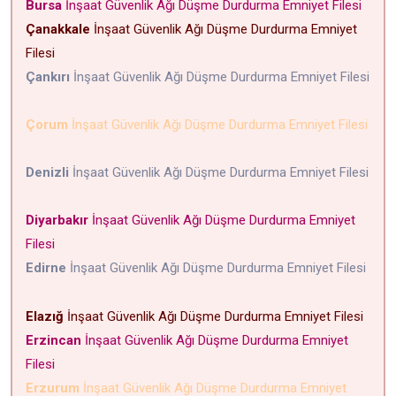
Bursa
İnşaat Güvenlik Ağı Düşme Durdurma Emniyet Filesi
Çanakkale
İnşaat Güvenlik Ağı Düşme Durdurma Emniyet
Filesi
Çankırı
İnşaat Güvenlik Ağı Düşme Durdurma Emniyet Filesi
Çorum
İnşaat Güvenlik Ağı Düşme Durdurma Emniyet Filesi
Denizli
İnşaat Güvenlik Ağı Düşme Durdurma Emniyet Filesi
Diyarbakır
İnşaat Güvenlik Ağı Düşme Durdurma Emniyet
Filesi
Edirne
İnşaat Güvenlik Ağı Düşme Durdurma Emniyet Filesi
Elazığ
İnşaat Güvenlik Ağı Düşme Durdurma Emniyet Filesi
Erzincan
İnşaat Güvenlik Ağı Düşme Durdurma Emniyet
Filesi
Erzurum
İnşaat Güvenlik Ağı Düşme Durdurma Emniyet