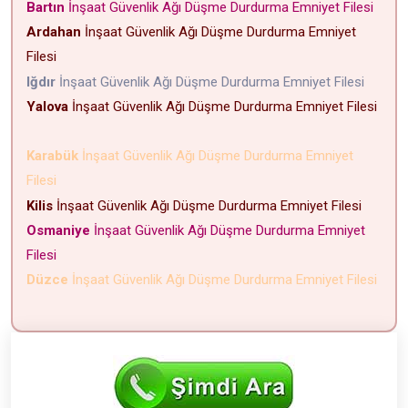
Bartın
İnşaat Güvenlik Ağı Düşme Durdurma Emniyet Filesi
Ardahan
İnşaat Güvenlik Ağı Düşme Durdurma Emniyet
Filesi
Iğdır
İnşaat Güvenlik Ağı Düşme Durdurma Emniyet Filesi
Yalova
İnşaat Güvenlik Ağı Düşme Durdurma Emniyet Filesi
Karabük
İnşaat Güvenlik Ağı Düşme Durdurma Emniyet
Filesi
Kilis
İnşaat Güvenlik Ağı Düşme Durdurma Emniyet Filesi
Osmaniye
İnşaat Güvenlik Ağı Düşme Durdurma Emniyet
Filesi
Düzce
İnşaat Güvenlik Ağı Düşme Durdurma Emniyet Filesi