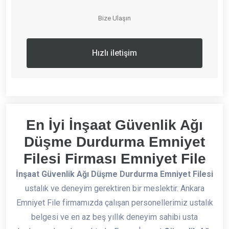
Bize Ulaşın
Hızlı iletişim
En İyi İnşaat Güvenlik Ağı
Düşme Durdurma Emniyet
Filesi Firması Emniyet File
İnşaat Güvenlik Ağı Düşme Durdurma Emniyet Filesi
ustalık ve deneyim gerektiren bir meslektir. Ankara
Emniyet File firmamızda çalışan personellerimiz ustalık
belgesi ve en az beş yıllık deneyim sahibi usta