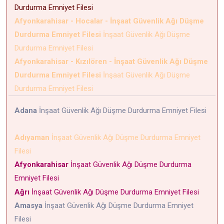
Durdurma Emniyet Filesi
Afyonkarahisar - Hocalar - İnşaat Güvenlik Ağı Düşme
Durdurma Emniyet Filesi
İnşaat Güvenlik Ağı Düşme
Durdurma Emniyet Filesi
Afyonkarahisar - Kızılören - İnşaat Güvenlik Ağı Düşme
Durdurma Emniyet Filesi
İnşaat Güvenlik Ağı Düşme
Durdurma Emniyet Filesi
Adana
İnşaat Güvenlik Ağı Düşme Durdurma Emniyet Filesi
Adıyaman
İnşaat Güvenlik Ağı Düşme Durdurma Emniyet
Filesi
Afyonkarahisar
İnşaat Güvenlik Ağı Düşme Durdurma
Emniyet Filesi
Ağrı
İnşaat Güvenlik Ağı Düşme Durdurma Emniyet Filesi
Amasya
İnşaat Güvenlik Ağı Düşme Durdurma Emniyet
Filesi