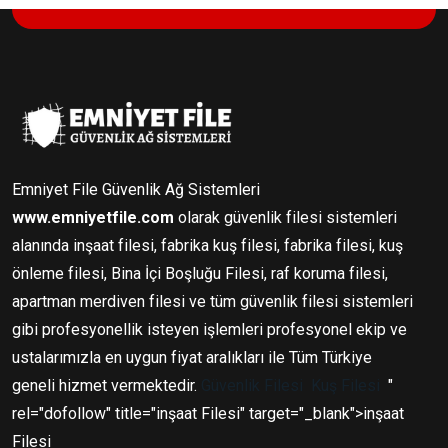
Emniyet File Güvenlik Ağ Sistemleri
www.emniyetfile.com
olarak güvenlik filesi sistemleri
alanında inşaat filesi, fabrika kuş filesi, fabrika filesi, kuş
önleme filesi, Bina İçi Boşluğu Filesi, raf koruma filesi,
apartman merdiven filesi ve tüm güvenlik filesi sistemleri
gibi profesyonellik isteyen işlemleri profesyonel ekip ve
ustalarımızla en uygun fiyat aralıkları ile Tüm Türkiye
geneli hizmet vermektedir.
Güvenlik Filesi
Kuş Filesi
"
rel="dofollow" title="inşaat Filesi" target="_blank">inşaat
Filesi