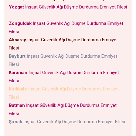
Yozgat
İnşaat Güvenlik Ağı Düşme Durdurma Emniyet Filesi
Zonguldak
İnşaat Güvenlik Ağı Düşme Durdurma Emniyet
Filesi
Aksaray
İnşaat Güvenlik Ağı Düşme Durdurma Emniyet
Filesi
Bayburt
İnşaat Güvenlik Ağı Düşme Durdurma Emniyet
Filesi
Karaman
İnşaat Güvenlik Ağı Düşme Durdurma Emniyet
Filesi
Kırıkkale
İnşaat Güvenlik Ağı Düşme Durdurma Emniyet
Filesi
Batman
İnşaat Güvenlik Ağı Düşme Durdurma Emniyet
Filesi
Şırnak
İnşaat Güvenlik Ağı Düşme Durdurma Emniyet Filesi