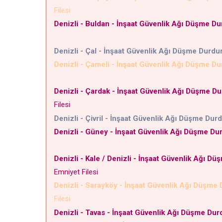
Filesi
Denizli - Buldan - İnşaat Güvenlik Ağı Düşme Du
Denizli - Çal - İnşaat Güvenlik Ağı Düşme Durdu
Denizli - Çameli - İnşaat Güvenlik Ağı Düşme Du
Denizli - Çardak - İnşaat Güvenlik Ağı Düşme D
Filesi
Denizli - Çivril - İnşaat Güvenlik Ağı Düşme Dur
Denizli - Güney - İnşaat Güvenlik Ağı Düşme Du
Denizli - Kale / Denizli - İnşaat Güvenlik Ağı D
Emniyet Filesi
Denizli - Sarayköy - İnşaat Güvenlik Ağı Düşme
Filesi
Denizli - Tavas - İnşaat Güvenlik Ağı Düşme Dur