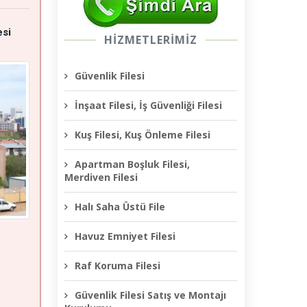
esi
HİZMETLERİMİZ
Güvenlik Filesi
İnşaat Filesi, İş Güvenliği Filesi
Kuş Filesi, Kuş Önleme Filesi
Apartman Boşluk Filesi,
Merdiven Filesi
Halı Saha Üstü File
Havuz Emniyet Filesi
Raf Koruma Filesi
Güvenlik Filesi Satış ve Montajı