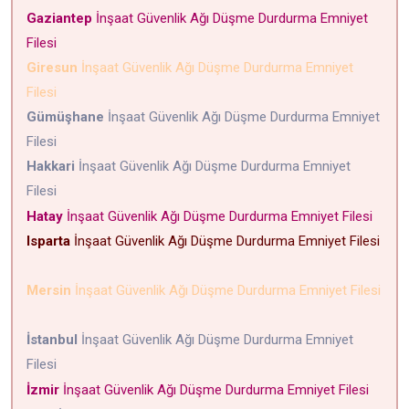
Gaziantep
İnşaat Güvenlik Ağı Düşme Durdurma Emniyet
Filesi
Giresun
İnşaat Güvenlik Ağı Düşme Durdurma Emniyet
Filesi
Gümüşhane
İnşaat Güvenlik Ağı Düşme Durdurma Emniyet
Filesi
Hakkari
İnşaat Güvenlik Ağı Düşme Durdurma Emniyet
Filesi
Hatay
İnşaat Güvenlik Ağı Düşme Durdurma Emniyet Filesi
Isparta
İnşaat Güvenlik Ağı Düşme Durdurma Emniyet Filesi
Mersin
İnşaat Güvenlik Ağı Düşme Durdurma Emniyet Filesi
İstanbul
İnşaat Güvenlik Ağı Düşme Durdurma Emniyet
Filesi
İzmir
İnşaat Güvenlik Ağı Düşme Durdurma Emniyet Filesi