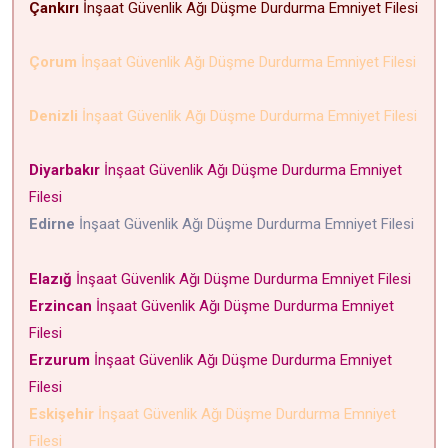
Çankırı
İnşaat Güvenlik Ağı Düşme Durdurma Emniyet Filesi
Çorum
İnşaat Güvenlik Ağı Düşme Durdurma Emniyet Filesi
Denizli
İnşaat Güvenlik Ağı Düşme Durdurma Emniyet Filesi
Diyarbakır
İnşaat Güvenlik Ağı Düşme Durdurma Emniyet
Filesi
Edirne
İnşaat Güvenlik Ağı Düşme Durdurma Emniyet Filesi
Elazığ
İnşaat Güvenlik Ağı Düşme Durdurma Emniyet Filesi
Erzincan
İnşaat Güvenlik Ağı Düşme Durdurma Emniyet
Filesi
Erzurum
İnşaat Güvenlik Ağı Düşme Durdurma Emniyet
Filesi
Eskişehir
İnşaat Güvenlik Ağı Düşme Durdurma Emniyet
Filesi