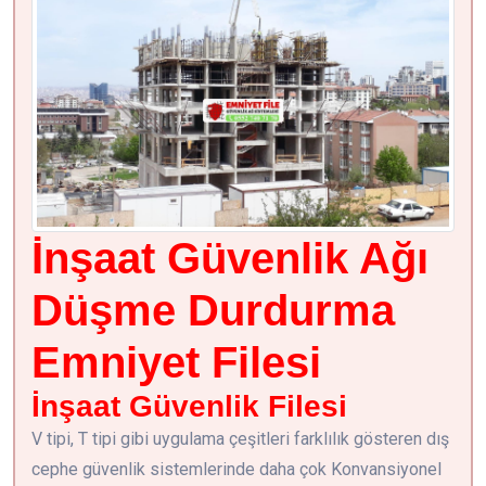
İnşaat Güvenlik Ağı
Düşme Durdurma
Emniyet Filesi
İnşaat Güvenlik Filesi
V tipi, T tipi gibi uygulama çeşitleri farklılık gösteren dış
cephe güvenlik sistemlerinde daha çok Konvansiyonel