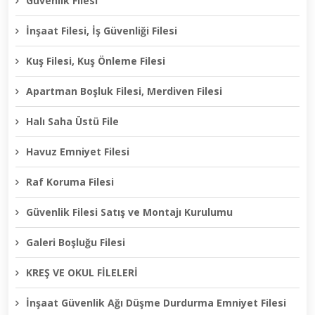
Güvenlik Filesi
İnşaat Filesi, İş Güvenliği Filesi
Kuş Filesi, Kuş Önleme Filesi
Apartman Boşluk Filesi, Merdiven Filesi
Halı Saha Üstü File
Havuz Emniyet Filesi
Raf Koruma Filesi
Güvenlik Filesi Satış ve Montajı Kurulumu
Galeri Boşluğu Filesi
KREŞ VE OKUL FİLELERİ
İnşaat Güvenlik Ağı Düşme Durdurma Emniyet Filesi