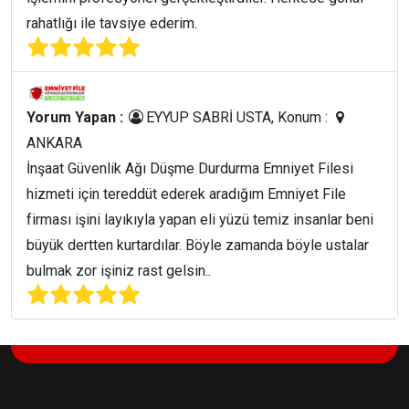
rahatlığı ile tavsiye ederim.
Yorum Yapan :
EYYUP SABRİ USTA, Konum :
ANKARA
İnşaat Güvenlik Ağı Düşme Durdurma Emniyet Filesi
hizmeti için tereddüt ederek aradığım Emniyet File
firması işini layıkıyla yapan eli yüzü temiz insanlar beni
büyük dertten kurtardılar. Böyle zamanda böyle ustalar
bulmak zor işiniz rast gelsin..