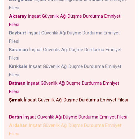
Filesi
Aksaray
İnşaat Güvenlik Ağı Düşme Durdurma Emniyet
Filesi
Bayburt
İnşaat Güvenlik Ağı Düşme Durdurma Emniyet
Filesi
Karaman
İnşaat Güvenlik Ağı Düşme Durdurma Emniyet
Filesi
Kırıkkale
İnşaat Güvenlik Ağı Düşme Durdurma Emniyet
Filesi
Batman
İnşaat Güvenlik Ağı Düşme Durdurma Emniyet
Filesi
Şırnak
İnşaat Güvenlik Ağı Düşme Durdurma Emniyet Filesi
Bartın
İnşaat Güvenlik Ağı Düşme Durdurma Emniyet Filesi
Ardahan
İnşaat Güvenlik Ağı Düşme Durdurma Emniyet
Filesi