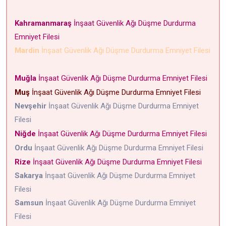
Kahramanmaraş
İnşaat Güvenlik Ağı Düşme Durdurma
Emniyet Filesi
Mardin
İnşaat Güvenlik Ağı Düşme Durdurma Emniyet Filesi
Muğla
İnşaat Güvenlik Ağı Düşme Durdurma Emniyet Filesi
Muş
İnşaat Güvenlik Ağı Düşme Durdurma Emniyet Filesi
Nevşehir
İnşaat Güvenlik Ağı Düşme Durdurma Emniyet
Filesi
Niğde
İnşaat Güvenlik Ağı Düşme Durdurma Emniyet Filesi
Ordu
İnşaat Güvenlik Ağı Düşme Durdurma Emniyet Filesi
Rize
İnşaat Güvenlik Ağı Düşme Durdurma Emniyet Filesi
Sakarya
İnşaat Güvenlik Ağı Düşme Durdurma Emniyet
Filesi
Samsun
İnşaat Güvenlik Ağı Düşme Durdurma Emniyet
Filesi