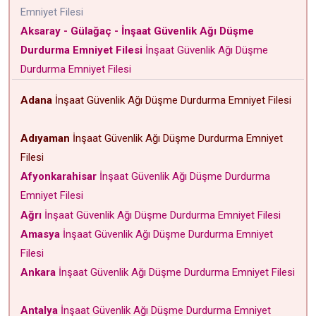
Emniyet Filesi
Aksaray - Gülağaç - İnşaat Güvenlik Ağı Düşme
Durdurma Emniyet Filesi
İnşaat Güvenlik Ağı Düşme
Durdurma Emniyet Filesi
Adana
İnşaat Güvenlik Ağı Düşme Durdurma Emniyet Filesi
Adıyaman
İnşaat Güvenlik Ağı Düşme Durdurma Emniyet
Filesi
Afyonkarahisar
İnşaat Güvenlik Ağı Düşme Durdurma
Emniyet Filesi
Ağrı
İnşaat Güvenlik Ağı Düşme Durdurma Emniyet Filesi
Amasya
İnşaat Güvenlik Ağı Düşme Durdurma Emniyet
Filesi
Ankara
İnşaat Güvenlik Ağı Düşme Durdurma Emniyet Filesi
Antalya
İnşaat Güvenlik Ağı Düşme Durdurma Emniyet