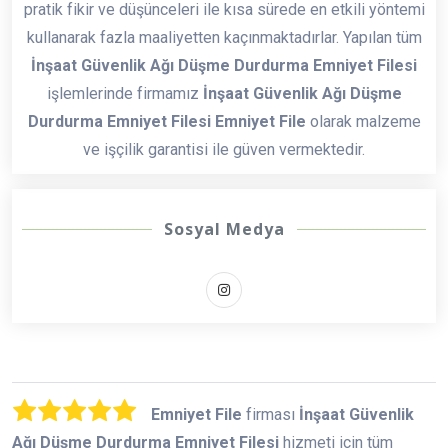
pratik fikir ve düşünceleri ile kısa sürede en etkili yöntemi
kullanarak fazla maaliyetten kaçınmaktadırlar. Yapılan tüm
İnşaat Güvenlik Ağı Düşme Durdurma Emniyet Filesi
işlemlerinde firmamız
İnşaat Güvenlik Ağı Düşme
Durdurma Emniyet Filesi Emniyet File
olarak malzeme
ve işçilik garantisi ile güven vermektedir.
Sosyal Medya
Emniyet File
firması
İnşaat Güvenlik
Ağı Düşme Durdurma Emniyet Filesi
hizmeti için tüm