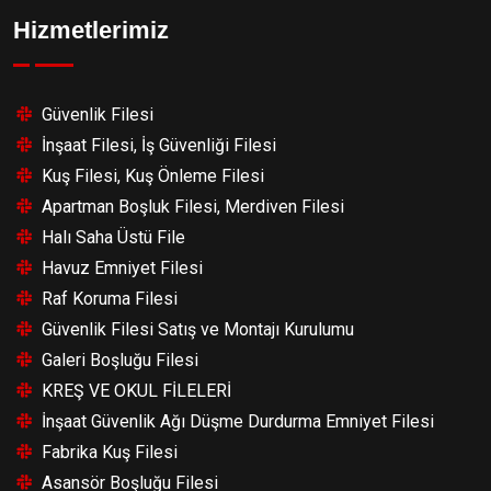
Hizmetlerimiz
Güvenlik Filesi
İnşaat Filesi, İş Güvenliği Filesi
Kuş Filesi, Kuş Önleme Filesi
Apartman Boşluk Filesi, Merdiven Filesi
Halı Saha Üstü File
Havuz Emniyet Filesi
Raf Koruma Filesi
Güvenlik Filesi Satış ve Montajı Kurulumu
Galeri Boşluğu Filesi
KREŞ VE OKUL FİLELERİ
İnşaat Güvenlik Ağı Düşme Durdurma Emniyet Filesi
Fabrika Kuş Filesi
Asansör Boşluğu Filesi