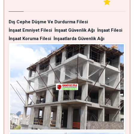
Dış Cephe Düşme Ve Durdurma Filesi
İnşaat Emniyet Filesi
İnşaat Güvenlik Ağı
İnşaat Filesi
İnşaat Koruma Filesi
İnşaatlarda Güvenlik Ağı