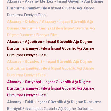
Aksaray - Aksaray Merkez - İnşaat Güvenlik Ağı Düşme
Durdurma Emniyet Filesi
İnşaat Güvenlik Ağı Düşme
Durdurma Emniyet Filesi
Aksaray - Ortaköy / Aksaray - İnşaat Güvenlik Ağı
Düşme Durdurma Emniyet Filesi
İnşaat Güvenlik Ağı
Düşme Durdurma Emniyet Filesi
Aksaray - Ağaçören - İnşaat Güvenlik Ağı Düşme
Durdurma Emniyet Filesi
İnşaat Güvenlik Ağı Düşme
Durdurma Emniyet Filesi
Aksaray - Güzelyurt - İnşaat Güvenlik Ağı Düşme
Durdurma Emniyet Filesi
İnşaat Güvenlik Ağı Düşme
Durdurma Emniyet Filesi
Aksaray - Sarıyahşi - İnşaat Güvenlik Ağı Düşme
Durdurma Emniyet Filesi
İnşaat Güvenlik Ağı Düşme
Durdurma Emniyet Filesi
Aksaray - Eskil - İnşaat Güvenlik Ağı Düşme Durdurma
Emniyet Filesi
İnşaat Güvenlik Ağı Düşme Durdurma