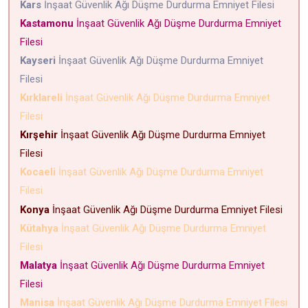
Kars
İnşaat Güvenlik Ağı Düşme Durdurma Emniyet Filesi
Kastamonu
İnşaat Güvenlik Ağı Düşme Durdurma Emniyet
Filesi
Kayseri
İnşaat Güvenlik Ağı Düşme Durdurma Emniyet
Filesi
Kırklareli
İnşaat Güvenlik Ağı Düşme Durdurma Emniyet
Filesi
Kırşehir
İnşaat Güvenlik Ağı Düşme Durdurma Emniyet
Filesi
Kocaeli
İnşaat Güvenlik Ağı Düşme Durdurma Emniyet
Filesi
Konya
İnşaat Güvenlik Ağı Düşme Durdurma Emniyet Filesi
Kütahya
İnşaat Güvenlik Ağı Düşme Durdurma Emniyet
Filesi
Malatya
İnşaat Güvenlik Ağı Düşme Durdurma Emniyet
Filesi
Manisa
İnşaat Güvenlik Ağı Düşme Durdurma Emniyet Filesi