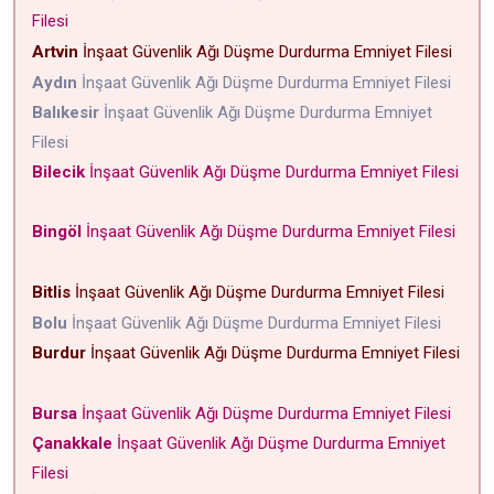
Filesi
Artvin
İnşaat Güvenlik Ağı Düşme Durdurma Emniyet Filesi
Aydın
İnşaat Güvenlik Ağı Düşme Durdurma Emniyet Filesi
Balıkesir
İnşaat Güvenlik Ağı Düşme Durdurma Emniyet
Filesi
Bilecik
İnşaat Güvenlik Ağı Düşme Durdurma Emniyet Filesi
Bingöl
İnşaat Güvenlik Ağı Düşme Durdurma Emniyet Filesi
Bitlis
İnşaat Güvenlik Ağı Düşme Durdurma Emniyet Filesi
Bolu
İnşaat Güvenlik Ağı Düşme Durdurma Emniyet Filesi
Burdur
İnşaat Güvenlik Ağı Düşme Durdurma Emniyet Filesi
Bursa
İnşaat Güvenlik Ağı Düşme Durdurma Emniyet Filesi
Çanakkale
İnşaat Güvenlik Ağı Düşme Durdurma Emniyet
Filesi