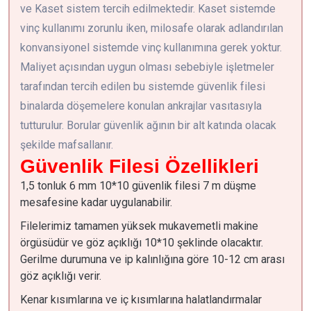
ve Kaset sistem tercih edilmektedir. Kaset sistemde
vinç kullanımı zorunlu iken, milosafe olarak adlandırılan
konvansiyonel sistemde vinç kullanımına gerek yoktur.
Maliyet açısından uygun olması sebebiyle işletmeler
tarafından tercih edilen bu sistemde güvenlik filesi
binalarda döşemelere konulan ankrajlar vasıtasıyla
tutturulur. Borular güvenlik ağının bir alt katında olacak
şekilde mafsallanır.
Güvenlik Filesi Özellikleri
1,5 tonluk 6 mm 10*10 güvenlik filesi 7 m düşme
mesafesine kadar uygulanabilir.
Filelerimiz tamamen yüksek mukavemetli makine
örgüsüdür ve göz açıklığı 10*10 şeklinde olacaktır.
Gerilme durumuna ve ip kalınlığına göre 10-12 cm arası
göz açıklığı verir.
Kenar kısımlarına ve iç kısımlarına halatlandırmalar