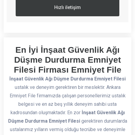
Hızlı iletişim
En İyi İnşaat Güvenlik Ağı
Düşme Durdurma Emniyet
Filesi Firması Emniyet File
İnşaat Güvenlik Ağı Düşme Durdurma Emniyet Filesi
ustalık ve deneyim gerektiren bir meslektir. Ankara
Emniyet File firmamızda çalışan personellerimiz ustalık
belgesi ve en az beş yıllık deneyim sahibi usta
kadrosundan oluşmaktadır. En zor
İnşaat Güvenlik Ağı
Düşme Durdurma Emniyet Filesi
gerektiren durumlarda
ustalarımız yılların vermiş olduğu tecrübe ve deneyimle