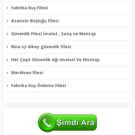
Fabrika Kuş Filesi
Asansör Boşluğu Filesi
Güvenlik Filesi İmalat , Satış ve Montajı
Bina içi dikey güvenlik filesi
Her Çeşit Güvenlik Ağı Imalati Ve Montajı
Merdiven filesi
Fabrika Kuş Önleme Filesi