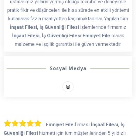
ustalarımız yılların vermiş olduğu tecrübe ve deneyimle
pratik fikir ve düşünceleri ile kısa sürede en etkili yöntemi
kullanarak fazla maaliyetten kaçınmaktadırlar. Yapılan tüm
İnşaat Filesi, İş Güvenliği Filesi
işlemlerinde firmamız
İnşaat Filesi, İş Güvenliği Filesi Emniyet File
olarak
malzeme ve işçilik garantisi ile güven vermektedir.
Sosyal Medya
Emniyet File
firması
İnşaat Filesi, İş
Güvenliği Filesi
hizmeti için tüm müşterilerinden 5 yıldızlı