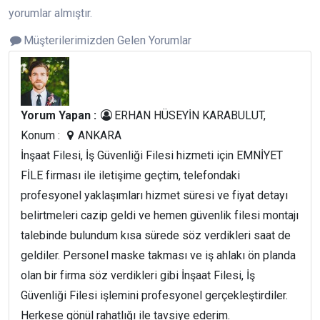
yorumlar almıştır.
Müşterilerimizden Gelen Yorumlar
Yorum Yapan :
ERHAN HÜSEYİN KARABULUT,
Konum :
ANKARA
İnşaat Filesi, İş Güvenliği Filesi hizmeti için EMNİYET
FİLE firması ile iletişime geçtim, telefondaki
profesyonel yaklaşımları hizmet süresi ve fiyat detayı
belirtmeleri cazip geldi ve hemen güvenlik filesi montajı
talebinde bulundum kısa sürede söz verdikleri saat de
geldiler. Personel maske takması ve iş ahlakı ön planda
olan bir firma söz verdikleri gibi İnşaat Filesi, İş
Güvenliği Filesi işlemini profesyonel gerçekleştirdiler.
Herkese gönül rahatlığı ile tavsiye ederim.