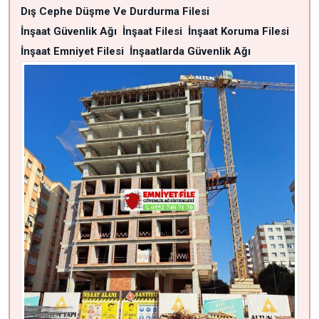
Dış Cephe Düşme Ve Durdurma Filesi
İnşaat Güvenlik Ağı
İnşaat Filesi
İnşaat Koruma Filesi
İnşaat Emniyet Filesi
İnşaatlarda Güvenlik Ağı