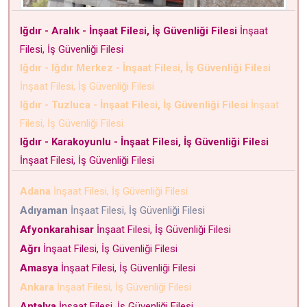
Iğdır - Aralık - İnşaat Filesi, İş Güvenliği Filesi
İnşaat
Filesi, İş Güvenliği Filesi
Iğdır - Iğdır Merkez - İnşaat Filesi, İş Güvenliği Filesi
İnşaat Filesi, İş Güvenliği Filesi
Iğdır - Tuzluca - İnşaat Filesi, İş Güvenliği Filesi
İnşaat
Filesi, İş Güvenliği Filesi
Iğdır - Karakoyunlu - İnşaat Filesi, İş Güvenliği Filesi
İnşaat Filesi, İş Güvenliği Filesi
Adana
İnşaat Filesi, İş Güvenliği Filesi
Adıyaman
İnşaat Filesi, İş Güvenliği Filesi
Afyonkarahisar
İnşaat Filesi, İş Güvenliği Filesi
Ağrı
İnşaat Filesi, İş Güvenliği Filesi
Amasya
İnşaat Filesi, İş Güvenliği Filesi
Ankara
İnşaat Filesi, İş Güvenliği Filesi
Antalya
İnşaat Filesi, İş Güvenliği Filesi