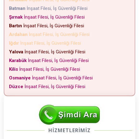
Batman
İnşaat Filesi, İş Güvenliği Filesi
Şırnak
İnşaat Filesi, İş Güvenliği Filesi
Bartın
İnşaat Filesi, İş Güvenliği Filesi
Ardahan
İnşaat Filesi, İş Güvenliği Filesi
Iğdır
İnşaat Filesi, İş Güvenliği Filesi
Yalova
İnşaat Filesi, İş Güvenliği Filesi
Karabük
İnşaat Filesi, İş Güvenliği Filesi
Kilis
İnşaat Filesi, İş Güvenliği Filesi
Osmaniye
İnşaat Filesi, İş Güvenliği Filesi
Düzce
İnşaat Filesi, İş Güvenliği Filesi
HİZMETLERİMİZ