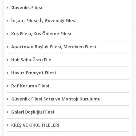
Güvenlik Filesi
İnşaat Filesi, İş Güvenliği Filesi
Kuş Filesi, Kuş Önleme Filesi
Apartman Boşluk Filesi, Merdiven Filesi
Halı Saha Üstü File
Havuz Emniyet Filesi
Raf Koruma Filesi
Güvenlik Filesi Satış ve Montajı Kurulumu
Galeri Boşluğu Filesi
KREŞ VE OKUL FİLELERİ