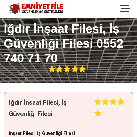
Iğdır İnşaat Filesi, İş
Güvenliği Filesi 0552
740 71 70
Iğdır İnşaat Filesi, İş
Güvenliği Filesi
İnşaat Filesi
İş Güvenliği Filesi