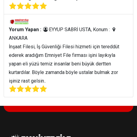
Yorum Yapan :
EYYUP SABRİ USTA, Konum :
ANKARA
İnşaat Filesi, İş Güvenliği Filesi hizmeti için tereddüt
ederek aradığım Emniyet File firması işini layıkıyla
yapan eli yüzü temiz insanlar beni büyük dertten
kurtardılar. Böyle zamanda böyle ustalar bulmak zor
işiniz rast gelsin..