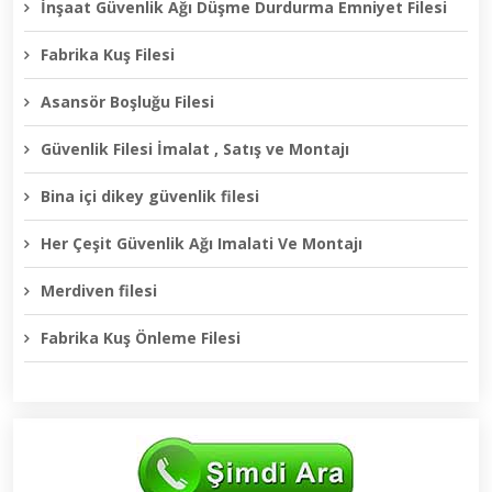
İnşaat Güvenlik Ağı Düşme Durdurma Emniyet Filesi
Fabrika Kuş Filesi
Asansör Boşluğu Filesi
Güvenlik Filesi İmalat , Satış ve Montajı
Bina içi dikey güvenlik filesi
Her Çeşit Güvenlik Ağı Imalati Ve Montajı
Merdiven filesi
Fabrika Kuş Önleme Filesi