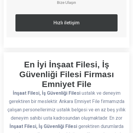
Bize Ulaşın
Hızlı iletişim
En İyi İnşaat Filesi, İş
Güvenliği Filesi Firması
Emniyet File
İnşaat Filesi, İş Güvenliği Filesi
ustalık ve deneyim
gerektiren bir meslektir. Ankara Emniyet File firmamızda
çalışan personellerimiz ustalık belgesi ve en az beş yıllık
deneyim sahibi usta kadrosundan oluşmaktadır. En zor
İnşaat Filesi, İş Güvenliği Filesi
gerektiren durumlarda