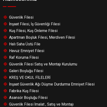
Güvenlik Filesi
İnşaat Filesi, İş Güvenliği Filesi
Kuş Filesi, Kuş Önleme Filesi
Apartman Boşluk Filesi, Merdiven Filesi
Halı Saha Üstü File
Havuz Emniyet Filesi
Raf Koruma Filesi
Güvenlik Filesi Satış ve Montajı Kurulumu
Galeri Boşluğu Filesi
KREŞ VE OKUL FİLELERİ
İnşaat Güvenlik Ağı Düşme Durdurma Emniyet Filesi
Fabrika Kuş Filesi
Asansör Boşluğu Filesi
Güvenlik Filesi İmalat , Satış ve Montajı