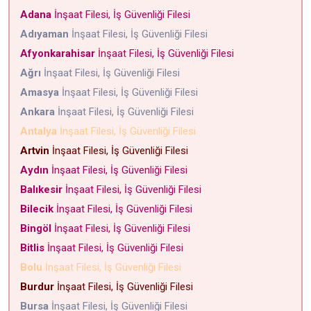
Adana
İnşaat Filesi, İş Güvenliği Filesi
Adıyaman
İnşaat Filesi, İş Güvenliği Filesi
Afyonkarahisar
İnşaat Filesi, İş Güvenliği Filesi
Ağrı
İnşaat Filesi, İş Güvenliği Filesi
Amasya
İnşaat Filesi, İş Güvenliği Filesi
Ankara
İnşaat Filesi, İş Güvenliği Filesi
Antalya
İnşaat Filesi, İş Güvenliği Filesi
Artvin
İnşaat Filesi, İş Güvenliği Filesi
Aydın
İnşaat Filesi, İş Güvenliği Filesi
Balıkesir
İnşaat Filesi, İş Güvenliği Filesi
Bilecik
İnşaat Filesi, İş Güvenliği Filesi
Bingöl
İnşaat Filesi, İş Güvenliği Filesi
Bitlis
İnşaat Filesi, İş Güvenliği Filesi
Bolu
İnşaat Filesi, İş Güvenliği Filesi
Burdur
İnşaat Filesi, İş Güvenliği Filesi
Bursa
İnşaat Filesi, İş Güvenliği Filesi