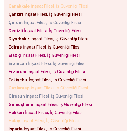
Çanakkale
İnşaat Filesi, İş Güvenliği Filesi
Çankırı
İnşaat Filesi, İş Güvenliği Filesi
Çorum
İnşaat Filesi, İş Güvenliği Filesi
Denizli
İnşaat Filesi, İş Güvenliği Filesi
Diyarbakır
İnşaat Filesi, İş Güvenliği Filesi
Edirne
İnşaat Filesi, İş Güvenliği Filesi
Elazığ
İnşaat Filesi, İş Güvenliği Filesi
Erzincan
İnşaat Filesi, İş Güvenliği Filesi
Erzurum
İnşaat Filesi, İş Güvenliği Filesi
Eskişehir
İnşaat Filesi, İş Güvenliği Filesi
Gaziantep
İnşaat Filesi, İş Güvenliği Filesi
Giresun
İnşaat Filesi, İş Güvenliği Filesi
Gümüşhane
İnşaat Filesi, İş Güvenliği Filesi
Hakkari
İnşaat Filesi, İş Güvenliği Filesi
Hatay
İnşaat Filesi, İş Güvenliği Filesi
Isparta
İnşaat Filesi, İş Güvenliği Filesi