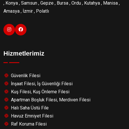
, Konya , Samsun , Gepze , Bursa , Ordu , Kutahya , Manisa ,
Amasya , İzmir , Polatlı
Hizmetlerimiz
Güvenlik Filesi
İnşaat Filesi, İş Güvenliği Filesi
Kuş Filesi, Kuş Önleme Filesi
Apartman Boşluk Filesi, Merdiven Filesi
Halı Saha Üstü File
Havuz Emniyet Filesi
Raf Koruma Filesi