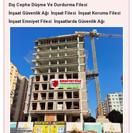
Dış Cephe Düşme Ve Durdurma Filesi
İnşaat Güvenlik Ağı
İnşaat Filesi
İnşaat Koruma Filesi
İnşaat Emniyet Filesi
İnşaatlarda Güvenlik Ağı