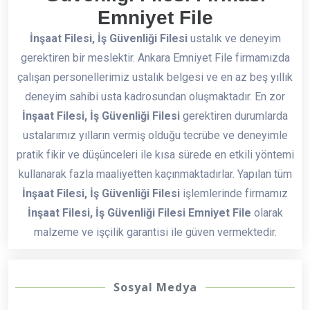
Emniyet File
İnşaat Filesi, İş Güvenliği Filesi
ustalık ve deneyim
gerektiren bir meslektir. Ankara Emniyet File firmamızda
çalışan personellerimiz ustalık belgesi ve en az beş yıllık
deneyim sahibi usta kadrosundan oluşmaktadır. En zor
İnşaat Filesi, İş Güvenliği Filesi
gerektiren durumlarda
ustalarımız yılların vermiş olduğu tecrübe ve deneyimle
pratik fikir ve düşünceleri ile kısa sürede en etkili yöntemi
kullanarak fazla maaliyetten kaçınmaktadırlar. Yapılan tüm
İnşaat Filesi, İş Güvenliği Filesi
işlemlerinde firmamız
İnşaat Filesi, İş Güvenliği Filesi Emniyet File
olarak
malzeme ve işçilik garantisi ile güven vermektedir.
Sosyal Medya