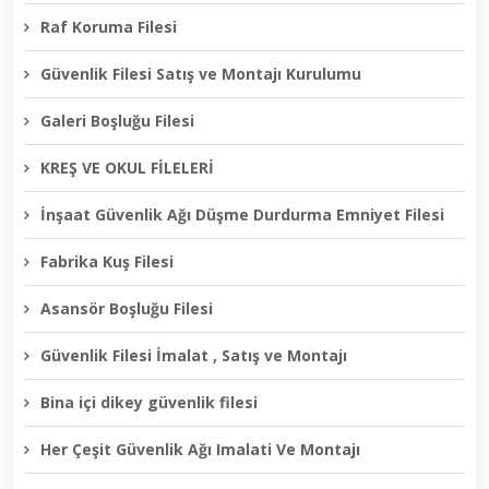
Raf Koruma Filesi
Güvenlik Filesi Satış ve Montajı Kurulumu
Galeri Boşluğu Filesi
KREŞ VE OKUL FİLELERİ
İnşaat Güvenlik Ağı Düşme Durdurma Emniyet Filesi
Fabrika Kuş Filesi
Asansör Boşluğu Filesi
Güvenlik Filesi İmalat , Satış ve Montajı
Bina içi dikey güvenlik filesi
Her Çeşit Güvenlik Ağı Imalati Ve Montajı