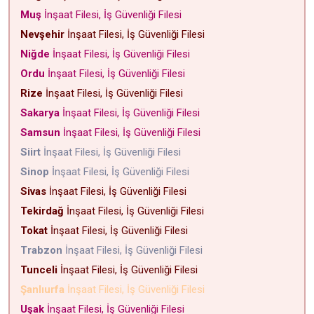
Muş
İnşaat Filesi, İş Güvenliği Filesi
Nevşehir
İnşaat Filesi, İş Güvenliği Filesi
Niğde
İnşaat Filesi, İş Güvenliği Filesi
Ordu
İnşaat Filesi, İş Güvenliği Filesi
Rize
İnşaat Filesi, İş Güvenliği Filesi
Sakarya
İnşaat Filesi, İş Güvenliği Filesi
Samsun
İnşaat Filesi, İş Güvenliği Filesi
Siirt
İnşaat Filesi, İş Güvenliği Filesi
Sinop
İnşaat Filesi, İş Güvenliği Filesi
Sivas
İnşaat Filesi, İş Güvenliği Filesi
Tekirdağ
İnşaat Filesi, İş Güvenliği Filesi
Tokat
İnşaat Filesi, İş Güvenliği Filesi
Trabzon
İnşaat Filesi, İş Güvenliği Filesi
Tunceli
İnşaat Filesi, İş Güvenliği Filesi
Şanlıurfa
İnşaat Filesi, İş Güvenliği Filesi
Uşak
İnşaat Filesi, İş Güvenliği Filesi