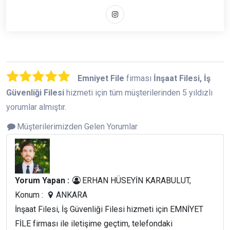
Emniyet File
firması
İnşaat Filesi, İş
Güvenliği Filesi
hizmeti için tüm müşterilerinden 5 yıldızlı
yorumlar almıştır.
Müşterilerimizden Gelen Yorumlar
Yorum Yapan :
ERHAN HÜSEYİN KARABULUT,
Konum :
ANKARA
İnşaat Filesi, İş Güvenliği Filesi hizmeti için EMNİYET
FİLE firması ile iletişime geçtim, telefondaki