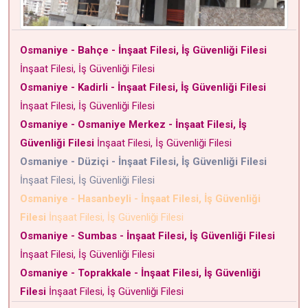
Osmaniye - Bahçe - İnşaat Filesi, İş Güvenliği Filesi
İnşaat Filesi, İş Güvenliği Filesi
Osmaniye - Kadirli - İnşaat Filesi, İş Güvenliği Filesi
İnşaat Filesi, İş Güvenliği Filesi
Osmaniye - Osmaniye Merkez - İnşaat Filesi, İş
Güvenliği Filesi
İnşaat Filesi, İş Güvenliği Filesi
Osmaniye - Düziçi - İnşaat Filesi, İş Güvenliği Filesi
İnşaat Filesi, İş Güvenliği Filesi
Osmaniye - Hasanbeyli - İnşaat Filesi, İş Güvenliği
Filesi
İnşaat Filesi, İş Güvenliği Filesi
Osmaniye - Sumbas - İnşaat Filesi, İş Güvenliği Filesi
İnşaat Filesi, İş Güvenliği Filesi
Osmaniye - Toprakkale - İnşaat Filesi, İş Güvenliği
Filesi
İnşaat Filesi, İş Güvenliği Filesi