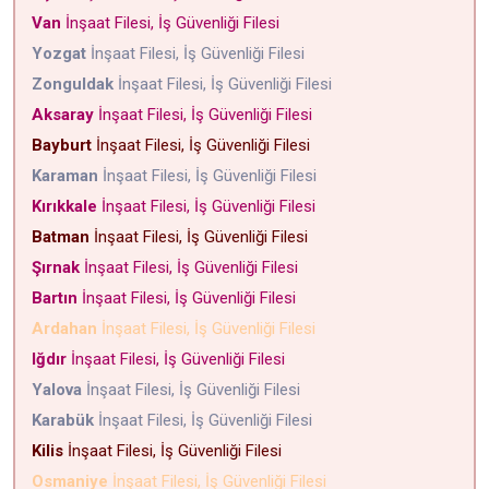
Van
İnşaat Filesi, İş Güvenliği Filesi
Yozgat
İnşaat Filesi, İş Güvenliği Filesi
Zonguldak
İnşaat Filesi, İş Güvenliği Filesi
Aksaray
İnşaat Filesi, İş Güvenliği Filesi
Bayburt
İnşaat Filesi, İş Güvenliği Filesi
Karaman
İnşaat Filesi, İş Güvenliği Filesi
Kırıkkale
İnşaat Filesi, İş Güvenliği Filesi
Batman
İnşaat Filesi, İş Güvenliği Filesi
Şırnak
İnşaat Filesi, İş Güvenliği Filesi
Bartın
İnşaat Filesi, İş Güvenliği Filesi
Ardahan
İnşaat Filesi, İş Güvenliği Filesi
Iğdır
İnşaat Filesi, İş Güvenliği Filesi
Yalova
İnşaat Filesi, İş Güvenliği Filesi
Karabük
İnşaat Filesi, İş Güvenliği Filesi
Kilis
İnşaat Filesi, İş Güvenliği Filesi
Osmaniye
İnşaat Filesi, İş Güvenliği Filesi