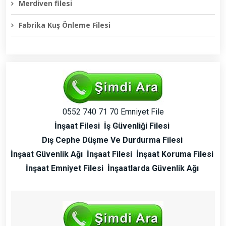
Merdiven filesi
Fabrika Kuş Önleme Filesi
0552 740 71 70 Emniyet File
İnşaat Filesi
İş Güvenliği Filesi
Dış Cephe Düşme Ve Durdurma Filesi
İnşaat Güvenlik Ağı
İnşaat Filesi
İnşaat Koruma Filesi
İnşaat Emniyet Filesi
İnşaatlarda Güvenlik Ağı