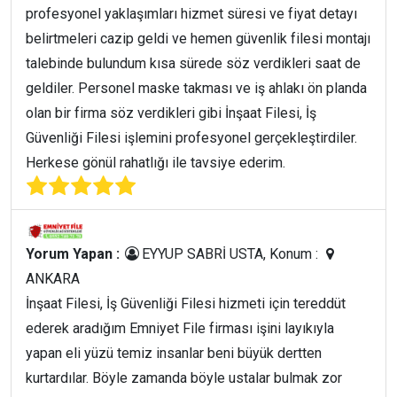
profesyonel yaklaşımları hizmet süresi ve fiyat detayı
belirtmeleri cazip geldi ve hemen güvenlik filesi montajı
talebinde bulundum kısa sürede söz verdikleri saat de
geldiler. Personel maske takması ve iş ahlakı ön planda
olan bir firma söz verdikleri gibi İnşaat Filesi, İş
Güvenliği Filesi işlemini profesyonel gerçekleştirdiler.
Herkese gönül rahatlığı ile tavsiye ederim.
Yorum Yapan :
EYYUP SABRİ USTA, Konum :
ANKARA
İnşaat Filesi, İş Güvenliği Filesi hizmeti için tereddüt
ederek aradığım Emniyet File firması işini layıkıyla
yapan eli yüzü temiz insanlar beni büyük dertten
kurtardılar. Böyle zamanda böyle ustalar bulmak zor