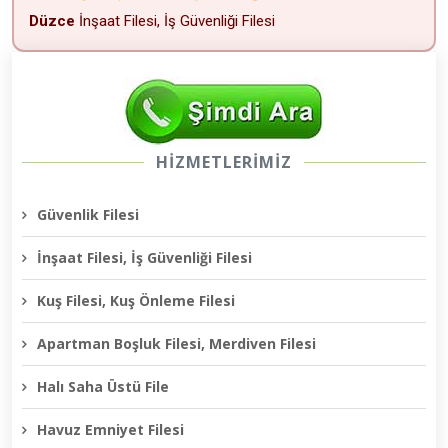
Düzce
İnşaat Filesi, İş Güvenliği Filesi
HİZMETLERİMİZ
Güvenlik Filesi
İnşaat Filesi, İş Güvenliği Filesi
Kuş Filesi, Kuş Önleme Filesi
Apartman Boşluk Filesi, Merdiven Filesi
Halı Saha Üstü File
Havuz Emniyet Filesi