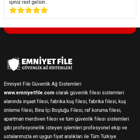
işiniz rast gelsin..
Emniyet File Güvenlik Ağ Sistemleri
www.emniyetfile.com
olarak güvenlik filesi sistemleri
alanında inşaat filesi, fabrika kuş filesi, fabrika filesi, kuş
önleme filesi, Bina İçi Boşluğu Filesi, raf koruma filesi,
apartman merdiven filesi ve tüm güvenlik filesi sistemleri
gibi profesyonellik isteyen işlemleri profesyonel ekip ve
ustalarımızla en uygun fiyat aralıkları ile Tüm Türkiye