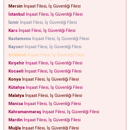
Mersin
İnşaat Filesi, İş Güvenliği Filesi
İstanbul
İnşaat Filesi, İş Güvenliği Filesi
İzmir
İnşaat Filesi, İş Güvenliği Filesi
Kars
İnşaat Filesi, İş Güvenliği Filesi
Kastamonu
İnşaat Filesi, İş Güvenliği Filesi
Kayseri
İnşaat Filesi, İş Güvenliği Filesi
Kırklareli
İnşaat Filesi, İş Güvenliği Filesi
Kırşehir
İnşaat Filesi, İş Güvenliği Filesi
Kocaeli
İnşaat Filesi, İş Güvenliği Filesi
Konya
İnşaat Filesi, İş Güvenliği Filesi
Kütahya
İnşaat Filesi, İş Güvenliği Filesi
Malatya
İnşaat Filesi, İş Güvenliği Filesi
Manisa
İnşaat Filesi, İş Güvenliği Filesi
Kahramanmaraş
İnşaat Filesi, İş Güvenliği Filesi
Mardin
İnşaat Filesi, İş Güvenliği Filesi
Muğla
İnşaat Filesi, İş Güvenliği Filesi