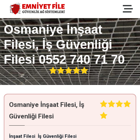
Osmaniye İnşaat
Filesi, İş Güvenliği
Filesi 0552 740 71 70
Osmaniye İnşaat Filesi, İş
Güvenliği Filesi
İnşaat Filesi
İş Güvenliği Filesi