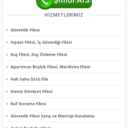
HİZMETLERİMİZ
Güvenlik Filesi
İnşaat Filesi, İş Güvenliği Filesi
Kuş Filesi, Kuş Önleme Filesi
Apartman Boşluk Filesi, Merdiven Filesi
Halı Saha Üstü File
Havuz Emniyet Filesi
Raf Koruma Filesi
Güvenlik Filesi Satış ve Montajı Kurulumu