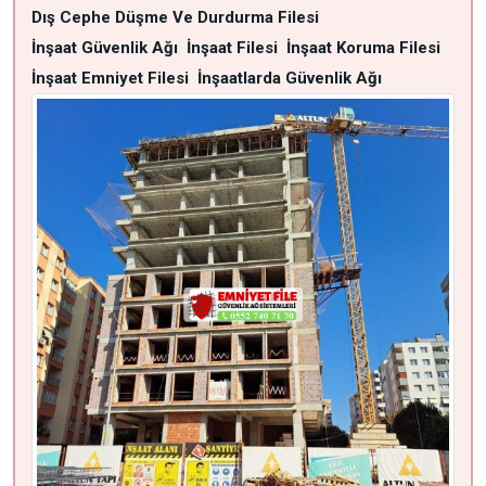
Dış Cephe Düşme Ve Durdurma Filesi
İnşaat Güvenlik Ağı
İnşaat Filesi
İnşaat Koruma Filesi
İnşaat Emniyet Filesi
İnşaatlarda Güvenlik Ağı