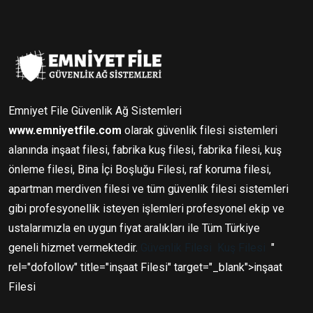
Emniyet File Güvenlik Ağ Sistemleri
www.emniyetfile.com
olarak güvenlik filesi sistemleri
alanında inşaat filesi, fabrika kuş filesi, fabrika filesi, kuş
önleme filesi, Bina İçi Boşluğu Filesi, raf koruma filesi,
apartman merdiven filesi ve tüm güvenlik filesi sistemleri
gibi profesyonellik isteyen işlemleri profesyonel ekip ve
ustalarımızla en uygun fiyat aralıkları ile Tüm Türkiye
geneli hizmet vermektedir.
Güvenlik Filesi
Kuş Filesi
"
rel="dofollow" title="inşaat Filesi" target="_blank">inşaat
Filesi