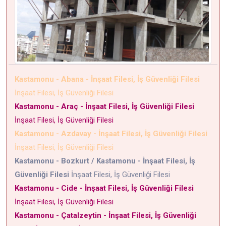
Kastamonu - Abana - İnşaat Filesi, İş Güvenliği Filesi
İnşaat Filesi, İş Güvenliği Filesi
Kastamonu - Araç - İnşaat Filesi, İş Güvenliği Filesi
İnşaat Filesi, İş Güvenliği Filesi
Kastamonu - Azdavay - İnşaat Filesi, İş Güvenliği Filesi
İnşaat Filesi, İş Güvenliği Filesi
Kastamonu - Bozkurt / Kastamonu - İnşaat Filesi, İş
Güvenliği Filesi
İnşaat Filesi, İş Güvenliği Filesi
Kastamonu - Cide - İnşaat Filesi, İş Güvenliği Filesi
İnşaat Filesi, İş Güvenliği Filesi
Kastamonu - Çatalzeytin - İnşaat Filesi, İş Güvenliği