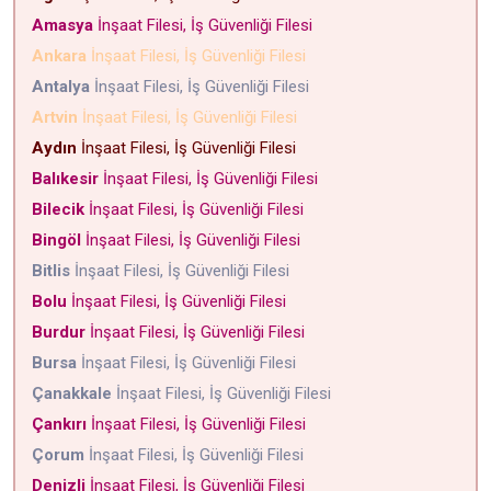
Amasya
İnşaat Filesi, İş Güvenliği Filesi
Ankara
İnşaat Filesi, İş Güvenliği Filesi
Antalya
İnşaat Filesi, İş Güvenliği Filesi
Artvin
İnşaat Filesi, İş Güvenliği Filesi
Aydın
İnşaat Filesi, İş Güvenliği Filesi
Balıkesir
İnşaat Filesi, İş Güvenliği Filesi
Bilecik
İnşaat Filesi, İş Güvenliği Filesi
Bingöl
İnşaat Filesi, İş Güvenliği Filesi
Bitlis
İnşaat Filesi, İş Güvenliği Filesi
Bolu
İnşaat Filesi, İş Güvenliği Filesi
Burdur
İnşaat Filesi, İş Güvenliği Filesi
Bursa
İnşaat Filesi, İş Güvenliği Filesi
Çanakkale
İnşaat Filesi, İş Güvenliği Filesi
Çankırı
İnşaat Filesi, İş Güvenliği Filesi
Çorum
İnşaat Filesi, İş Güvenliği Filesi
Denizli
İnşaat Filesi, İş Güvenliği Filesi