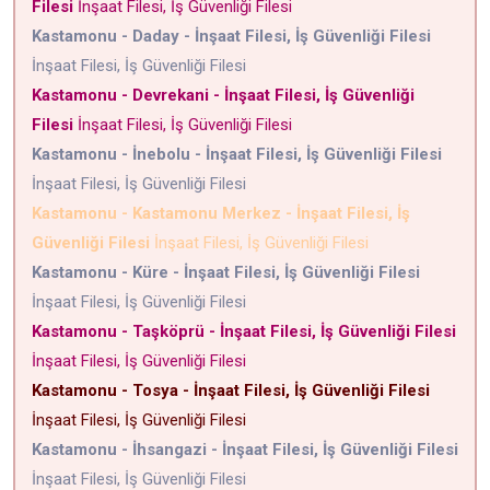
Filesi
İnşaat Filesi, İş Güvenliği Filesi
Kastamonu - Daday - İnşaat Filesi, İş Güvenliği Filesi
İnşaat Filesi, İş Güvenliği Filesi
Kastamonu - Devrekani - İnşaat Filesi, İş Güvenliği
Filesi
İnşaat Filesi, İş Güvenliği Filesi
Kastamonu - İnebolu - İnşaat Filesi, İş Güvenliği Filesi
İnşaat Filesi, İş Güvenliği Filesi
Kastamonu - Kastamonu Merkez - İnşaat Filesi, İş
Güvenliği Filesi
İnşaat Filesi, İş Güvenliği Filesi
Kastamonu - Küre - İnşaat Filesi, İş Güvenliği Filesi
İnşaat Filesi, İş Güvenliği Filesi
Kastamonu - Taşköprü - İnşaat Filesi, İş Güvenliği Filesi
İnşaat Filesi, İş Güvenliği Filesi
Kastamonu - Tosya - İnşaat Filesi, İş Güvenliği Filesi
İnşaat Filesi, İş Güvenliği Filesi
Kastamonu - İhsangazi - İnşaat Filesi, İş Güvenliği Filesi
İnşaat Filesi, İş Güvenliği Filesi