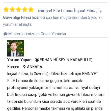
Emniyet File
firması
İnşaat Filesi, İş
Güvenliği Filesi
hizmeti için tüm müşterilerinden 5 yıldızlı
yorumlar almıştır.
Müşterilerimizden Gelen Yorumlar
Yorum Yapan :
ERHAN HÜSEYİN KARABULUT,
Konum :
ANKARA
İnşaat Filesi, İş Güvenliği Filesi hizmeti için EMNİYET
FİLE firması ile iletişime geçtim, telefondaki
profesyonel yaklaşımları hizmet süresi ve fiyat detayı
belirtmeleri cazip geldi ve hemen güvenlik filesi montajı
talebinde bulundum kısa sürede söz verdikleri saat de
geldiler. Personel maske takması ve iş ahlakı ön planda