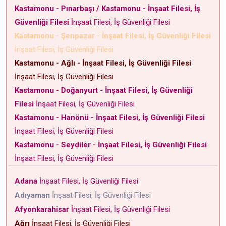
Kastamonu - Pınarbaşı / Kastamonu - İnşaat Filesi, İş
Güvenliği Filesi
İnşaat Filesi, İş Güvenliği Filesi
Kastamonu - Şenpazar - İnşaat Filesi, İş Güvenliği Filesi
İnşaat Filesi, İş Güvenliği Filesi
Kastamonu - Ağlı - İnşaat Filesi, İş Güvenliği Filesi
İnşaat Filesi, İş Güvenliği Filesi
Kastamonu - Doğanyurt - İnşaat Filesi, İş Güvenliği
Filesi
İnşaat Filesi, İş Güvenliği Filesi
Kastamonu - Hanönü - İnşaat Filesi, İş Güvenliği Filesi
İnşaat Filesi, İş Güvenliği Filesi
Kastamonu - Seydiler - İnşaat Filesi, İş Güvenliği Filesi
İnşaat Filesi, İş Güvenliği Filesi
Adana
İnşaat Filesi, İş Güvenliği Filesi
Adıyaman
İnşaat Filesi, İş Güvenliği Filesi
Afyonkarahisar
İnşaat Filesi, İş Güvenliği Filesi
Ağrı
İnşaat Filesi, İş Güvenliği Filesi