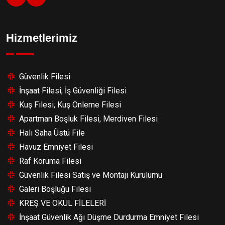
Hizmetlerimiz
Güvenlik Filesi
İnşaat Filesi, İş Güvenliği Filesi
Kuş Filesi, Kuş Önleme Filesi
Apartman Boşluk Filesi, Merdiven Filesi
Halı Saha Üstü File
Havuz Emniyet Filesi
Raf Koruma Filesi
Güvenlik Filesi Satış ve Montajı Kurulumu
Galeri Boşluğu Filesi
KREŞ VE OKUL FİLELERİ
İnşaat Güvenlik Ağı Düşme Durdurma Emniyet Filesi