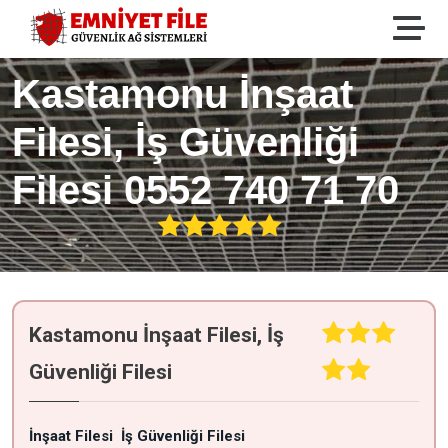
Kastamonu İnşaat
Filesi, İş Güvenliği
Filesi 0552 740 71 70
Kastamonu İnşaat Filesi, İş
Güvenliği Filesi
İnşaat Filesi
İş Güvenliği Filesi