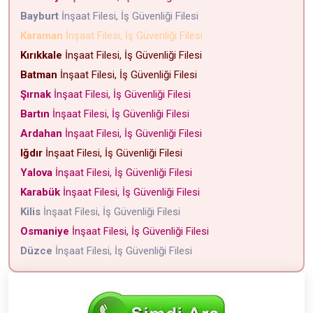
Bayburt
İnşaat Filesi, İş Güvenliği Filesi
Karaman
İnşaat Filesi, İş Güvenliği Filesi
Kırıkkale
İnşaat Filesi, İş Güvenliği Filesi
Batman
İnşaat Filesi, İş Güvenliği Filesi
Şırnak
İnşaat Filesi, İş Güvenliği Filesi
Bartın
İnşaat Filesi, İş Güvenliği Filesi
Ardahan
İnşaat Filesi, İş Güvenliği Filesi
Iğdır
İnşaat Filesi, İş Güvenliği Filesi
Yalova
İnşaat Filesi, İş Güvenliği Filesi
Karabük
İnşaat Filesi, İş Güvenliği Filesi
Kilis
İnşaat Filesi, İş Güvenliği Filesi
Osmaniye
İnşaat Filesi, İş Güvenliği Filesi
Düzce
İnşaat Filesi, İş Güvenliği Filesi