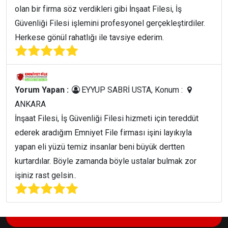
olan bir firma söz verdikleri gibi İnşaat Filesi, İş
Güvenliği Filesi işlemini profesyonel gerçekleştirdiler.
Herkese gönül rahatlığı ile tavsiye ederim.
Yorum Yapan :
EYYUP SABRİ USTA, Konum :
ANKARA
İnşaat Filesi, İş Güvenliği Filesi hizmeti için tereddüt
ederek aradığım Emniyet File firması işini layıkıyla
yapan eli yüzü temiz insanlar beni büyük dertten
kurtardılar. Böyle zamanda böyle ustalar bulmak zor
işiniz rast gelsin..