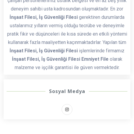
çalışan personellerimiz ustalık belgesi ve en az beş yıllık
deneyim sahibi usta kadrosundan oluşmaktadır. En zor
İnşaat Filesi, İş Güvenliği Filesi
gerektiren durumlarda
ustalarımız yılların vermiş olduğu tecrübe ve deneyimle
pratik fikir ve düşünceleri ile kısa sürede en etkili yöntemi
kullanarak fazla maaliyetten kaçınmaktadırlar. Yapılan tüm
İnşaat Filesi, İş Güvenliği Filesi
işlemlerinde firmamız
İnşaat Filesi, İş Güvenliği Filesi Emniyet File
olarak
malzeme ve işçilik garantisi ile güven vermektedir.
Sosyal Medya