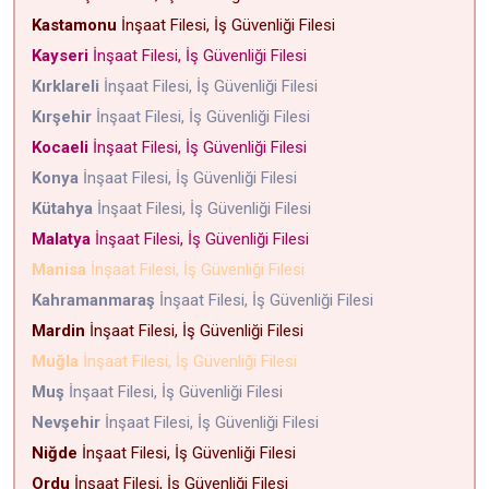
Kastamonu
İnşaat Filesi, İş Güvenliği Filesi
Kayseri
İnşaat Filesi, İş Güvenliği Filesi
Kırklareli
İnşaat Filesi, İş Güvenliği Filesi
Kırşehir
İnşaat Filesi, İş Güvenliği Filesi
Kocaeli
İnşaat Filesi, İş Güvenliği Filesi
Konya
İnşaat Filesi, İş Güvenliği Filesi
Kütahya
İnşaat Filesi, İş Güvenliği Filesi
Malatya
İnşaat Filesi, İş Güvenliği Filesi
Manisa
İnşaat Filesi, İş Güvenliği Filesi
Kahramanmaraş
İnşaat Filesi, İş Güvenliği Filesi
Mardin
İnşaat Filesi, İş Güvenliği Filesi
Muğla
İnşaat Filesi, İş Güvenliği Filesi
Muş
İnşaat Filesi, İş Güvenliği Filesi
Nevşehir
İnşaat Filesi, İş Güvenliği Filesi
Niğde
İnşaat Filesi, İş Güvenliği Filesi
Ordu
İnşaat Filesi, İş Güvenliği Filesi