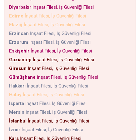
Diyarbakır
İnşaat Filesi, İş Güvenliği Filesi
Edirne
İnşaat Filesi, İş Güvenliği Filesi
Elazığ
İnşaat Filesi, İş Güvenliği Filesi
Erzincan
İnşaat Filesi, İş Güvenliği Filesi
Erzurum
İnşaat Filesi, İş Güvenliği Filesi
Eskişehir
İnşaat Filesi, İş Güvenliği Filesi
Gaziantep
İnşaat Filesi, İş Güvenliği Filesi
Giresun
İnşaat Filesi, İş Güvenliği Filesi
Gümüşhane
İnşaat Filesi, İş Güvenliği Filesi
Hakkari
İnşaat Filesi, İş Güvenliği Filesi
Hatay
İnşaat Filesi, İş Güvenliği Filesi
Isparta
İnşaat Filesi, İş Güvenliği Filesi
Mersin
İnşaat Filesi, İş Güvenliği Filesi
İstanbul
İnşaat Filesi, İş Güvenliği Filesi
İzmir
İnşaat Filesi, İş Güvenliği Filesi
Kars
İnşaat Filesi, İş Güvenliği Filesi