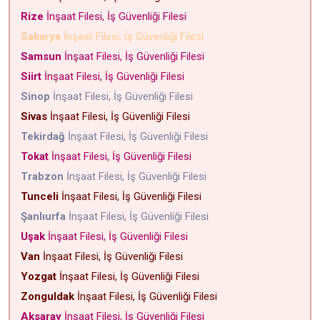
Rize
İnşaat Filesi, İş Güvenliği Filesi
Sakarya
İnşaat Filesi, İş Güvenliği Filesi
Samsun
İnşaat Filesi, İş Güvenliği Filesi
Siirt
İnşaat Filesi, İş Güvenliği Filesi
Sinop
İnşaat Filesi, İş Güvenliği Filesi
Sivas
İnşaat Filesi, İş Güvenliği Filesi
Tekirdağ
İnşaat Filesi, İş Güvenliği Filesi
Tokat
İnşaat Filesi, İş Güvenliği Filesi
Trabzon
İnşaat Filesi, İş Güvenliği Filesi
Tunceli
İnşaat Filesi, İş Güvenliği Filesi
Şanlıurfa
İnşaat Filesi, İş Güvenliği Filesi
Uşak
İnşaat Filesi, İş Güvenliği Filesi
Van
İnşaat Filesi, İş Güvenliği Filesi
Yozgat
İnşaat Filesi, İş Güvenliği Filesi
Zonguldak
İnşaat Filesi, İş Güvenliği Filesi
Aksaray
İnşaat Filesi, İş Güvenliği Filesi